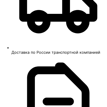
Доставка по России транспортной компанией