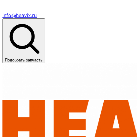
info@heavix.ru
Подобрать запчасть