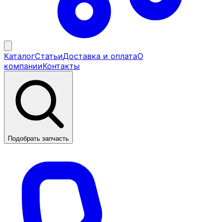
Каталог
Статьи
Доставка и оплата
О
компании
Контакты
Подобрать запчасть