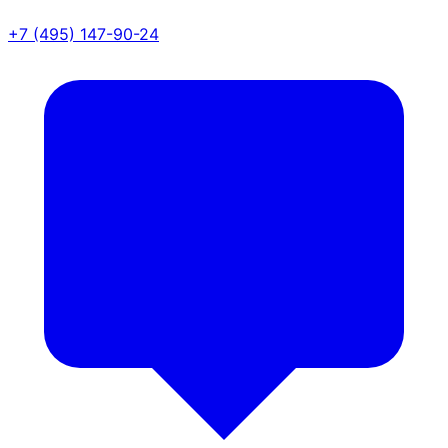
+7 (495) 147-90-24