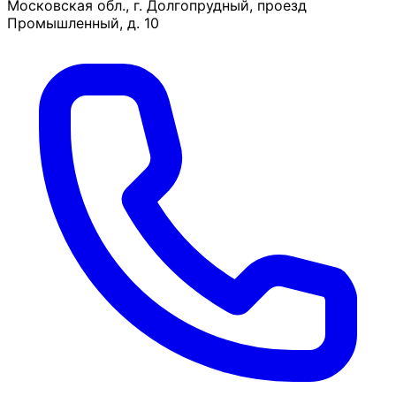
Московская обл., г. Долгопрудный, проезд
Промышленный, д. 10