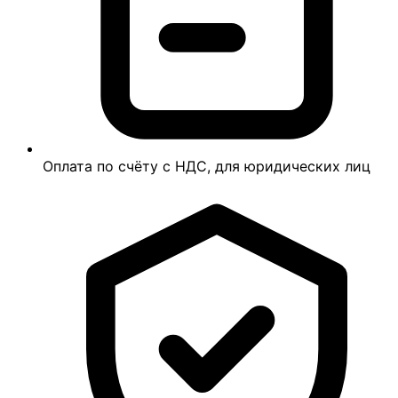
Оплата по счёту с НДС, для юридических лиц