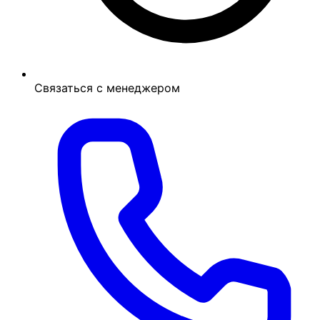
Связаться с менеджером