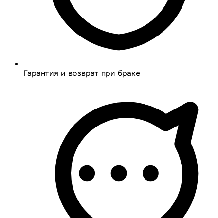
Гарантия и возврат при браке