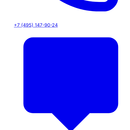
+7 (495) 147-90-24