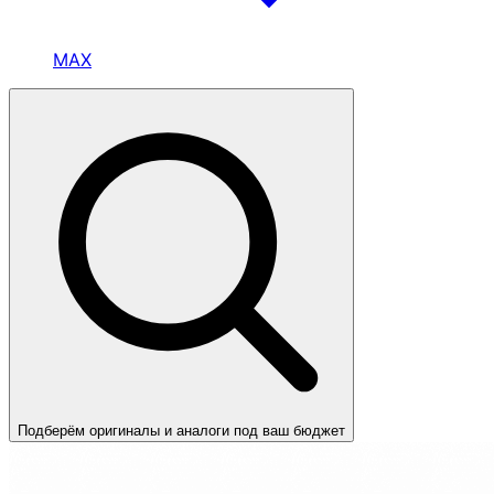
MAX
Подберём оригиналы и аналоги под ваш бюджет