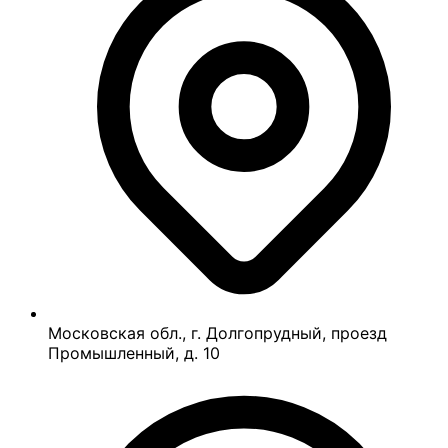
Московская обл., г. Долгопрудный, проезд
Промышленный, д. 10