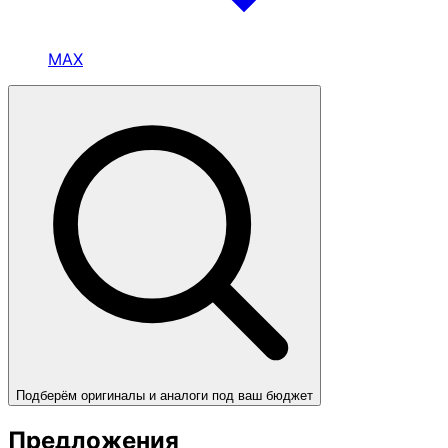
MAX
Подберём оригиналы и аналоги под ваш бюджет
Предложения