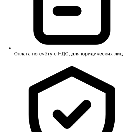
Оплата по счёту с НДС, для юридических лиц