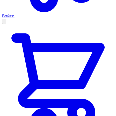
Войти