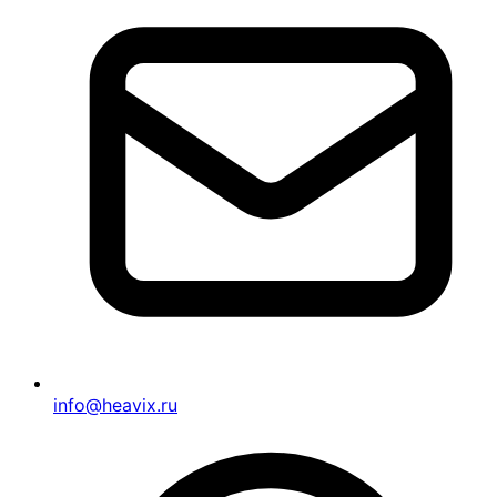
info@heavix.ru