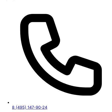
8 (495) 147-90-24