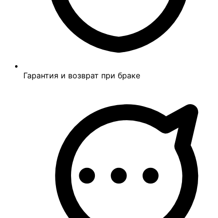
Гарантия и возврат при браке