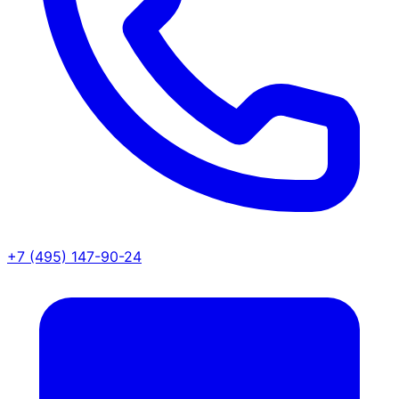
+7 (495) 147-90-24