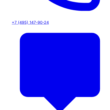
+7 (495) 147-90-24