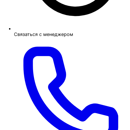
Связаться с менеджером