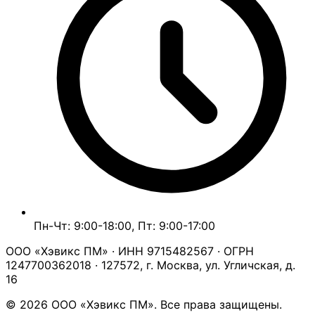
Пн-Чт: 9:00-18:00, Пт: 9:00-17:00
ООО «Хэвикс ПМ» · ИНН 9715482567 · ОГРН
1247700362018 · 127572, г. Москва, ул. Угличская, д.
16
© 2026 ООО «Хэвикс ПМ». Все права защищены.