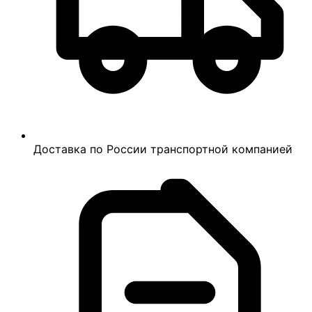
Доставка по России транспортной компанией