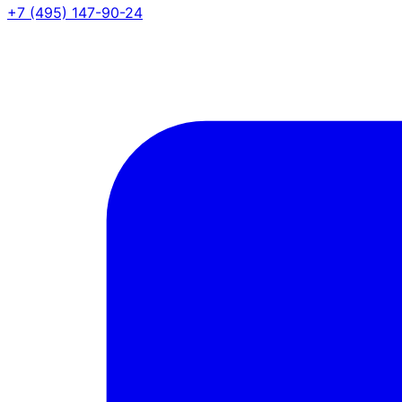
+7 (495) 147-90-24