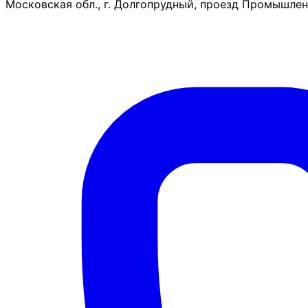
Московская обл., г. Долгопрудный, проезд Промышленн