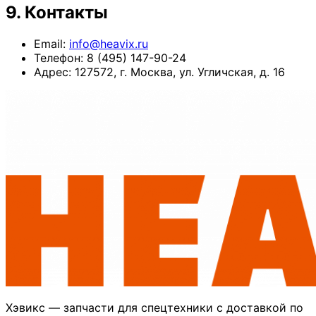
9. Контакты
Email:
info@heavix.ru
Телефон: 8 (495) 147-90-24
Адрес: 127572, г. Москва, ул. Угличская, д. 16
Хэвикс — запчасти для спецтехники с доставкой по