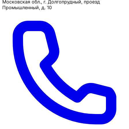
Московская обл., г. Долгопрудный, проезд
Промышленный, д. 10