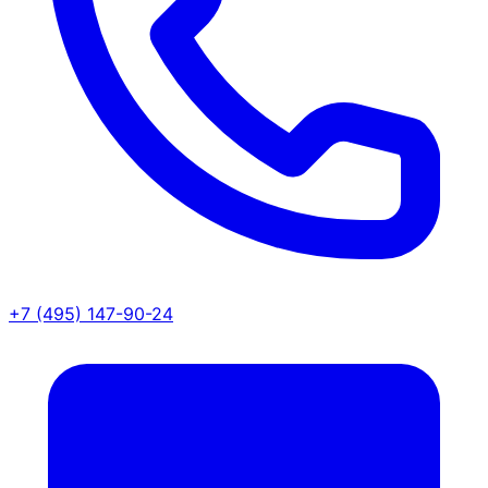
+7 (495) 147-90-24