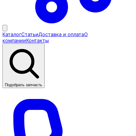
Каталог
Статьи
Доставка и оплата
О
компании
Контакты
Подобрать запчасть