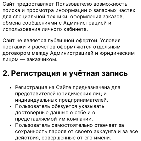
Сайт предоставляет Пользователю возможность
поиска и просмотра информации о запасных частях
для специальной техники, оформления заказов,
обмена сообщениями с Администрацией и
использования личного кабинета.
Сайт не является публичной офертой. Условия
поставки и расчётов оформляются отдельным
договором между Администрацией и юридическим
лицом — заказчиком.
2. Регистрация и учётная запись
Регистрация на Сайте предназначена для
представителей юридических лиц и
индивидуальных предпринимателей.
Пользователь обязуется указывать
достоверные данные о себе и о
представляемой им компании.
Пользователь самостоятельно отвечает за
сохранность пароля от своего аккаунта и за все
действия, совершённые от его имени.