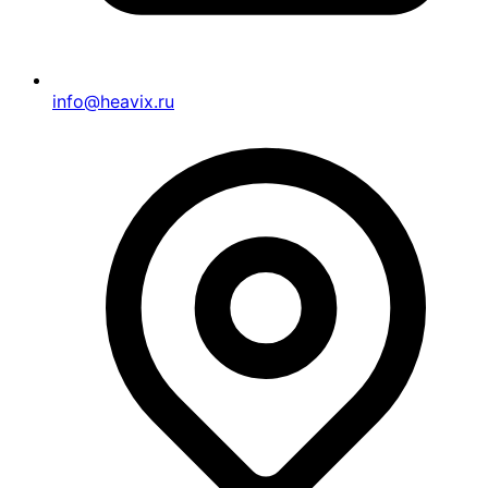
info@heavix.ru