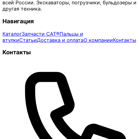
всей России. Экскаваторы, погрузчики, бульдозеры и
другая техника.
Навигация
Каталог
Запчасти CAT®
Пальцы и
втулки
Статьи
Доставка и оплата
О компании
Контакты
Контакты