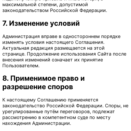
максимальной степени, допустимой
законодательством Российской Федерации.
7. Изменение условий
Администрация вправе в одностороннем порядке
изменять условия настоящего Соглашения.
Актуальная редакция размещается на этой
странице. Продолжение использования Сайта после
внесения изменений означает их принятие
Пользователем.
8. Применимое право и
разрешение споров
К настоящему Соглашению применяется
законодательство Российской Федерации. Споры, не
урегулированные путём переговоров, подлежат
рассмотрению в компетентном суде по месту
нахождения Администрации.