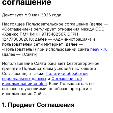
соглашение
Действует с 9 мая 2026 года
Настоящее Пользовательское соглашение (далее —
«Соглашение») регулирует отношения между ООО
«Хэвикс ПМ» (ИНН 9715482567, ОГРН
1247700362018; далее — «Администрация») и
пользователем сети Интернет (далее —
«Пользователь») при использовании сайта
heavix.ru
(далее — «Сайт»).
Использование Сайта означает безоговорочное
принятие Пользователем условий настоящего
Соглашения, а также
Политики обработки
персональных данных
и
Соглашения об
использовании cookie
. Если Пользователь не
согласен с условиями, он обязан прекратить
использование Сайта.
1. Предмет Соглашения