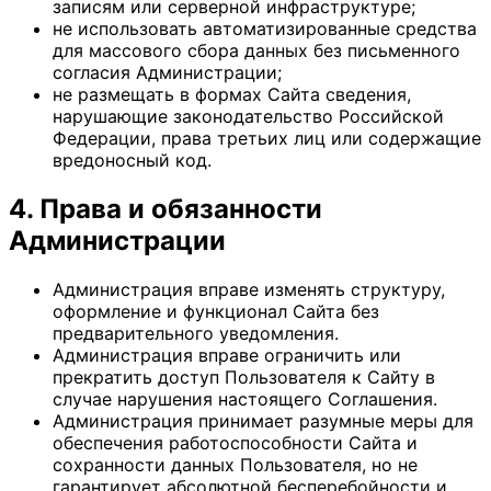
записям или серверной инфраструктуре;
не использовать автоматизированные средства
для массового сбора данных без письменного
согласия Администрации;
не размещать в формах Сайта сведения,
нарушающие законодательство Российской
Федерации, права третьих лиц или содержащие
вредоносный код.
4. Права и обязанности
Администрации
Администрация вправе изменять структуру,
оформление и функционал Сайта без
предварительного уведомления.
Администрация вправе ограничить или
прекратить доступ Пользователя к Сайту в
случае нарушения настоящего Соглашения.
Администрация принимает разумные меры для
обеспечения работоспособности Сайта и
сохранности данных Пользователя, но не
гарантирует абсолютной бесперебойности и