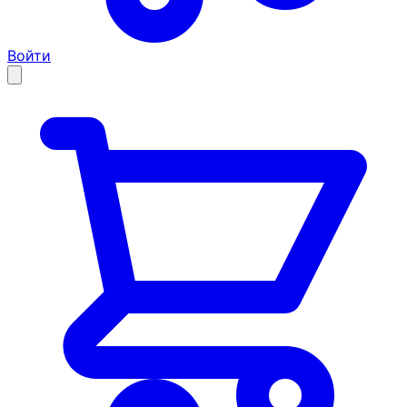
Войти