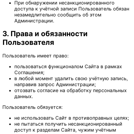
При обнаружении несанкционированного
доступа к учётной записи Пользователь обязан
незамедлительно сообщить об этом
Администрации.
3. Права и обязанности
Пользователя
Пользователь имеет право:
пользоваться функционалом Сайта в рамках
Соглашения;
в любой момент удалить свою учётную запись,
направив запрос Администрации;
отозвать согласие на обработку персональных
данных.
Пользователь обязуется:
не использовать Сайт в противоправных целях;
не пытаться получить несанкционированный
доступ к разделам Сайта, чужим учётным