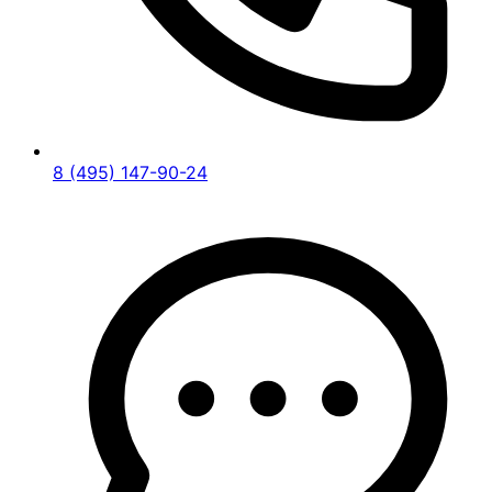
8 (495) 147-90-24