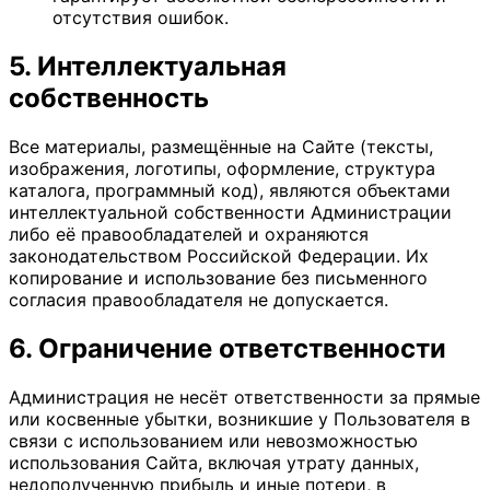
отсутствия ошибок.
5. Интеллектуальная
собственность
Все материалы, размещённые на Сайте (тексты,
изображения, логотипы, оформление, структура
каталога, программный код), являются объектами
интеллектуальной собственности Администрации
либо её правообладателей и охраняются
законодательством Российской Федерации. Их
копирование и использование без письменного
согласия правообладателя не допускается.
6. Ограничение ответственности
Администрация не несёт ответственности за прямые
или косвенные убытки, возникшие у Пользователя в
связи с использованием или невозможностью
использования Сайта, включая утрату данных,
недополученную прибыль и иные потери, в