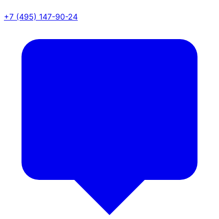
+7 (495) 147-90-24