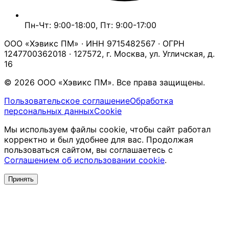
Пн-Чт: 9:00-18:00, Пт: 9:00-17:00
ООО «Хэвикс ПМ» · ИНН 9715482567 · ОГРН
1247700362018 · 127572, г. Москва, ул. Угличская, д.
16
© 2026 ООО «Хэвикс ПМ». Все права защищены.
Пользовательское соглашение
Обработка
персональных данных
Cookie
Мы используем файлы cookie, чтобы сайт работал
корректно и был удобнее для вас. Продолжая
пользоваться сайтом, вы соглашаетесь с
Соглашением об использовании cookie
.
Принять