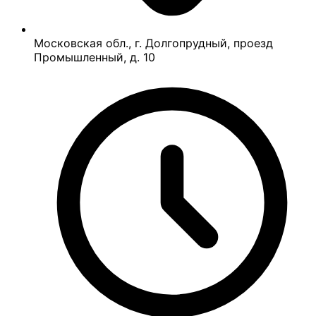
Московская обл., г. Долгопрудный, проезд
Промышленный, д. 10