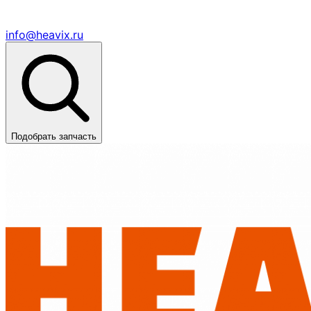
info@heavix.ru
Подобрать запчасть