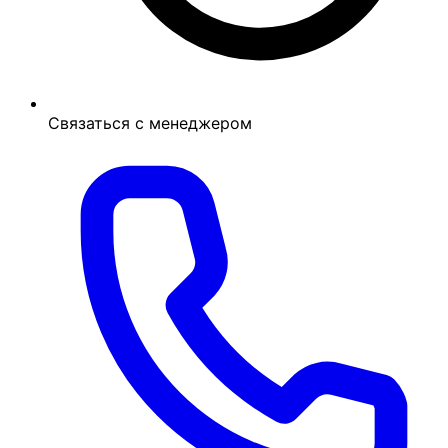
Связаться с менеджером