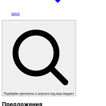
MAX
Подберём оригиналы и аналоги под ваш бюджет
Предложения