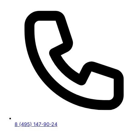
8 (495) 147-90-24