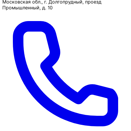
Московская обл., г. Долгопрудный, проезд
Промышленный, д. 10