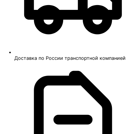
Доставка по России транспортной компанией