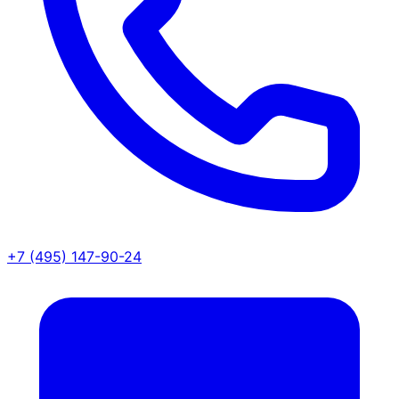
+7 (495) 147-90-24