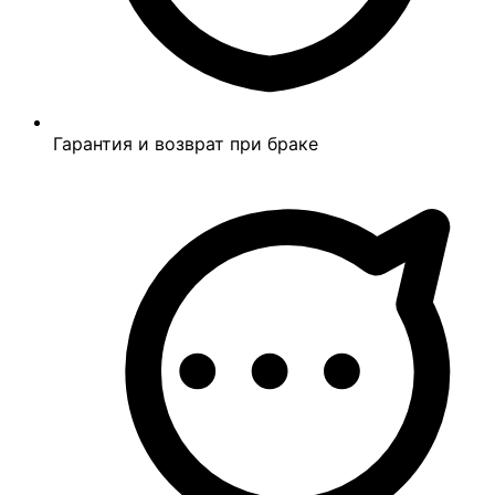
Гарантия и возврат при браке