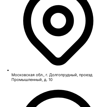
Московская обл., г. Долгопрудный, проезд
Промышленный, д. 10