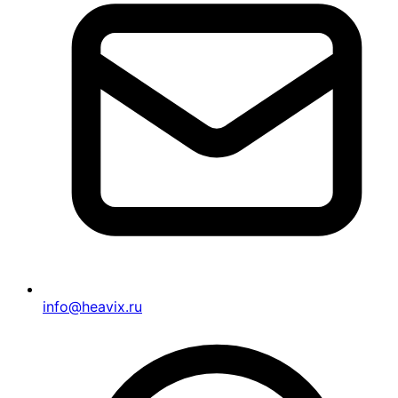
info@heavix.ru