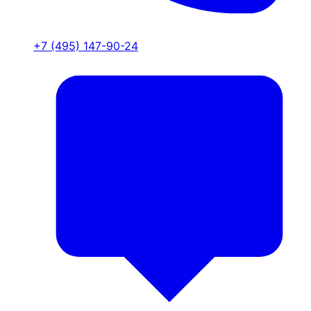
+7 (495) 147-90-24