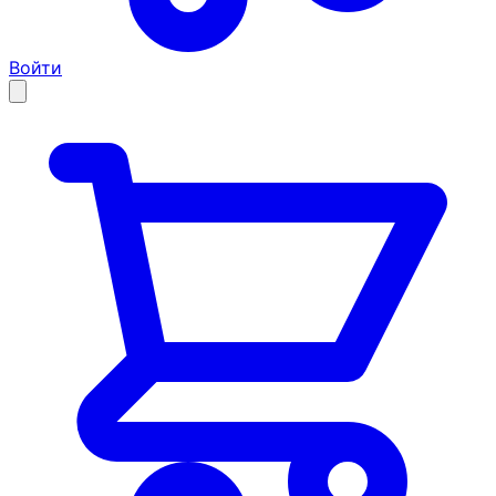
Войти