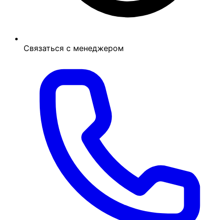
Связаться с менеджером