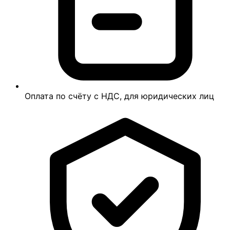
Оплата по счёту с НДС, для юридических лиц