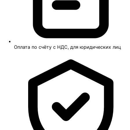
Оплата по счёту с НДС, для юридических лиц