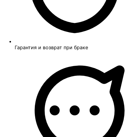
Гарантия и возврат при браке