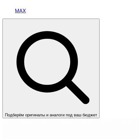
MAX
Подберём оригиналы и аналоги под ваш бюджет