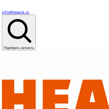
info@heavix.ru
Подобрать запчасть