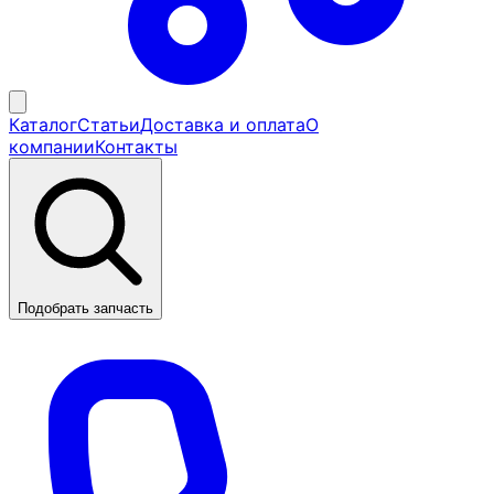
Каталог
Статьи
Доставка и оплата
О
компании
Контакты
Подобрать запчасть