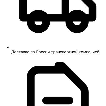
Доставка по России транспортной компанией