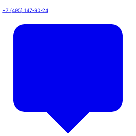
+7 (495) 147-90-24