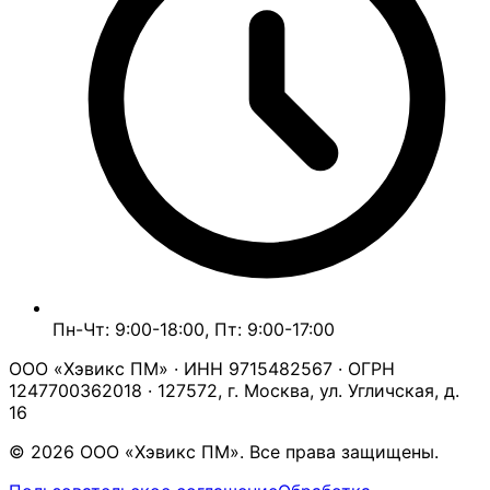
Пн-Чт: 9:00-18:00, Пт: 9:00-17:00
ООО «Хэвикс ПМ» · ИНН 9715482567 · ОГРН
1247700362018 · 127572, г. Москва, ул. Угличская, д.
16
© 2026 ООО «Хэвикс ПМ». Все права защищены.