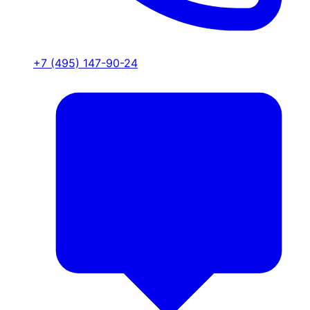
+7 (495) 147-90-24