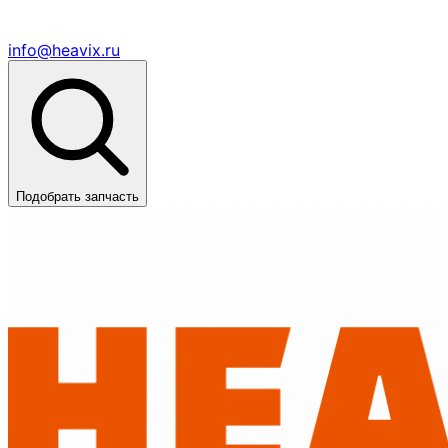
info@heavix.ru
Подобрать запчасть