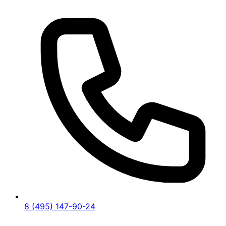
8 (495) 147-90-24