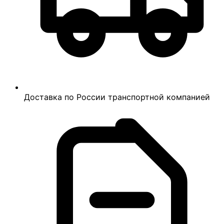
Доставка по России транспортной компанией