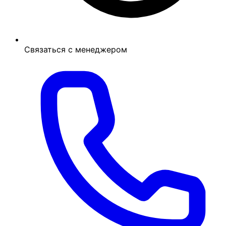
Связаться с менеджером