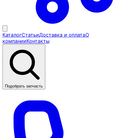
Каталог
Статьи
Доставка и оплата
О
компании
Контакты
Подобрать запчасть