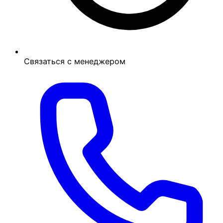
Связаться с менеджером