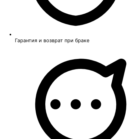
Гарантия и возврат при браке