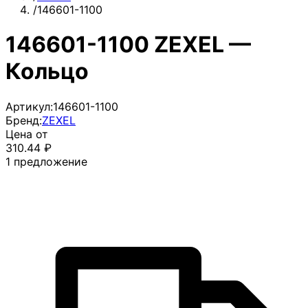
/
146601-1100
146601-1100 ZEXEL —
Кольцо
Артикул:
146601-1100
Бренд:
ZEXEL
Цена от
310.44
₽
1
предложение