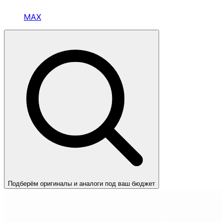
MAX
Подберём оригиналы и аналоги под ваш бюджет