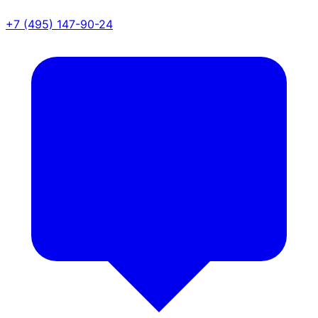
+7 (495) 147-90-24