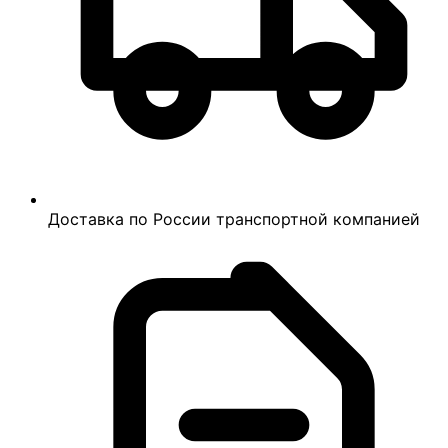
Доставка по России транспортной компанией