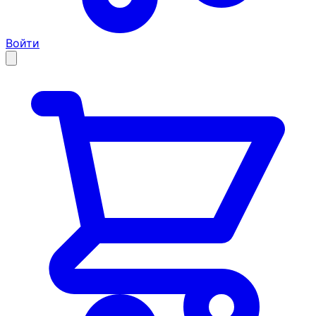
Войти