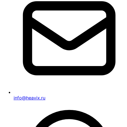
info@heavix.ru