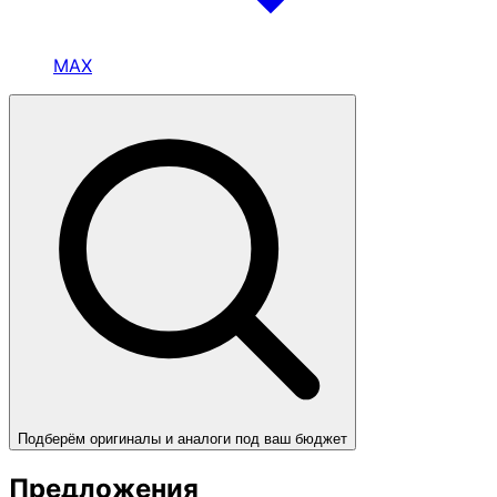
MAX
Подберём оригиналы и аналоги под ваш бюджет
Предложения