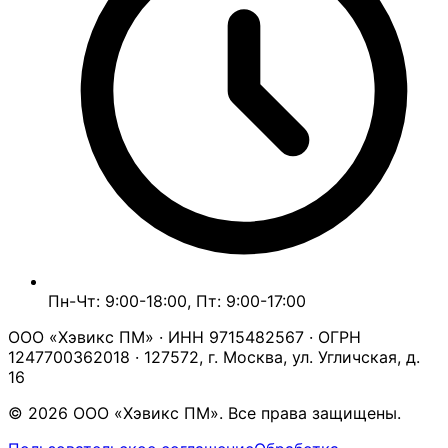
Пн-Чт: 9:00-18:00, Пт: 9:00-17:00
ООО «Хэвикс ПМ» · ИНН 9715482567 · ОГРН
1247700362018 · 127572, г. Москва, ул. Угличская, д.
16
© 2026 ООО «Хэвикс ПМ». Все права защищены.