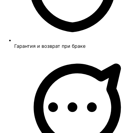
Гарантия и возврат при браке