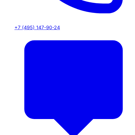
+7 (495) 147-90-24