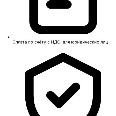
Оплата по счёту с НДС, для юридических лиц