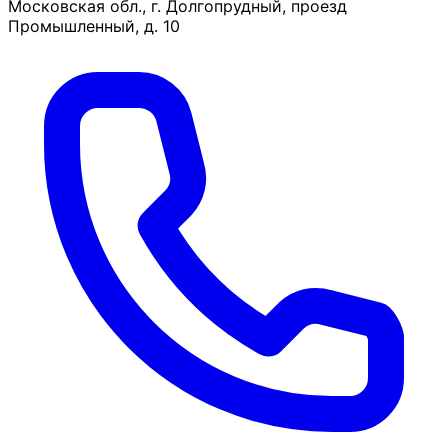
Московская обл., г. Долгопрудный, проезд
Промышленный, д. 10