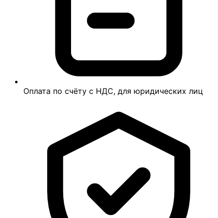
Оплата по счёту с НДС, для юридических лиц