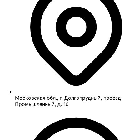
Московская обл., г. Долгопрудный, проезд
Промышленный, д. 10