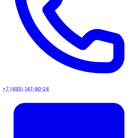
+7 (495) 147-90-24