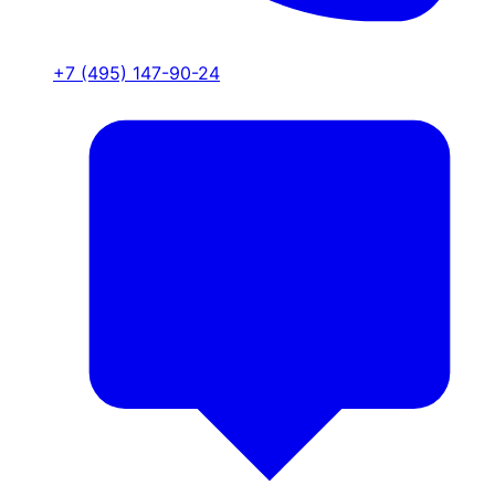
+7 (495) 147-90-24