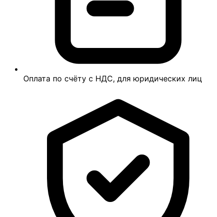
Оплата по счёту с НДС, для юридических лиц