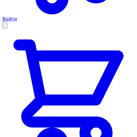
Войти