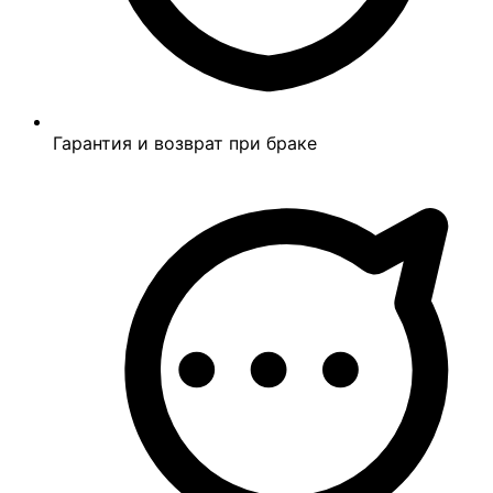
Гарантия и возврат при браке