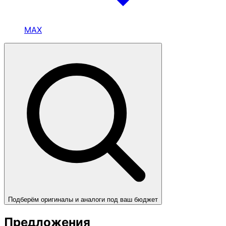
MAX
Подберём оригиналы и аналоги под ваш бюджет
Предложения