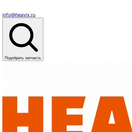
info@heavix.ru
Подобрать запчасть