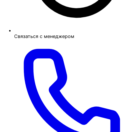
Связаться с менеджером