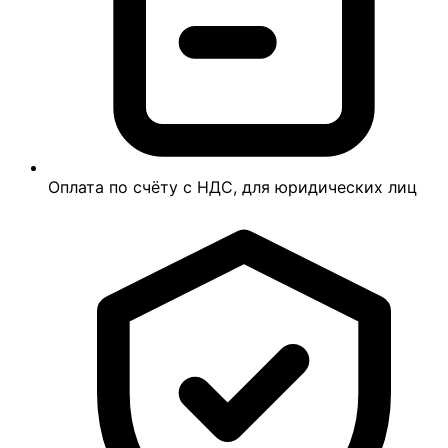
Оплата по счёту с НДС, для юридических лиц