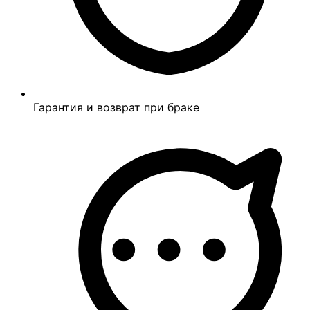
Гарантия и возврат при браке