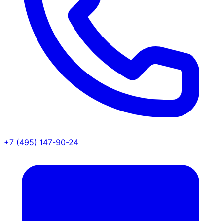
+7 (495) 147-90-24