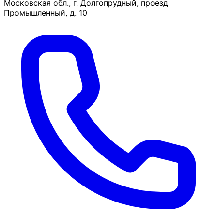
Московская обл., г. Долгопрудный, проезд
Промышленный, д. 10