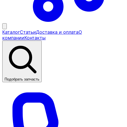
Каталог
Статьи
Доставка и оплата
О
компании
Контакты
Подобрать запчасть