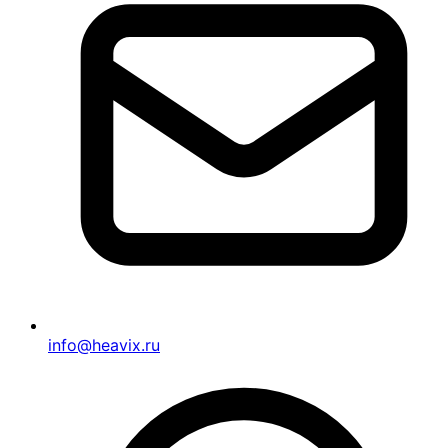
info@heavix.ru