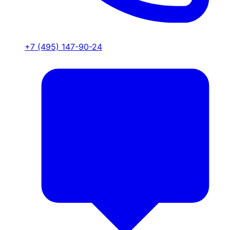
+7 (495) 147-90-24