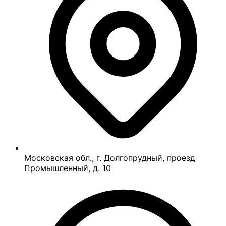
Московская обл., г. Долгопрудный, проезд
Промышленный, д. 10