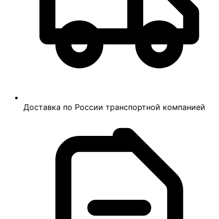
Доставка по России транспортной компанией