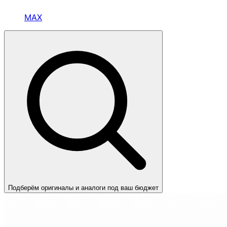
MAX
Подберём оригиналы и аналоги под ваш бюджет