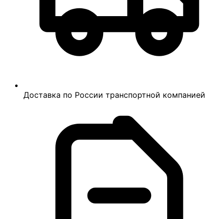
Доставка по России транспортной компанией