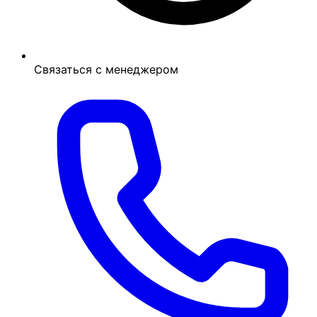
Связаться с менеджером