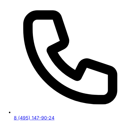
8 (495) 147-90-24