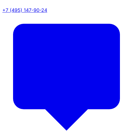
+7 (495) 147-90-24