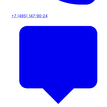
+7 (495) 147-90-24