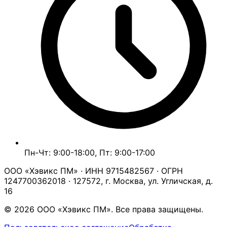
Пн-Чт: 9:00-18:00, Пт: 9:00-17:00
ООО «Хэвикс ПМ» · ИНН 9715482567 · ОГРН
1247700362018 · 127572, г. Москва, ул. Угличская, д.
16
© 2026 ООО «Хэвикс ПМ». Все права защищены.