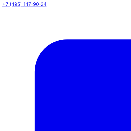
+7 (495) 147-90-24