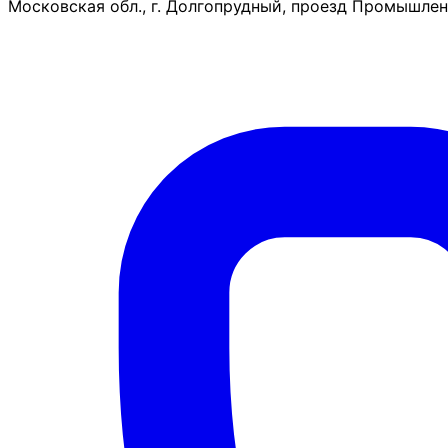
Московская обл., г. Долгопрудный, проезд Промышленн