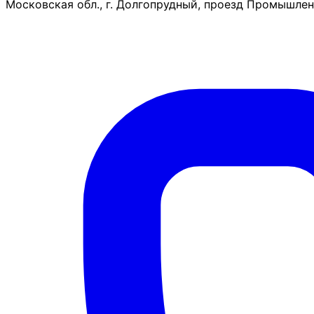
Московская обл., г. Долгопрудный, проезд Промышленн