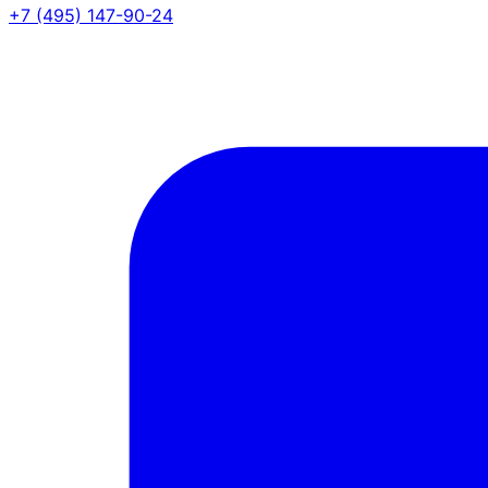
+7 (495) 147-90-24