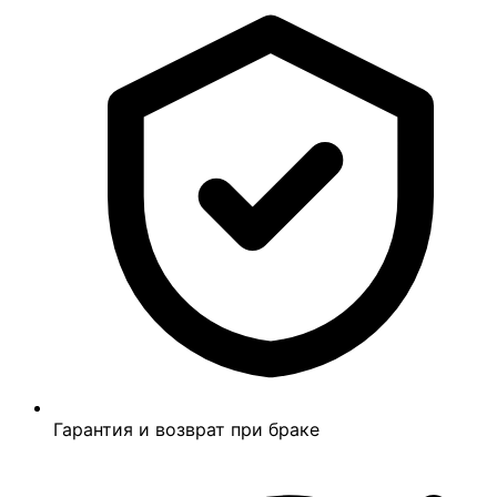
Гарантия и возврат при браке