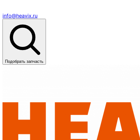
info@heavix.ru
Подобрать запчасть