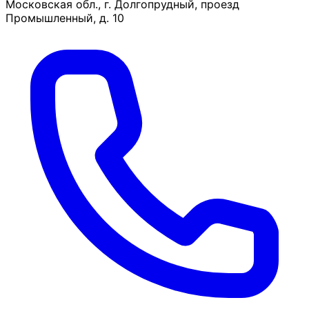
Московская обл., г. Долгопрудный, проезд
Промышленный, д. 10