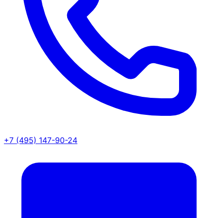
+7 (495) 147-90-24