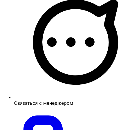
Связаться с менеджером