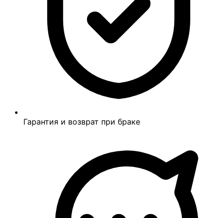
Гарантия и возврат при браке