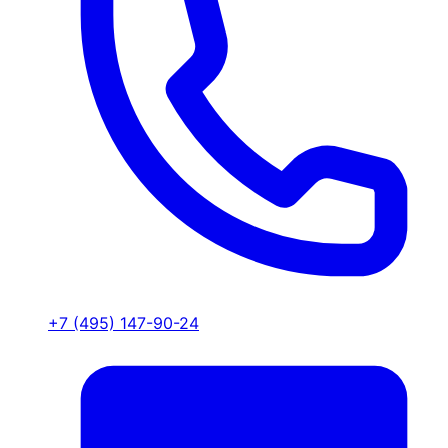
+7 (495) 147-90-24