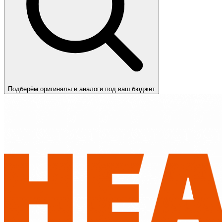
Подберём оригиналы и аналоги под ваш бюджет