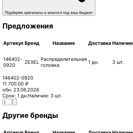
Подберём оригиналы и аналоги под ваш бюджет
Предложения
Артикул
Бренд
Название
Доставка
Наличие
146402-
Распределительная
ZEXEL
1
дн.
3
шт.
0920
головка
146402-0920
11 700.00
₽
обн. 23.06.2026
Срок:
1
дн.
Наличие:
3
шт.
Другие бренды
Артикул
Бренд
Название
Доставка
Наличие