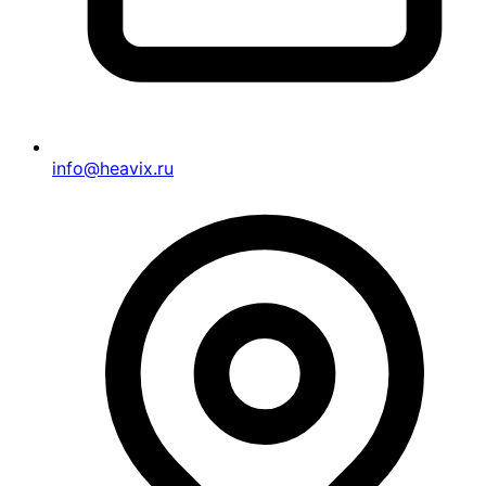
info@heavix.ru