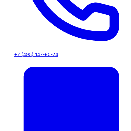
+7 (495) 147-90-24