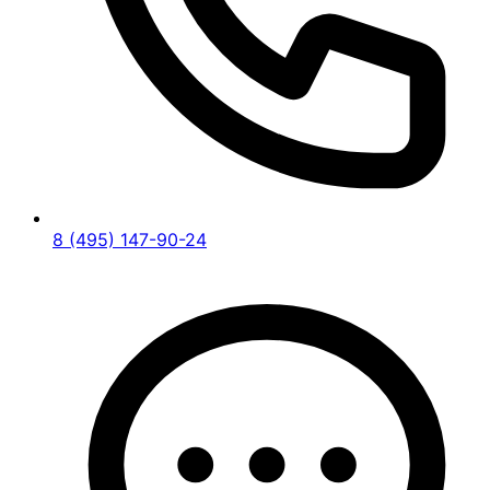
8 (495) 147-90-24