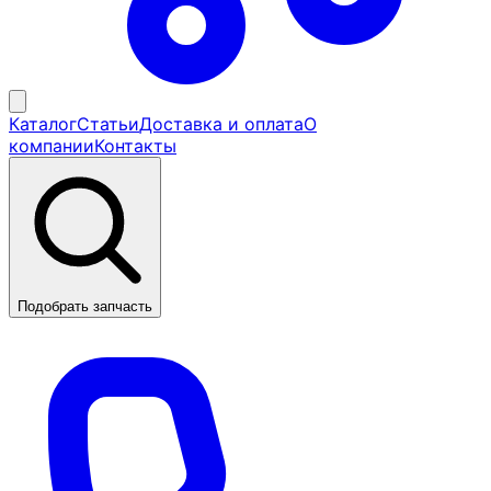
Каталог
Статьи
Доставка и оплата
О
компании
Контакты
Подобрать запчасть