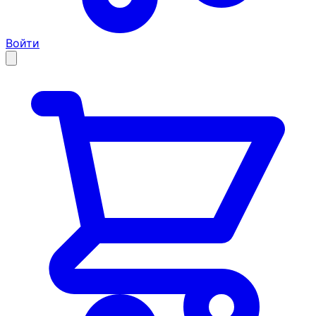
Войти