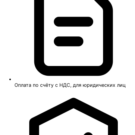
Оплата по счёту с НДС, для юридических лиц