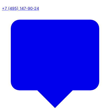
+7 (495) 147-90-24