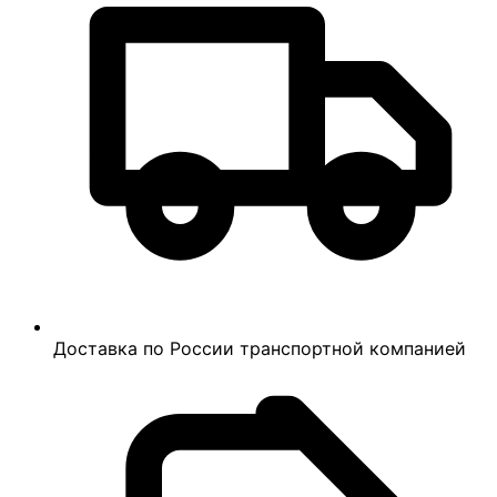
Доставка по России транспортной компанией