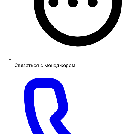
Связаться с менеджером