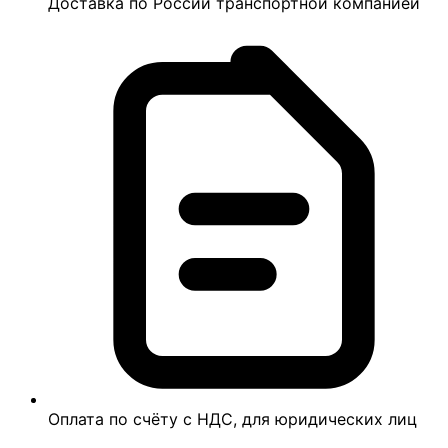
Доставка по России транспортной компанией
Оплата по счёту с НДС, для юридических лиц