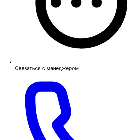
Связаться с менеджером