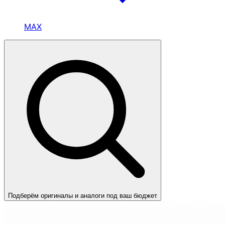
MAX
Подберём оригиналы и аналоги под ваш бюджет