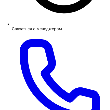
Связаться с менеджером