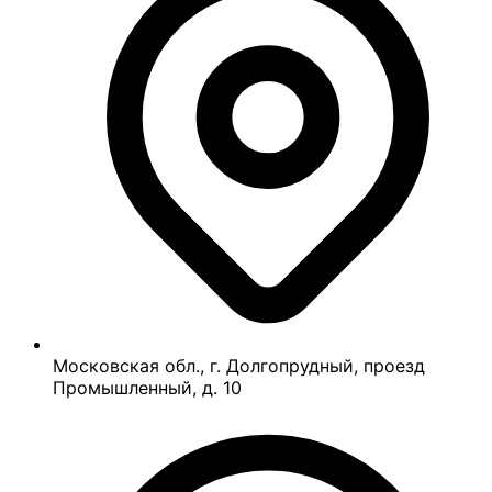
Московская обл., г. Долгопрудный, проезд
Промышленный, д. 10