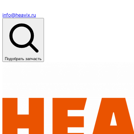
info@heavix.ru
Подобрать запчасть