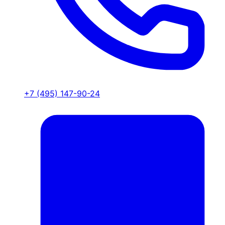
+7 (495) 147-90-24