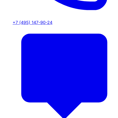
+7 (495) 147-90-24