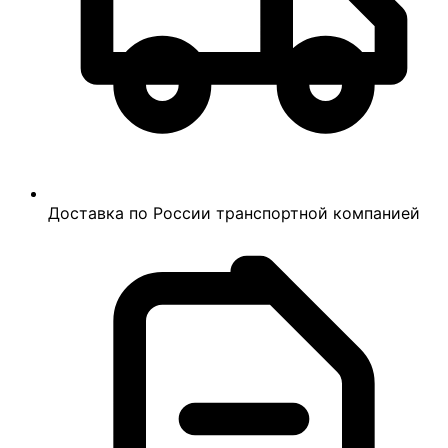
Доставка по России транспортной компанией