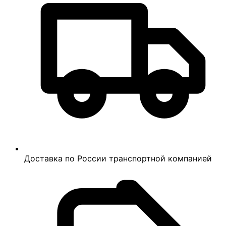
Доставка по России транспортной компанией