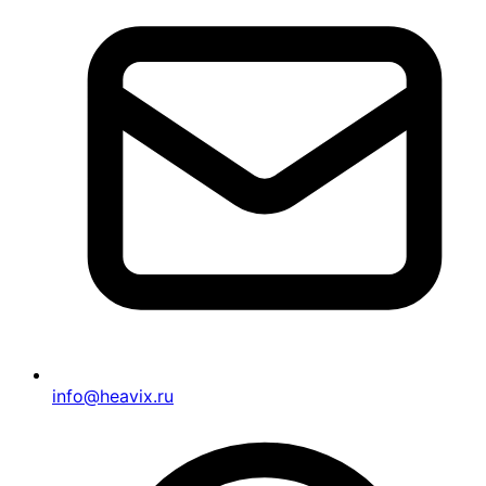
info@heavix.ru