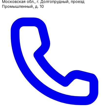
Московская обл., г. Долгопрудный, проезд
Промышленный, д. 10