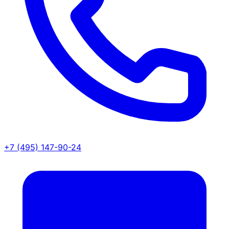
+7 (495) 147-90-24