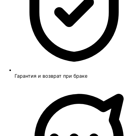
Гарантия и возврат при браке