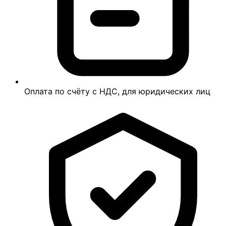
Оплата по счёту с НДС, для юридических лиц