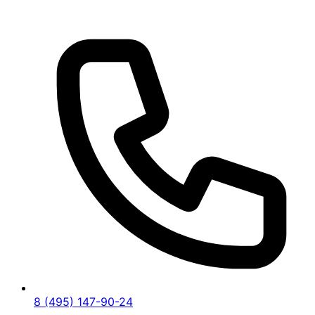
8 (495) 147-90-24