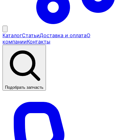
Каталог
Статьи
Доставка и оплата
О
компании
Контакты
Подобрать запчасть