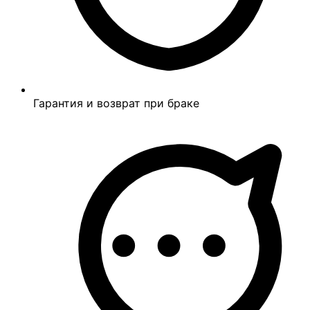
Гарантия и возврат при браке