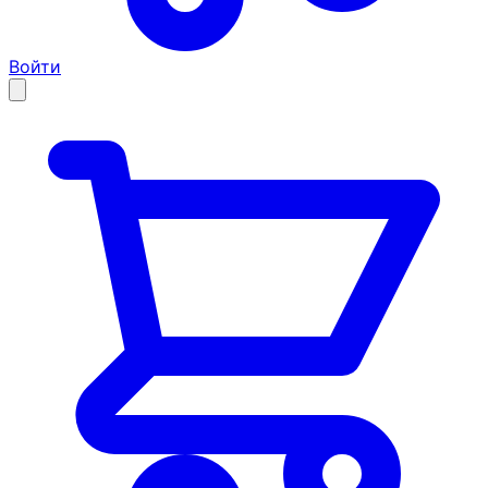
Войти