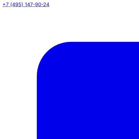
+7 (495) 147-90-24