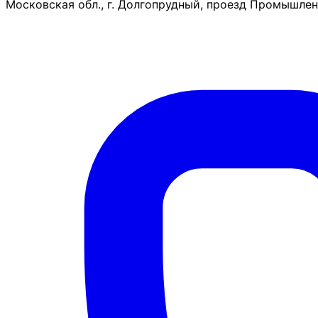
Московская обл., г. Долгопрудный, проезд Промышленн