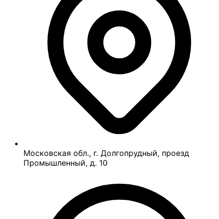
Московская обл., г. Долгопрудный, проезд
Промышленный, д. 10