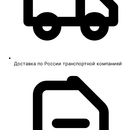
Доставка по России транспортной компанией