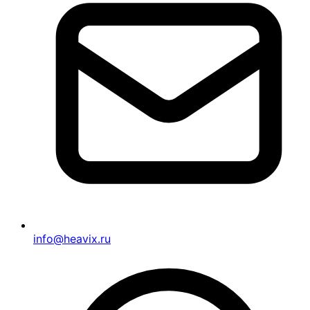
info@heavix.ru