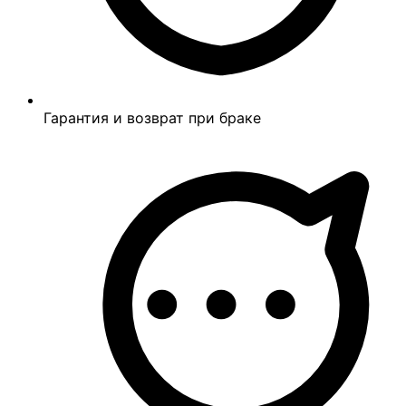
Гарантия и возврат при браке