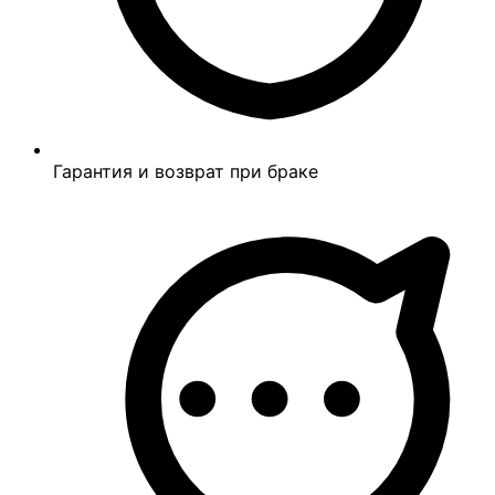
Гарантия и возврат при браке