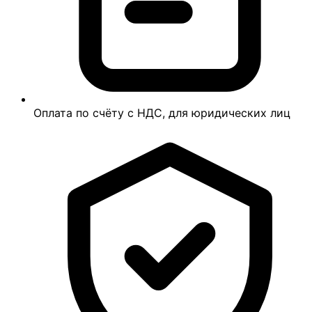
Оплата по счёту с НДС, для юридических лиц