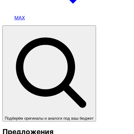
MAX
Подберём оригиналы и аналоги под ваш бюджет
Предложения