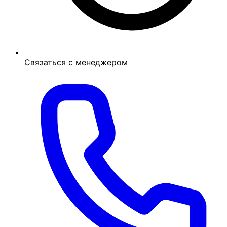
Связаться с менеджером