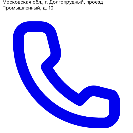
Московская обл., г. Долгопрудный, проезд
Промышленный, д. 10