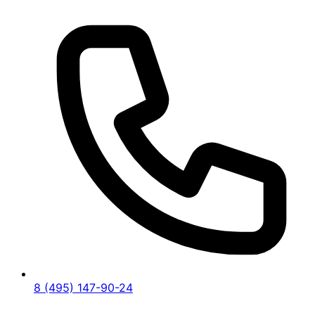
8 (495) 147-90-24