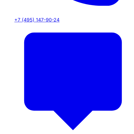
+7 (495) 147-90-24