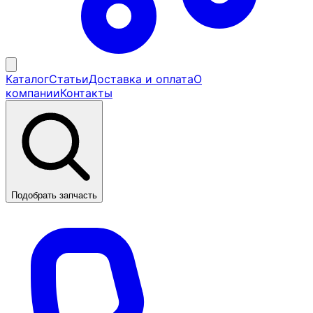
Каталог
Статьи
Доставка и оплата
О
компании
Контакты
Подобрать запчасть