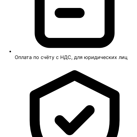
Оплата по счёту с НДС, для юридических лиц