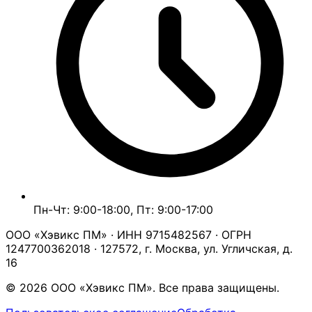
Пн-Чт: 9:00-18:00, Пт: 9:00-17:00
ООО «Хэвикс ПМ» · ИНН 9715482567 · ОГРН
1247700362018 · 127572, г. Москва, ул. Угличская, д.
16
© 2026 ООО «Хэвикс ПМ». Все права защищены.