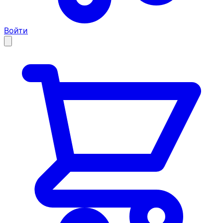
Войти