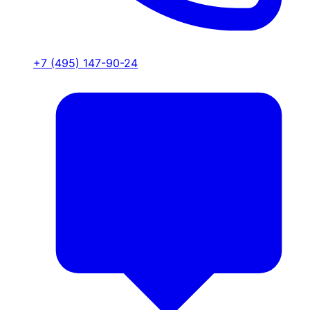
+7 (495) 147-90-24