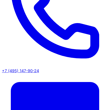
+7 (495) 147-90-24