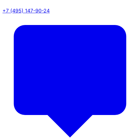
+7 (495) 147-90-24