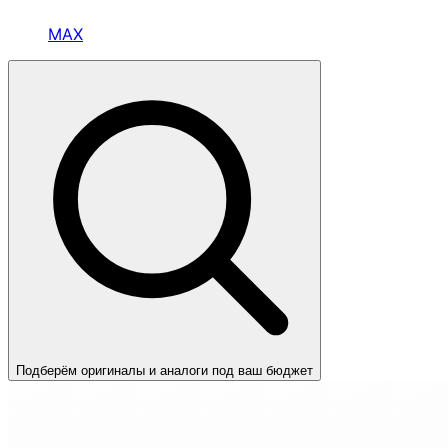
MAX
Подберём оригиналы и аналоги под ваш бюджет