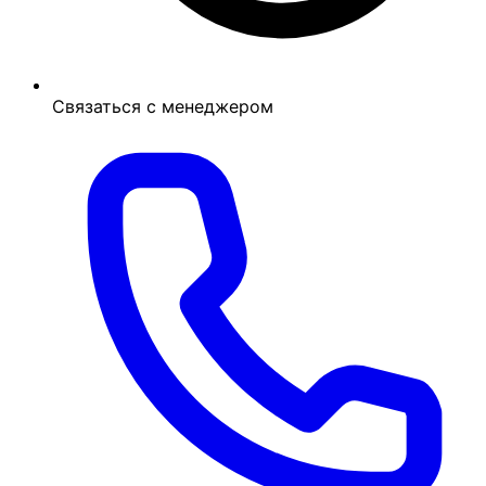
Связаться с менеджером