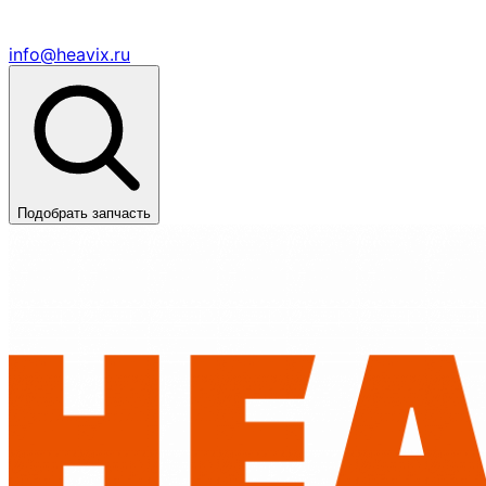
info@heavix.ru
Подобрать запчасть