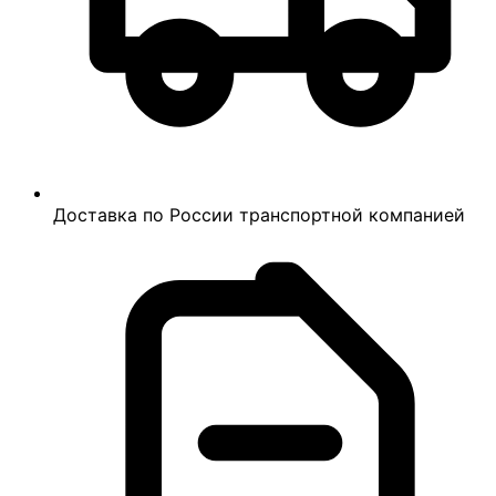
Доставка по России транспортной компанией