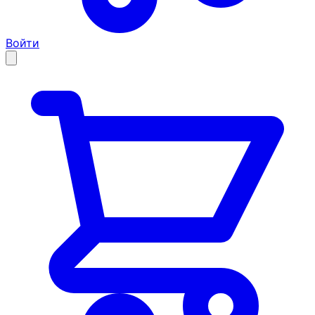
Войти