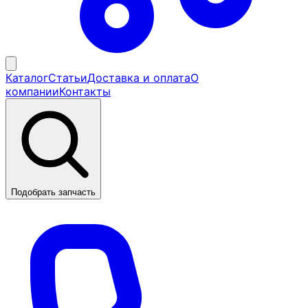
Каталог
Статьи
Доставка и оплата
О
компании
Контакты
Подобрать запчасть