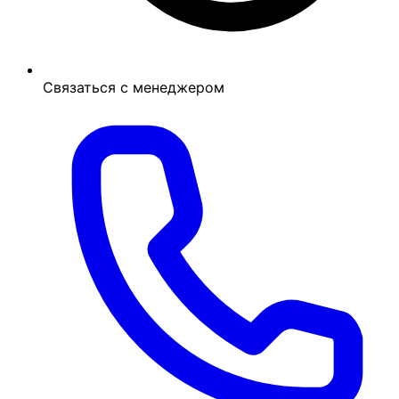
Связаться с менеджером