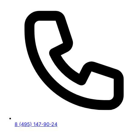
8 (495) 147-90-24