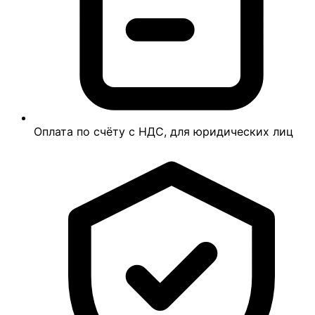
Оплата по счёту с НДС, для юридических лиц