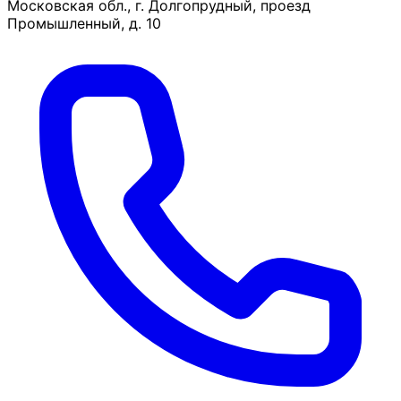
Московская обл., г. Долгопрудный, проезд
Промышленный, д. 10