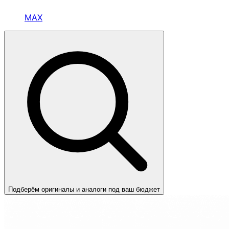
MAX
Подберём оригиналы и аналоги под ваш бюджет