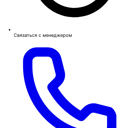
Связаться с менеджером