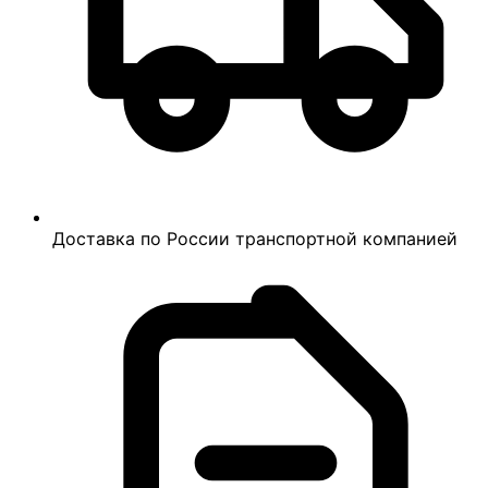
Доставка по России транспортной компанией