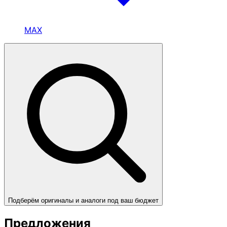
MAX
Подберём оригиналы и аналоги под ваш бюджет
Предложения