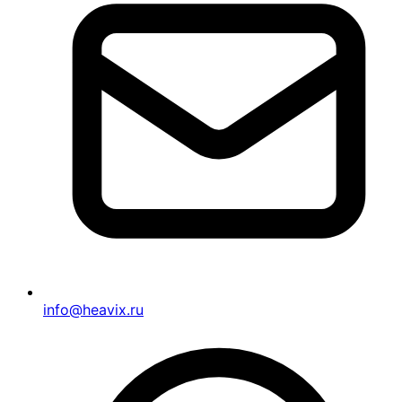
info@heavix.ru