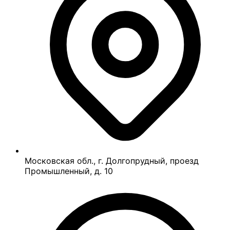
Московская обл., г. Долгопрудный, проезд
Промышленный, д. 10