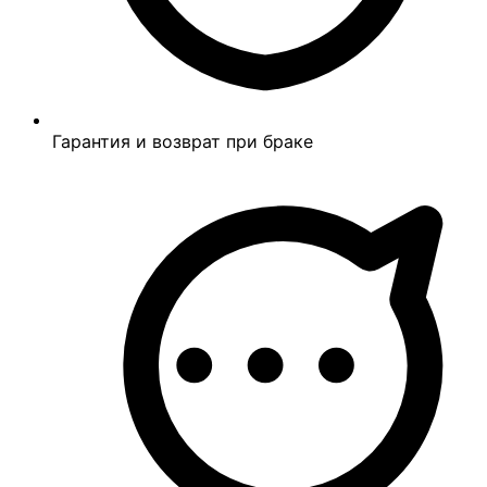
Гарантия и возврат при браке