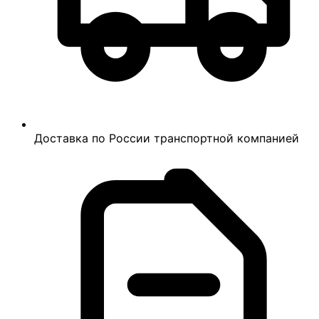
Доставка по России транспортной компанией