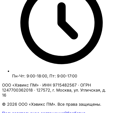
Пн-Чт: 9:00-18:00, Пт: 9:00-17:00
ООО «Хэвикс ПМ» · ИНН 9715482567 · ОГРН
1247700362018 · 127572, г. Москва, ул. Угличская, д.
16
© 2026 ООО «Хэвикс ПМ». Все права защищены.