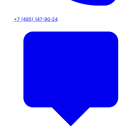
+7 (495) 147-90-24