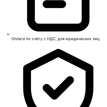
Оплата по счёту с НДС, для юридических лиц