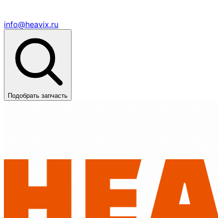
info@heavix.ru
Подобрать запчасть