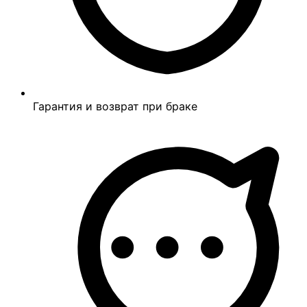
Гарантия и возврат при браке