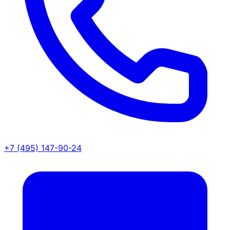
+7 (495) 147-90-24