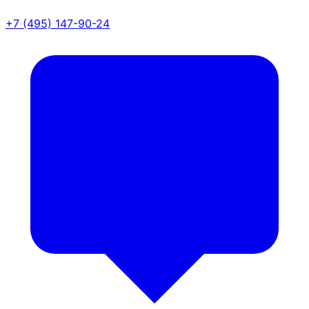
+7 (495) 147-90-24