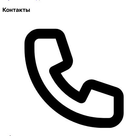
Контакты