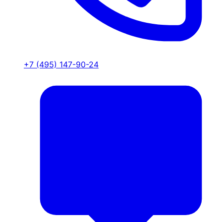
+7 (495) 147-90-24