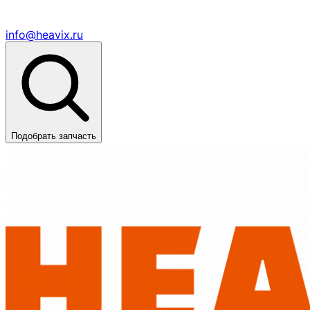
info@heavix.ru
Подобрать запчасть