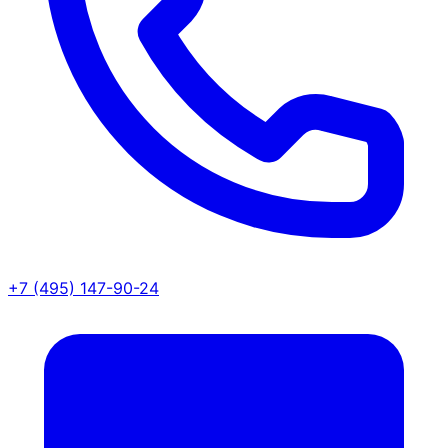
+7 (495) 147-90-24