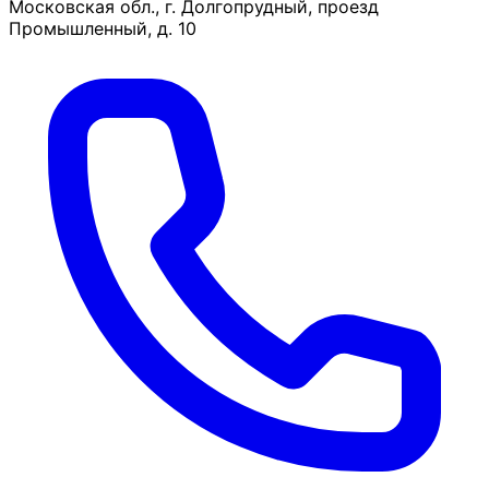
Московская обл., г. Долгопрудный, проезд
Промышленный, д. 10