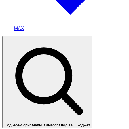
MAX
Подберём оригиналы и аналоги под ваш бюджет