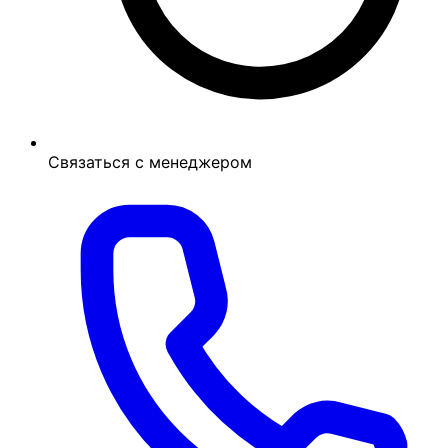
Связаться с менеджером