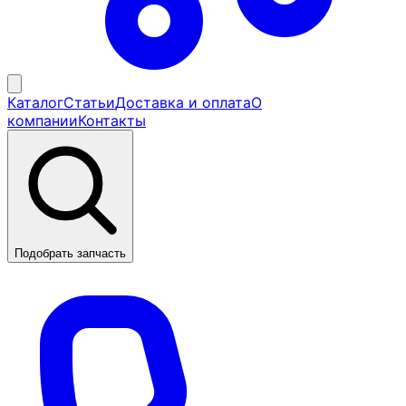
Каталог
Статьи
Доставка и оплата
О
компании
Контакты
Подобрать запчасть