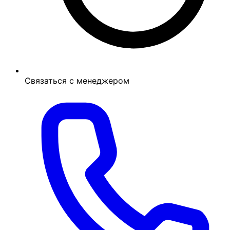
Связаться с менеджером