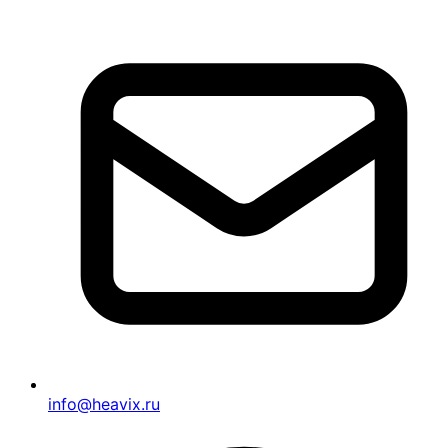
info@heavix.ru