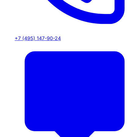
+7 (495) 147-90-24