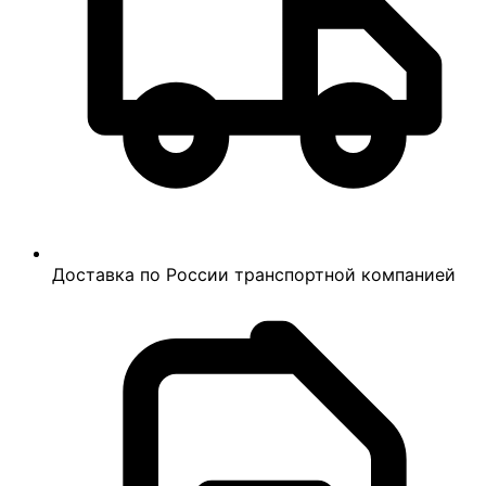
Доставка по России транспортной компанией