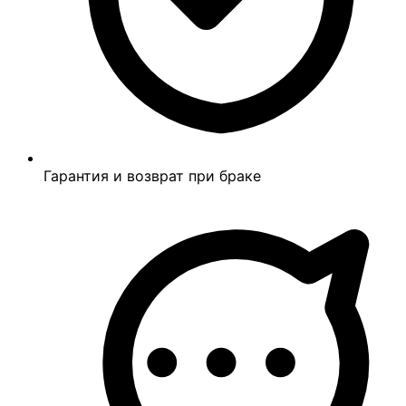
Гарантия и возврат при браке