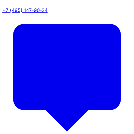
+7 (495) 147-90-24