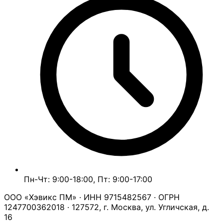
Пн-Чт: 9:00-18:00, Пт: 9:00-17:00
ООО «Хэвикс ПМ» · ИНН 9715482567 · ОГРН
1247700362018 · 127572, г. Москва, ул. Угличская, д.
16