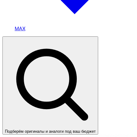
MAX
Подберём оригиналы и аналоги под ваш бюджет