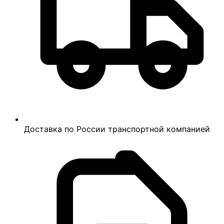
Доставка по России транспортной компанией