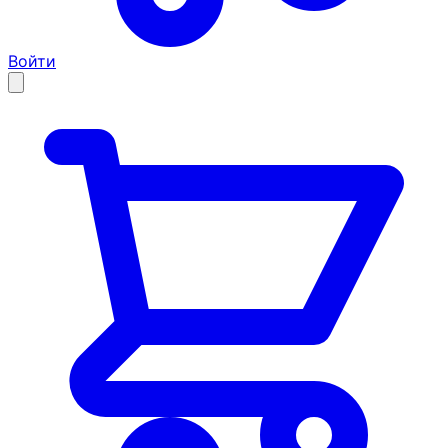
Войти