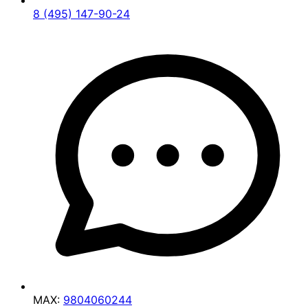
8 (495) 147-90-24
MAX:
9804060244