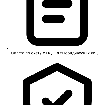
Оплата по счёту с НДС, для юридических лиц