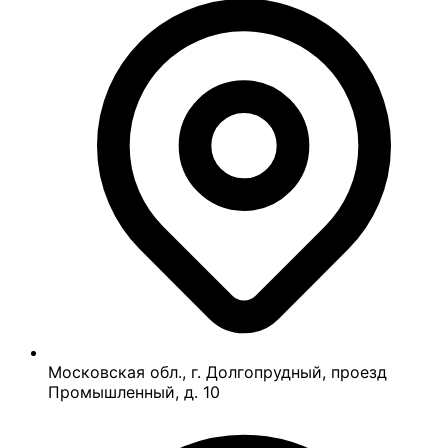
Московская обл., г. Долгопрудный, проезд
Промышленный, д. 10