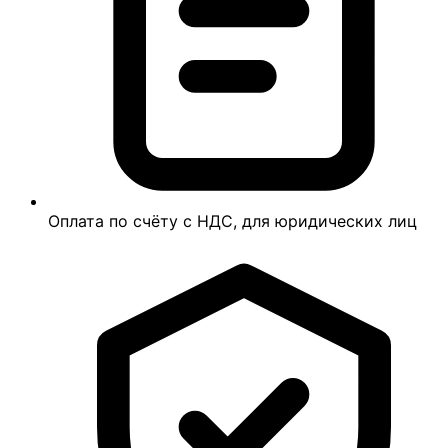
Оплата по счёту с НДС, для юридических лиц