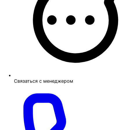
Связаться с менеджером