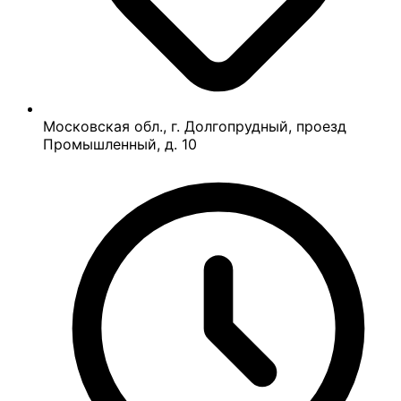
Московская обл., г. Долгопрудный, проезд
Промышленный, д. 10