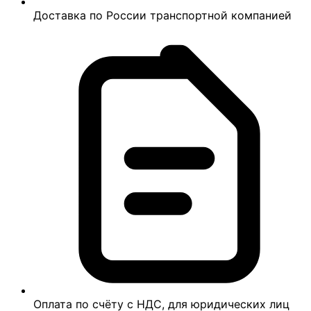
Доставка по России транспортной компанией
Оплата по счёту с НДС, для юридических лиц