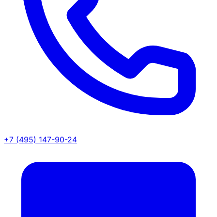
+7 (495) 147-90-24