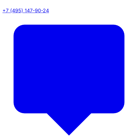
+7 (495) 147-90-24