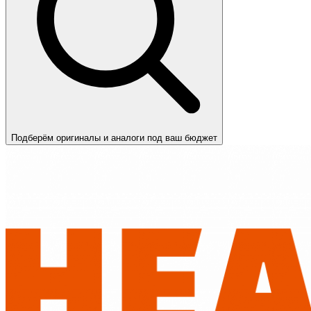
Подберём оригиналы и аналоги под ваш бюджет