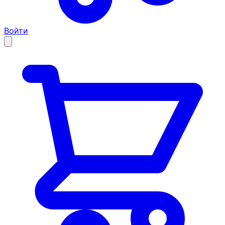
Войти