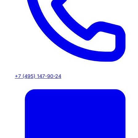
+7 (495) 147-90-24