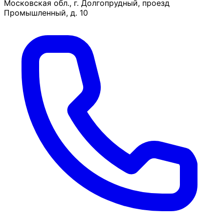
Московская обл., г. Долгопрудный, проезд
Промышленный, д. 10