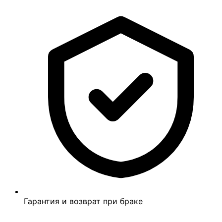
Гарантия и возврат при браке