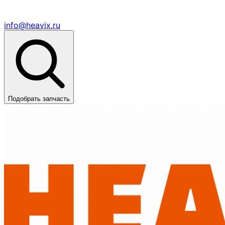
info@heavix.ru
Подобрать запчасть