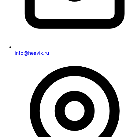
info@heavix.ru