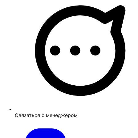
Связаться с менеджером