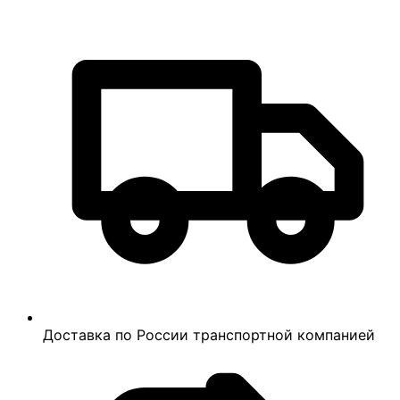
Доставка по России транспортной компанией