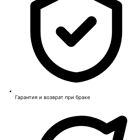
Гарантия и возврат при браке