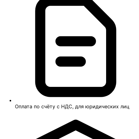
Оплата по счёту с НДС, для юридических лиц