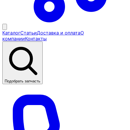
Каталог
Статьи
Доставка и оплата
О
компании
Контакты
Подобрать запчасть