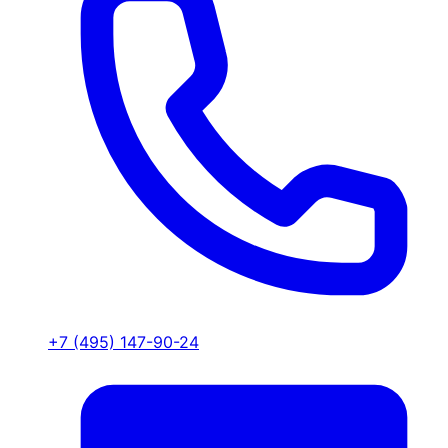
+7 (495) 147-90-24