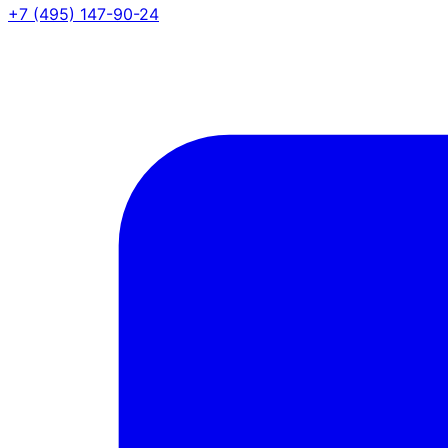
+7 (495) 147-90-24