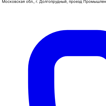
Московская обл., г. Долгопрудный, проезд Промышленн