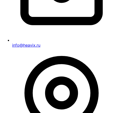
info@heavix.ru