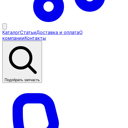
Каталог
Статьи
Доставка и оплата
О
компании
Контакты
Подобрать запчасть