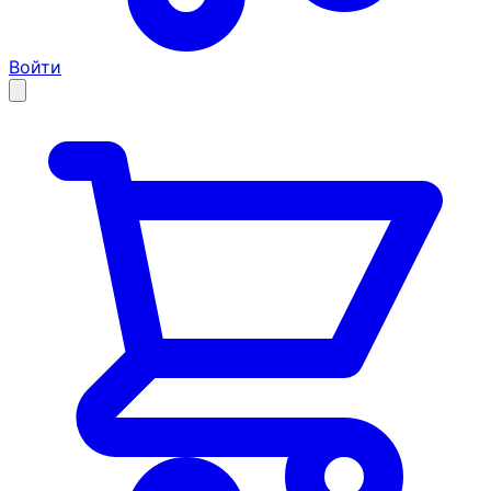
Войти