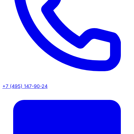
+7 (495) 147-90-24