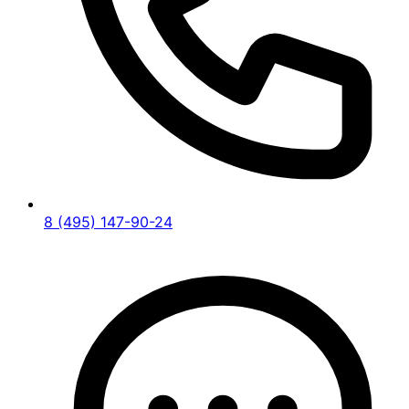
8 (495) 147-90-24