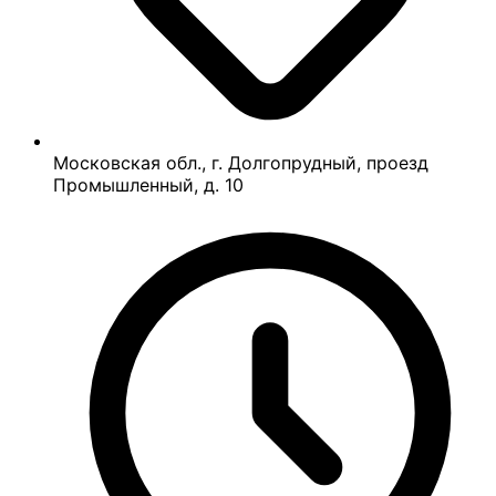
Московская обл., г. Долгопрудный, проезд
Промышленный, д. 10