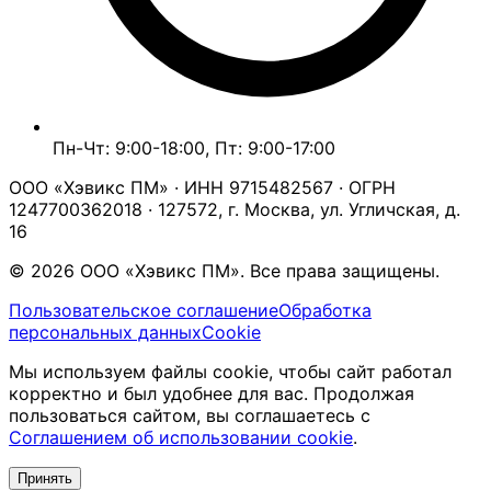
Пн-Чт: 9:00-18:00, Пт: 9:00-17:00
ООО «Хэвикс ПМ» · ИНН 9715482567 · ОГРН
1247700362018 · 127572, г. Москва, ул. Угличская, д.
16
© 2026 ООО «Хэвикс ПМ». Все права защищены.
Пользовательское соглашение
Обработка
персональных данных
Cookie
Мы используем файлы cookie, чтобы сайт работал
корректно и был удобнее для вас. Продолжая
пользоваться сайтом, вы соглашаетесь с
Соглашением об использовании cookie
.
Принять