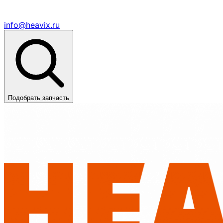
info@heavix.ru
Подобрать запчасть