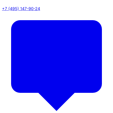
+7 (495) 147-90-24