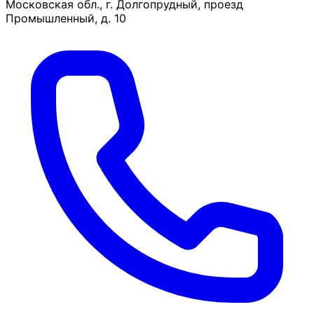
Московская обл., г. Долгопрудный, проезд
Промышленный, д. 10