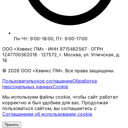
Пн-Чт: 9:00-18:00, Пт: 9:00-17:00
ООО «Хэвикс ПМ» · ИНН 9715482567 · ОГРН
1247700362018 · 127572, г. Москва, ул. Угличская, д.
16
© 2026 ООО «Хэвикс ПМ». Все права защищены.
Пользовательское соглашение
Обработка
персональных данных
Cookie
Мы используем файлы cookie, чтобы сайт работал
корректно и был удобнее для вас. Продолжая
пользоваться сайтом, вы соглашаетесь с
Соглашением об использовании cookie
.
Принять