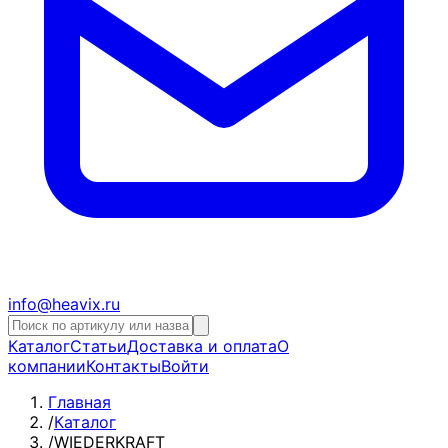
info@heavix.ru
Каталог
Статьи
Доставка и оплата
О
компании
Контакты
Войти
Главная
/
Каталог
/
WIEDERKRAFT