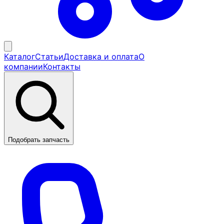
Каталог
Статьи
Доставка и оплата
О
компании
Контакты
Подобрать запчасть