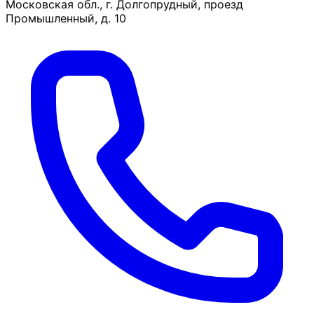
Московская обл., г. Долгопрудный, проезд
Промышленный, д. 10