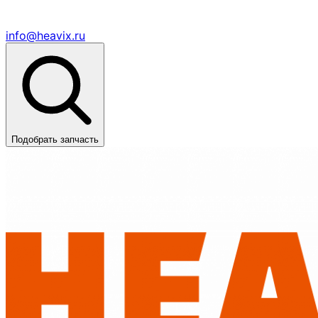
info@heavix.ru
Подобрать запчасть