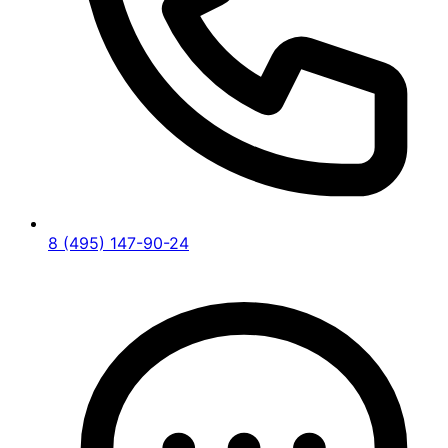
8 (495) 147-90-24