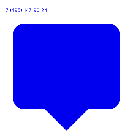
+7 (495) 147-90-24