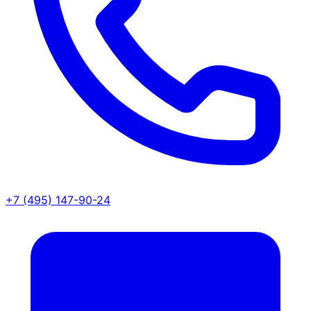
+7 (495) 147-90-24