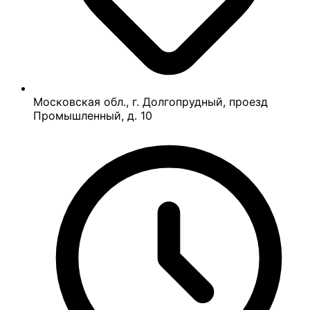
Московская обл., г. Долгопрудный, проезд
Промышленный, д. 10