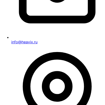
info@heavix.ru