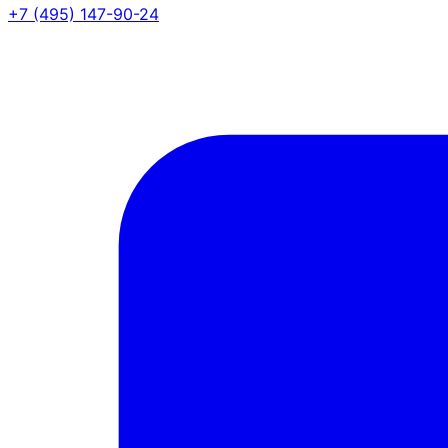
+7 (495) 147-90-24