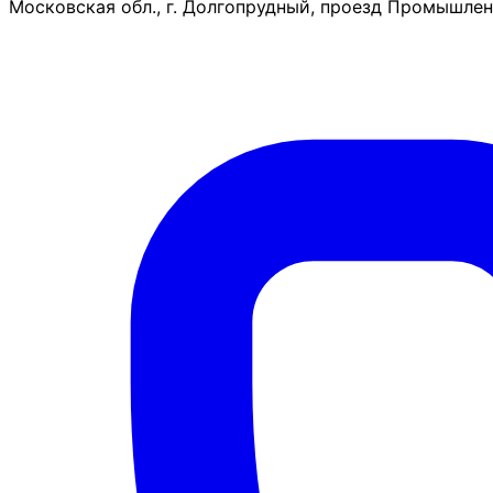
Московская обл., г. Долгопрудный, проезд Промышленн