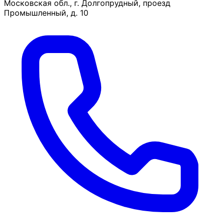
Московская обл., г. Долгопрудный, проезд
Промышленный, д. 10