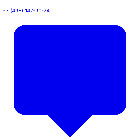
+7 (495) 147-90-24