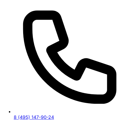
8 (495) 147-90-24