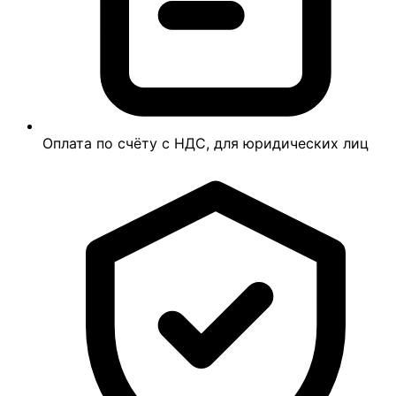
Оплата по счёту с НДС, для юридических лиц