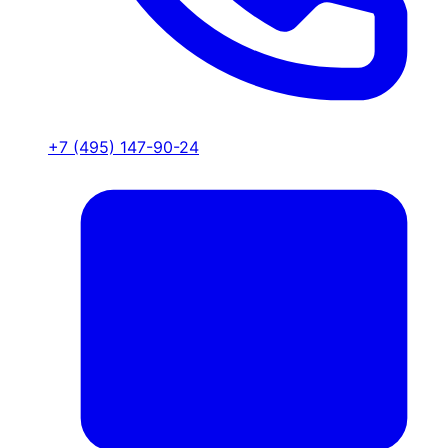
+7 (495) 147-90-24