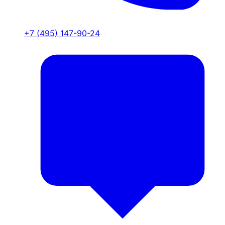
+7 (495) 147-90-24