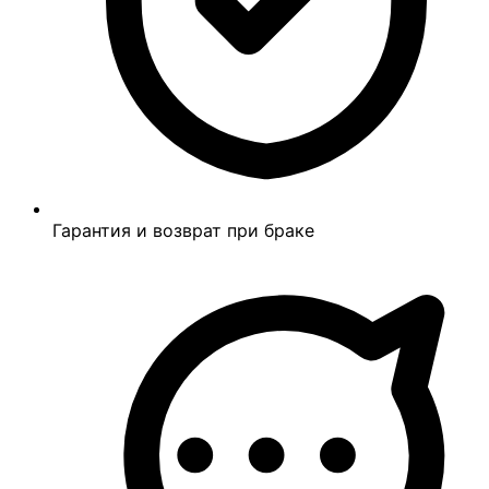
Гарантия и возврат при браке