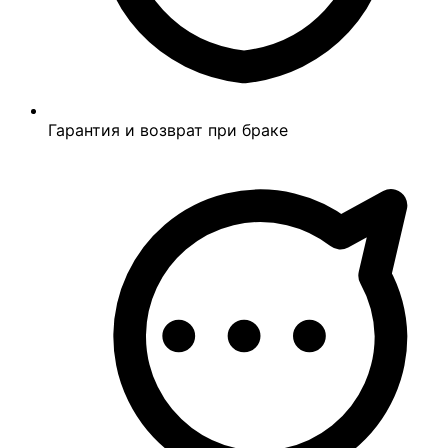
Гарантия и возврат при браке