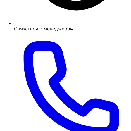
Связаться с менеджером