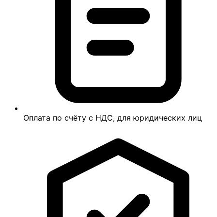
Оплата по счёту с НДС, для юридических лиц