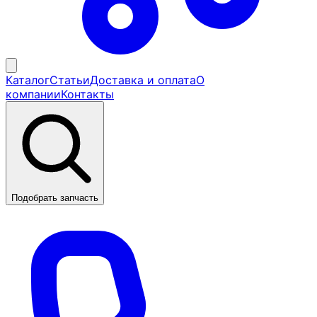
Каталог
Статьи
Доставка и оплата
О
компании
Контакты
Подобрать запчасть