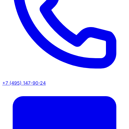
+7 (495) 147-90-24