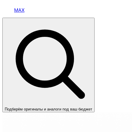
MAX
Подберём оригиналы и аналоги под ваш бюджет