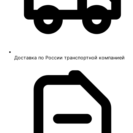
Доставка по России транспортной компанией