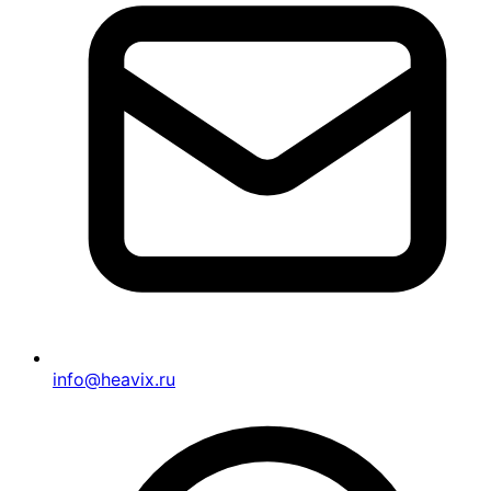
info@heavix.ru