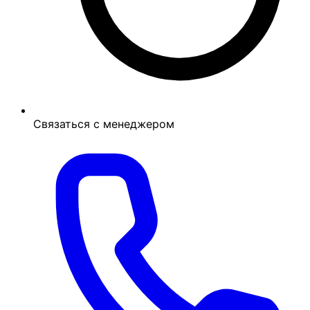
Связаться с менеджером