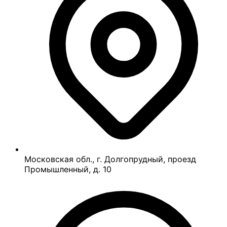
Московская обл., г. Долгопрудный, проезд
Промышленный, д. 10