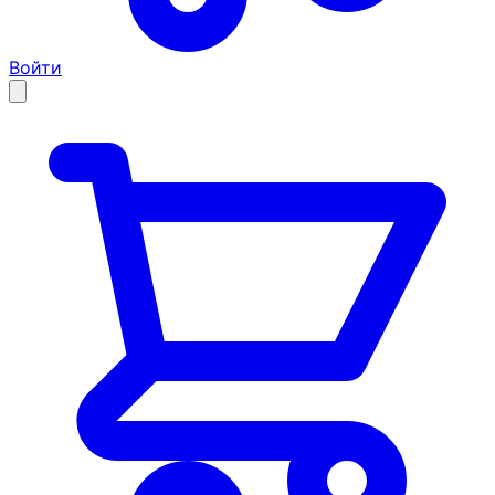
Войти