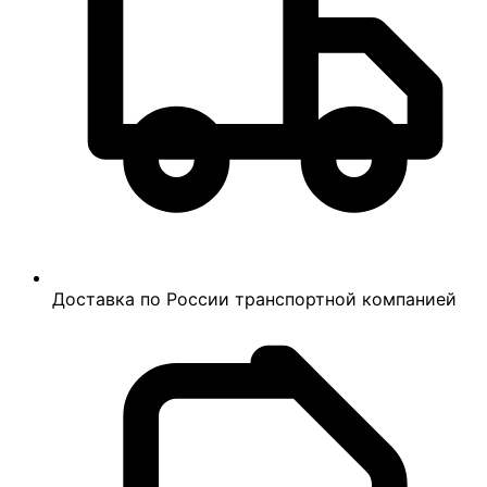
Доставка по России транспортной компанией