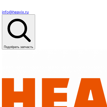
info@heavix.ru
Подобрать запчасть