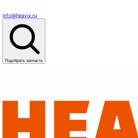
info@heavix.ru
Подобрать запчасть