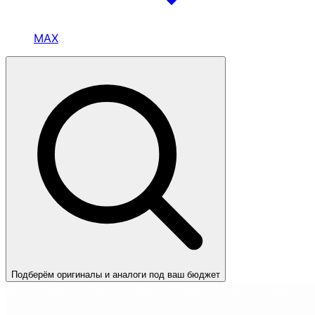
MAX
Подберём оригиналы и аналоги под ваш бюджет