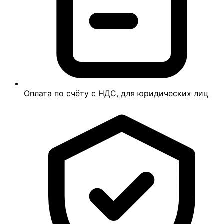
Оплата по счёту с НДС, для юридических лиц