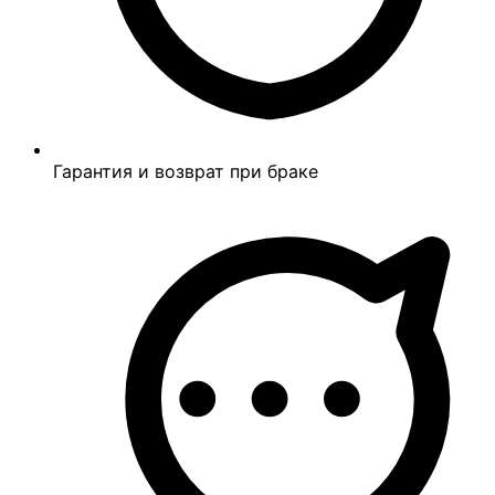
Гарантия и возврат при браке