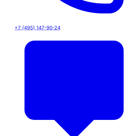
+7 (495) 147-90-24