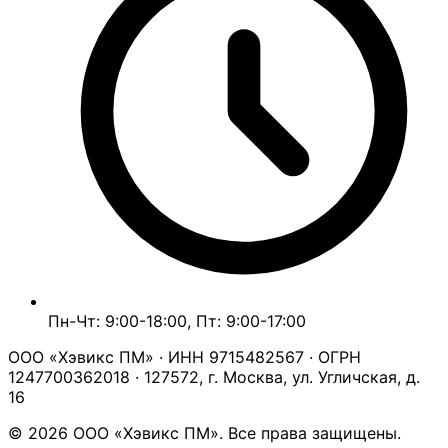
Пн-Чт: 9:00-18:00, Пт: 9:00-17:00
ООО «Хэвикс ПМ» · ИНН 9715482567 · ОГРН
1247700362018 · 127572, г. Москва, ул. Угличская, д.
16
© 2026 ООО «Хэвикс ПМ». Все права защищены.