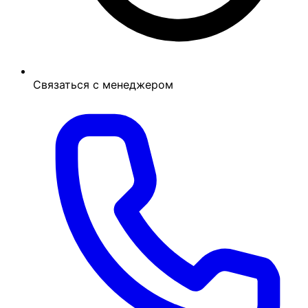
Связаться с менеджером