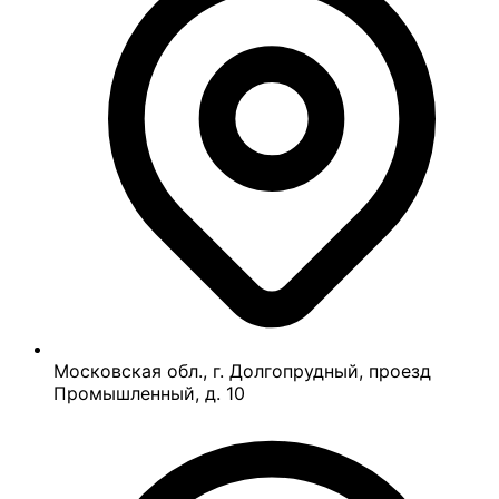
Московская обл., г. Долгопрудный, проезд
Промышленный, д. 10