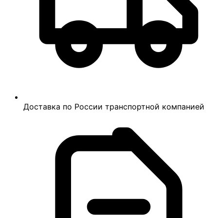
Доставка по России транспортной компанией