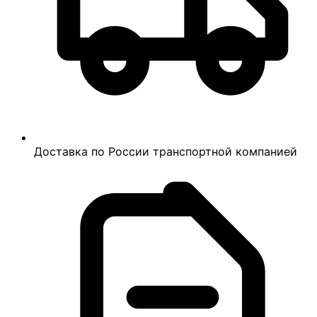
Доставка по России транспортной компанией