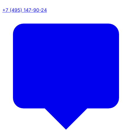
+7 (495) 147-90-24