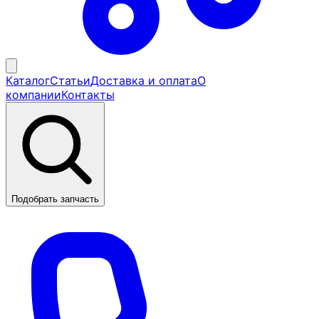
Каталог
Статьи
Доставка и оплата
О
компании
Контакты
Подобрать запчасть