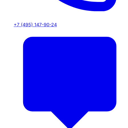
+7 (495) 147-90-24