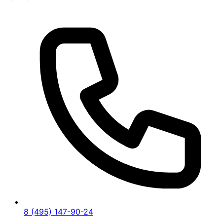
8 (495) 147-90-24