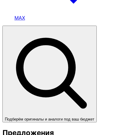
MAX
Подберём оригиналы и аналоги под ваш бюджет
Предложения