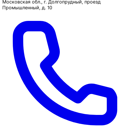
Московская обл., г. Долгопрудный, проезд
Промышленный, д. 10