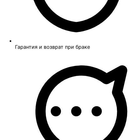
Гарантия и возврат при браке