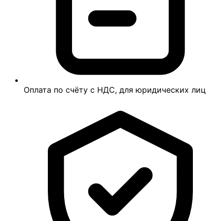
Оплата по счёту с НДС, для юридических лиц