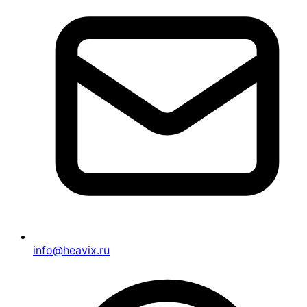
info@heavix.ru