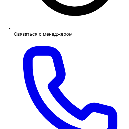
Связаться с менеджером