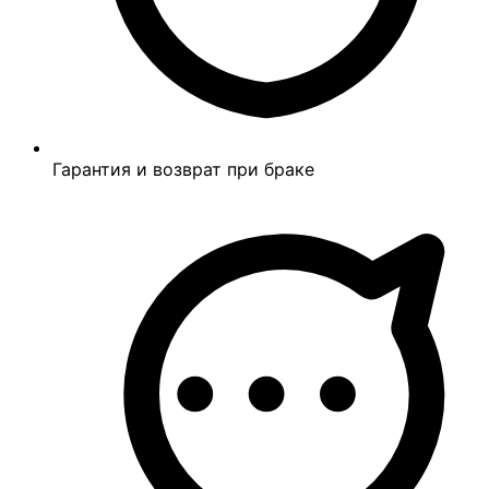
Гарантия и возврат при браке