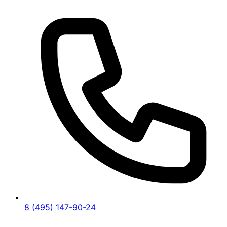
8 (495) 147-90-24