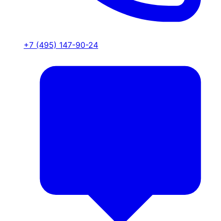
+7 (495) 147-90-24