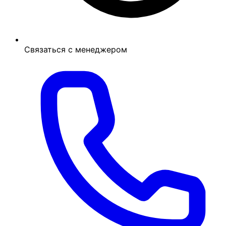
Связаться с менеджером