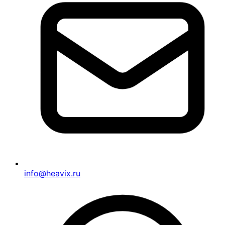
info@heavix.ru