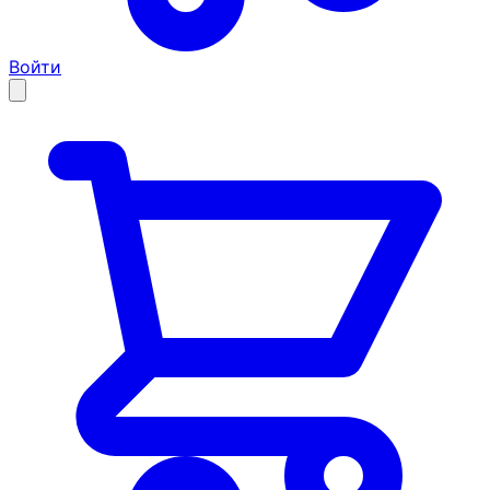
Войти