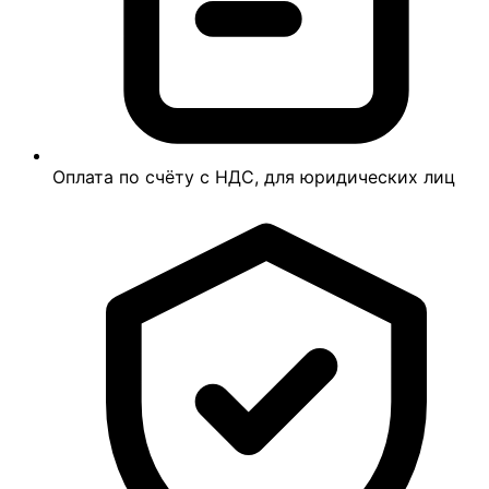
Оплата по счёту с НДС, для юридических лиц