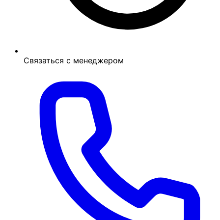
Связаться с менеджером