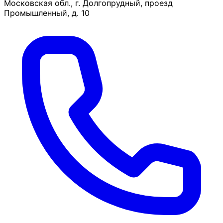
Московская обл., г. Долгопрудный, проезд
Промышленный, д. 10