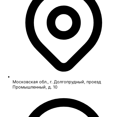
Московская обл., г. Долгопрудный, проезд
Промышленный, д. 10