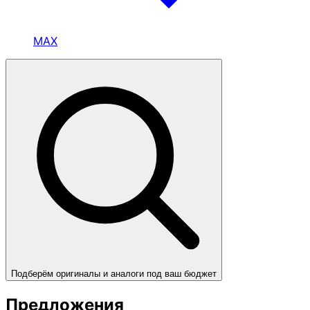
MAX
Подберём оригиналы и аналоги под ваш бюджет
Предложения