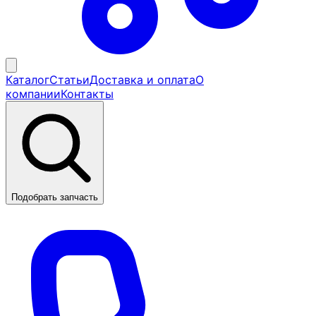
Каталог
Статьи
Доставка и оплата
О
компании
Контакты
Подобрать запчасть