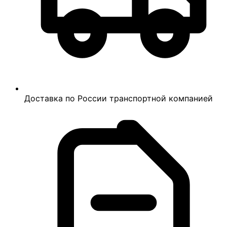
Доставка по России транспортной компанией