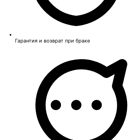
Гарантия и возврат при браке