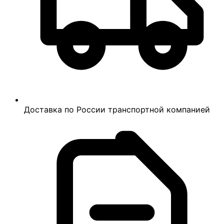
Доставка по России транспортной компанией