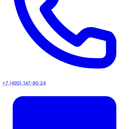
+7 (495) 147-90-24