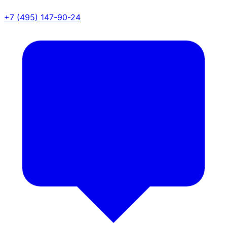
+7 (495) 147-90-24