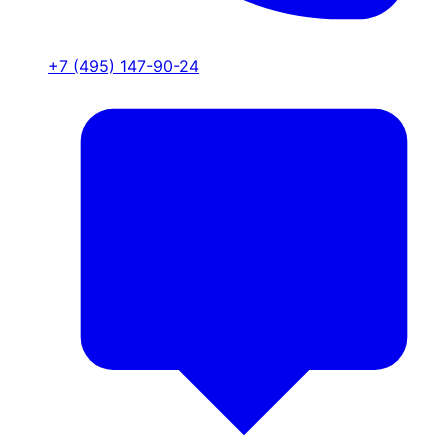
+7 (495) 147-90-24