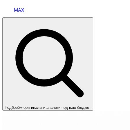
MAX
Подберём оригиналы и аналоги под ваш бюджет