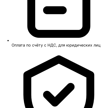
Оплата по счёту с НДС, для юридических лиц