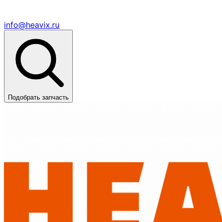
info@heavix.ru
Подобрать запчасть