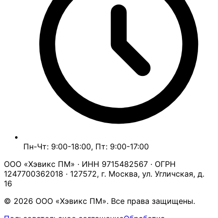
Пн-Чт: 9:00-18:00, Пт: 9:00-17:00
ООО «Хэвикс ПМ» · ИНН 9715482567 · ОГРН
1247700362018 · 127572, г. Москва, ул. Угличская, д.
16
© 2026 ООО «Хэвикс ПМ». Все права защищены.