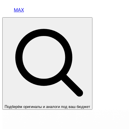
MAX
Подберём оригиналы и аналоги под ваш бюджет