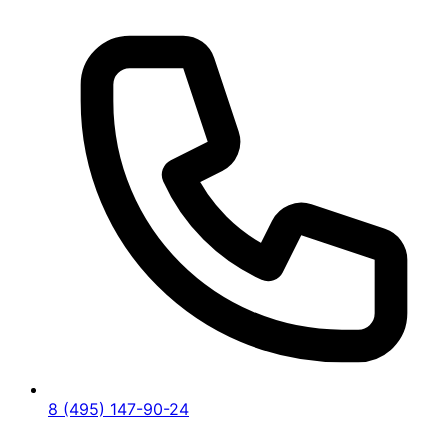
8 (495) 147-90-24