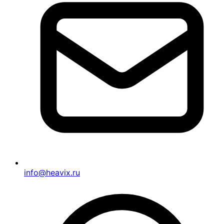
info@heavix.ru