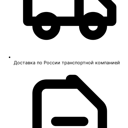
Доставка по России транспортной компанией