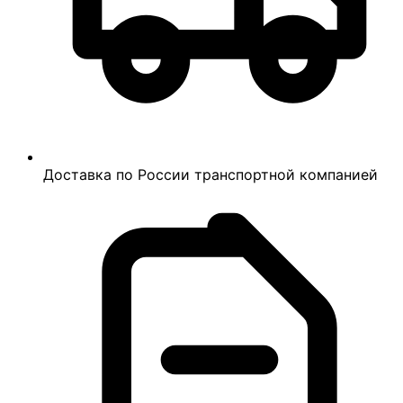
Доставка по России транспортной компанией