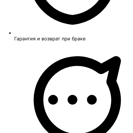
Гарантия и возврат при браке