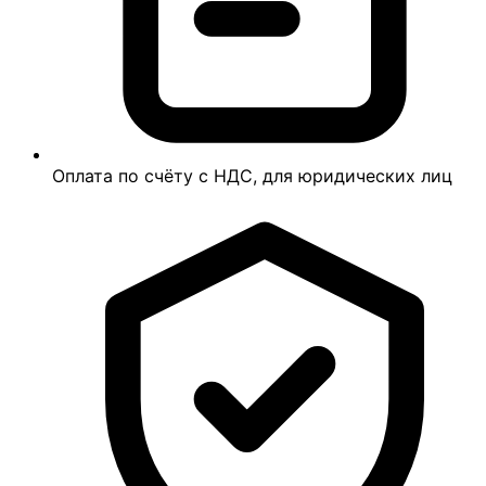
Оплата по счёту с НДС, для юридических лиц