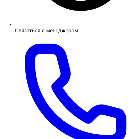
Связаться с менеджером