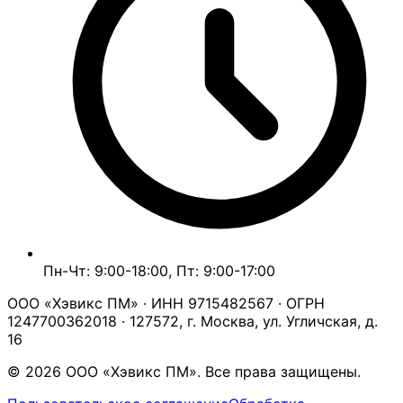
Пн-Чт: 9:00-18:00, Пт: 9:00-17:00
ООО «Хэвикс ПМ» · ИНН 9715482567 · ОГРН
1247700362018 · 127572, г. Москва, ул. Угличская, д.
16
© 2026 ООО «Хэвикс ПМ». Все права защищены.