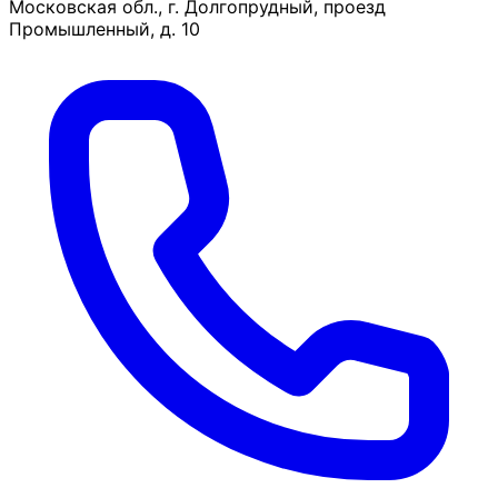
Московская обл., г. Долгопрудный, проезд
Промышленный, д. 10