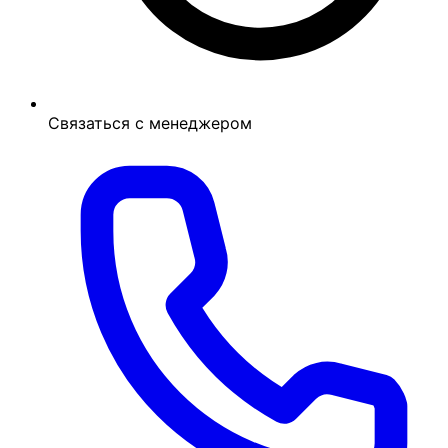
Связаться с менеджером