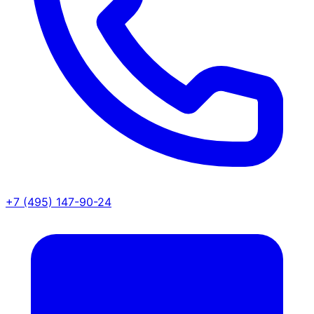
+7 (495) 147-90-24