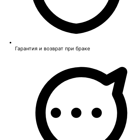
Гарантия и возврат при браке