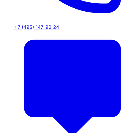
+7 (495) 147-90-24