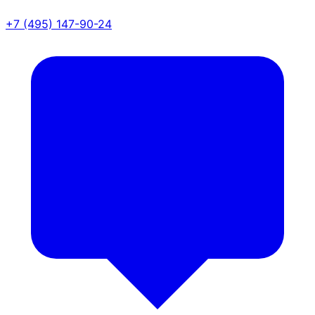
+7 (495) 147-90-24