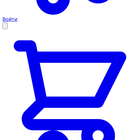
Войти