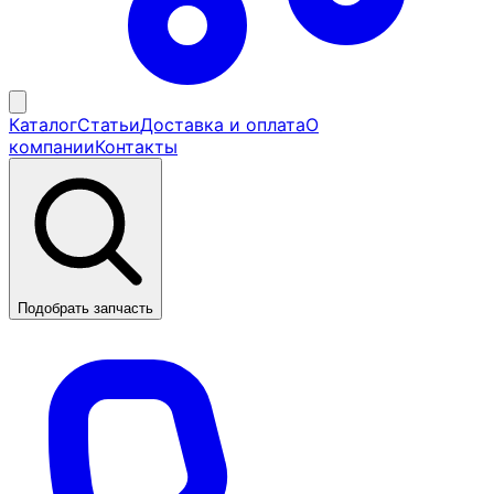
Каталог
Статьи
Доставка и оплата
О
компании
Контакты
Подобрать запчасть