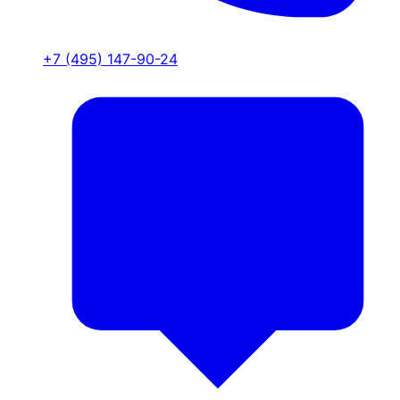
+7 (495) 147-90-24