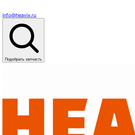
info@heavix.ru
Подобрать запчасть