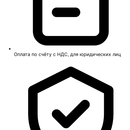
Оплата по счёту с НДС, для юридических лиц