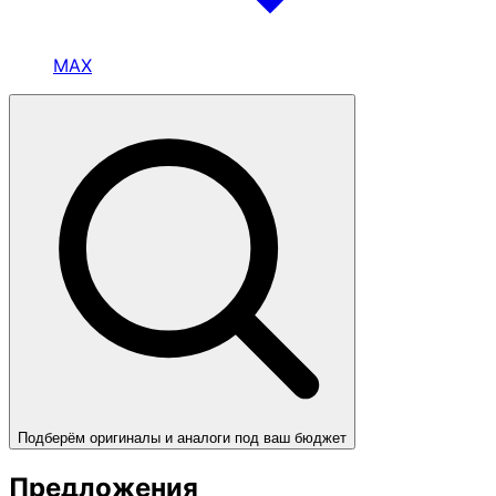
MAX
Подберём оригиналы и аналоги под ваш бюджет
Предложения