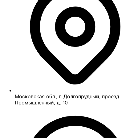
Московская обл., г. Долгопрудный, проезд
Промышленный, д. 10