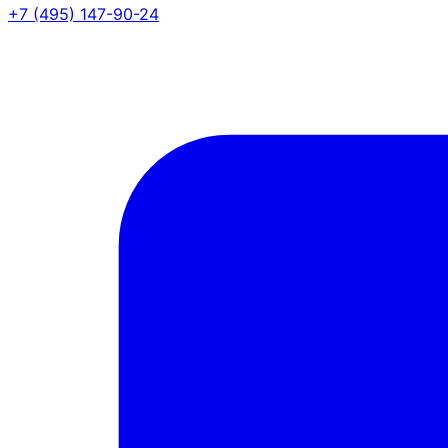
+7 (495) 147-90-24