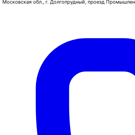
Московская обл., г. Долгопрудный, проезд Промышленн