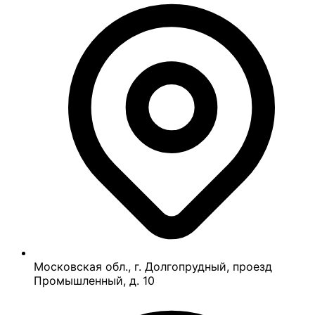
Московская обл., г. Долгопрудный, проезд
Промышленный, д. 10