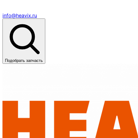
info@heavix.ru
Подобрать запчасть