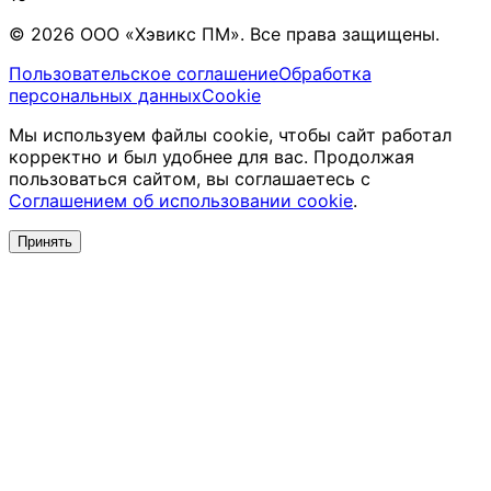
© 2026 ООО «Хэвикс ПМ». Все права защищены.
Пользовательское соглашение
Обработка
персональных данных
Cookie
Мы используем файлы cookie, чтобы сайт работал
корректно и был удобнее для вас. Продолжая
пользоваться сайтом, вы соглашаетесь с
Соглашением об использовании cookie
.
Принять