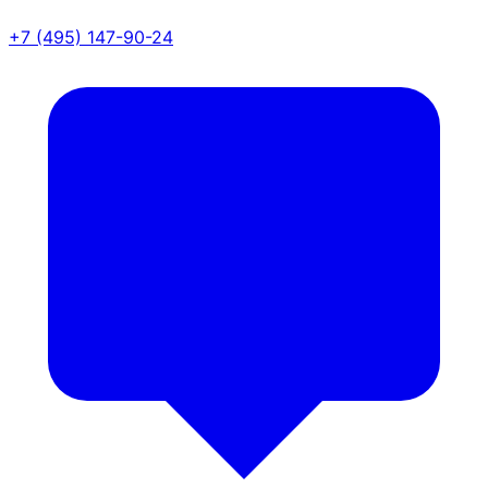
+7 (495) 147-90-24