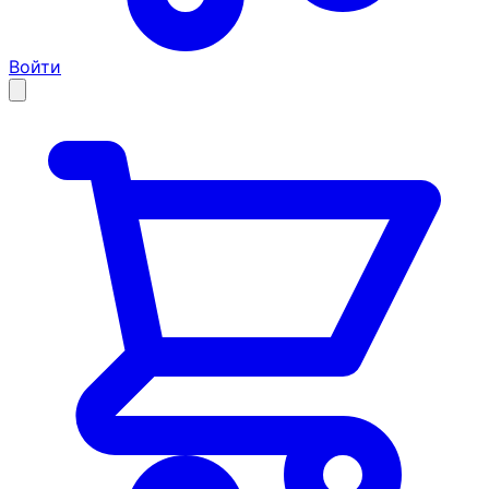
Войти