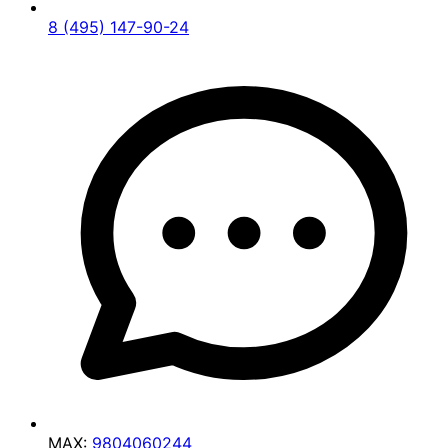
8 (495) 147-90-24
MAX:
9804060244