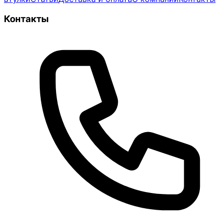
Контакты