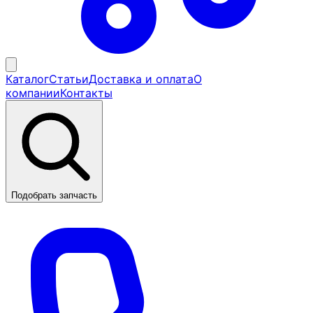
Каталог
Статьи
Доставка и оплата
О
компании
Контакты
Подобрать запчасть