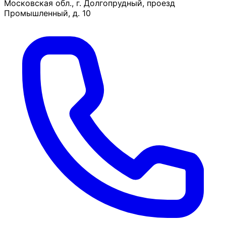
Московская обл., г. Долгопрудный, проезд
Промышленный, д. 10