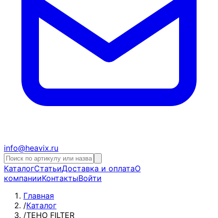
info@heavix.ru
Каталог
Статьи
Доставка и оплата
О
компании
Контакты
Войти
Главная
/
Каталог
/
TEHO FILTER