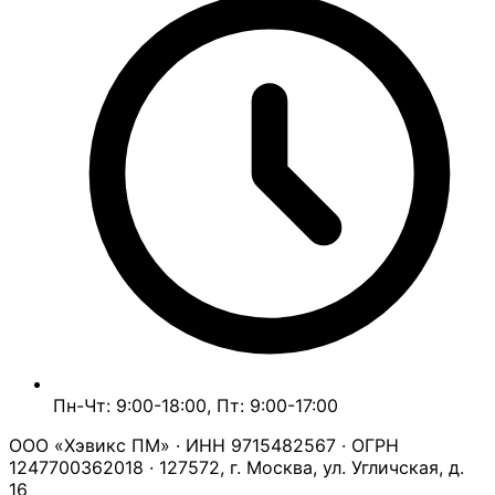
Пн-Чт: 9:00-18:00, Пт: 9:00-17:00
ООО «Хэвикс ПМ» · ИНН 9715482567 · ОГРН
1247700362018 · 127572, г. Москва, ул. Угличская, д.
16