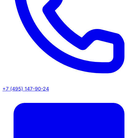
+7 (495) 147-90-24