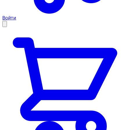
Войти