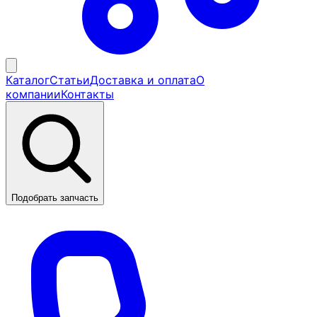
Каталог
Статьи
Доставка и оплата
О
компании
Контакты
Подобрать запчасть