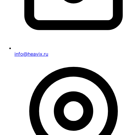
info@heavix.ru