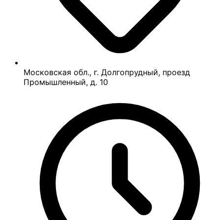
Московская обл., г. Долгопрудный, проезд
Промышленный, д. 10