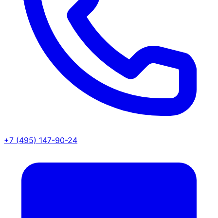
+7 (495) 147-90-24