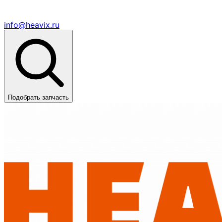
info@heavix.ru
Подобрать запчасть