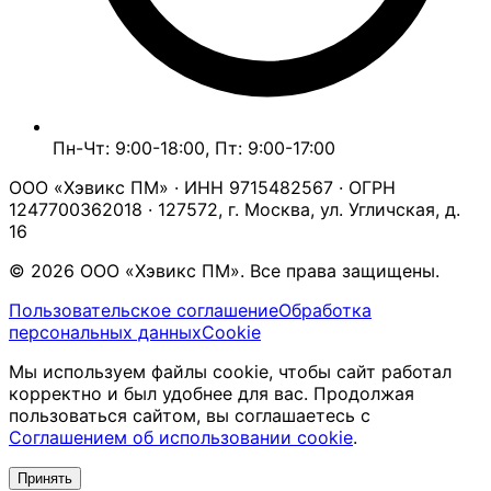
Пн-Чт: 9:00-18:00, Пт: 9:00-17:00
ООО «Хэвикс ПМ» · ИНН 9715482567 · ОГРН
1247700362018 · 127572, г. Москва, ул. Угличская, д.
16
© 2026 ООО «Хэвикс ПМ». Все права защищены.
Пользовательское соглашение
Обработка
персональных данных
Cookie
Мы используем файлы cookie, чтобы сайт работал
корректно и был удобнее для вас. Продолжая
пользоваться сайтом, вы соглашаетесь с
Соглашением об использовании cookie
.
Принять