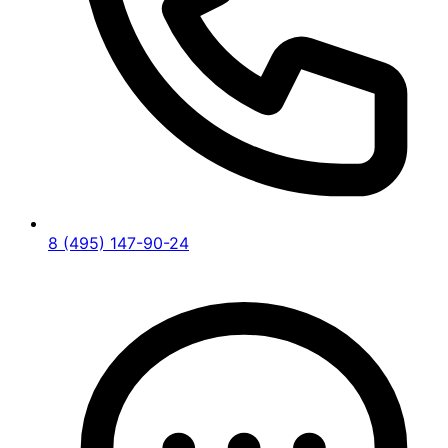
8 (495) 147-90-24