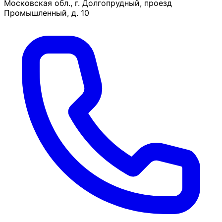
Московская обл., г. Долгопрудный, проезд
Промышленный, д. 10