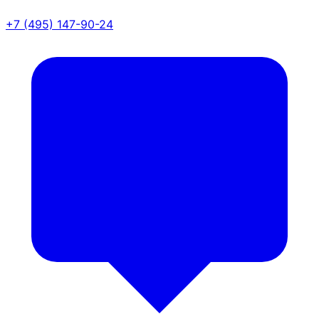
+7 (495) 147-90-24