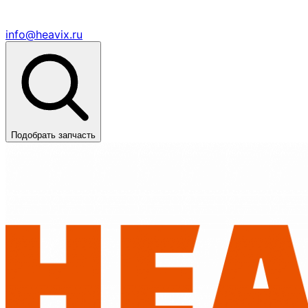
info@heavix.ru
Подобрать запчасть