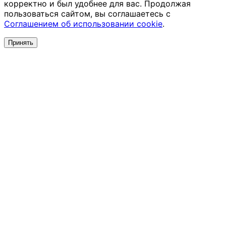
корректно и был удобнее для вас. Продолжая
пользоваться сайтом, вы соглашаетесь с
Соглашением об использовании cookie
.
Принять