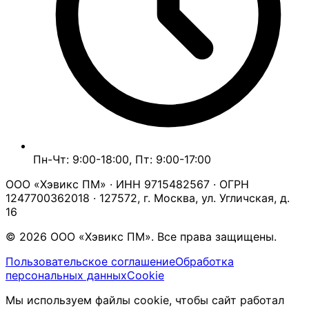
Пн-Чт: 9:00-18:00, Пт: 9:00-17:00
ООО «Хэвикс ПМ» · ИНН 9715482567 · ОГРН
1247700362018 · 127572, г. Москва, ул. Угличская, д.
16
© 2026 ООО «Хэвикс ПМ». Все права защищены.
Пользовательское соглашение
Обработка
персональных данных
Cookie
Мы используем файлы cookie, чтобы сайт работал