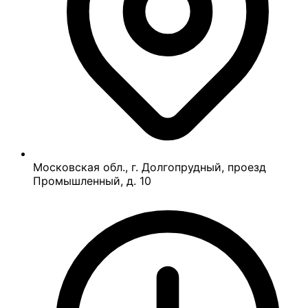
Московская обл., г. Долгопрудный, проезд
Промышленный, д. 10