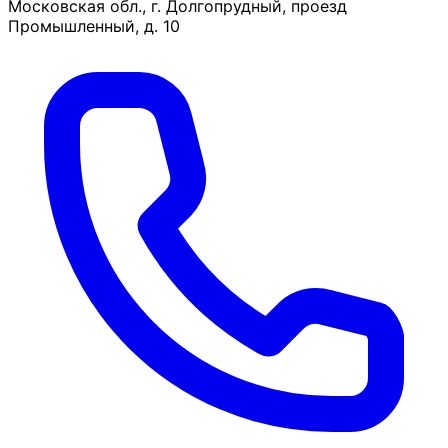
Московская обл., г. Долгопрудный, проезд
Промышленный, д. 10