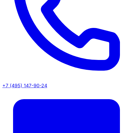
+7 (495) 147-90-24