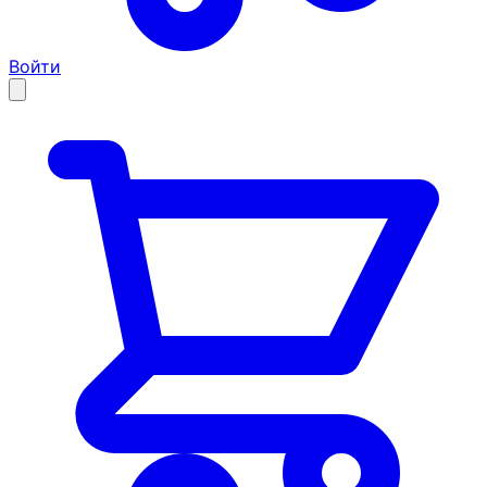
Войти