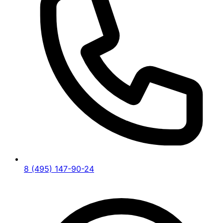
8 (495) 147-90-24