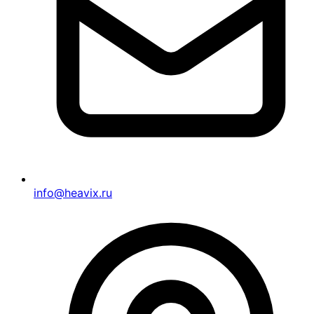
info@heavix.ru