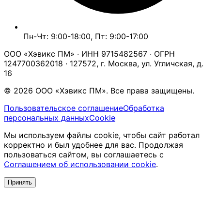
Пн-Чт: 9:00-18:00, Пт: 9:00-17:00
ООО «Хэвикс ПМ» · ИНН 9715482567 · ОГРН
1247700362018 · 127572, г. Москва, ул. Угличская, д.
16
© 2026 ООО «Хэвикс ПМ». Все права защищены.
Пользовательское соглашение
Обработка
персональных данных
Cookie
Мы используем файлы cookie, чтобы сайт работал
корректно и был удобнее для вас. Продолжая
пользоваться сайтом, вы соглашаетесь с
Соглашением об использовании cookie
.
Принять