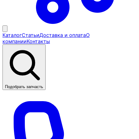
Каталог
Статьи
Доставка и оплата
О
компании
Контакты
Подобрать запчасть