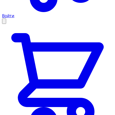
Войти