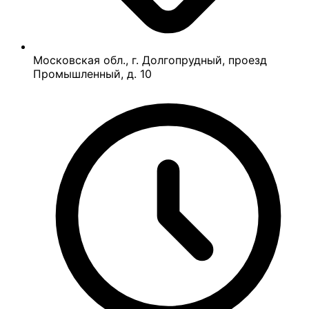
Московская обл., г. Долгопрудный, проезд
Промышленный, д. 10