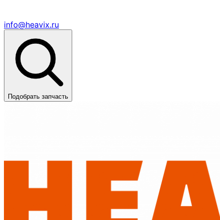
info@heavix.ru
Подобрать запчасть