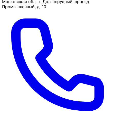
Московская обл., г. Долгопрудный, проезд
Промышленный, д. 10