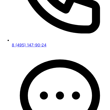
8 (495) 147-90-24