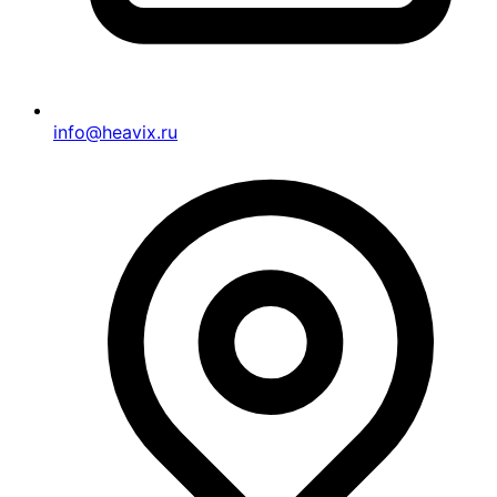
info@heavix.ru