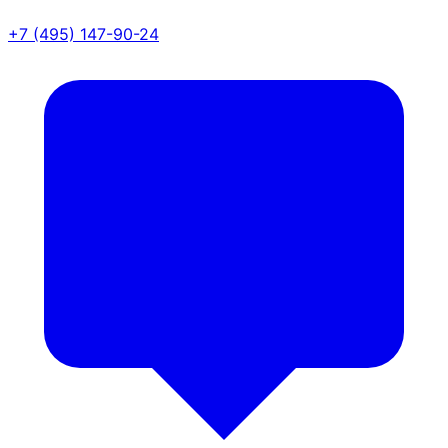
+7 (495) 147-90-24