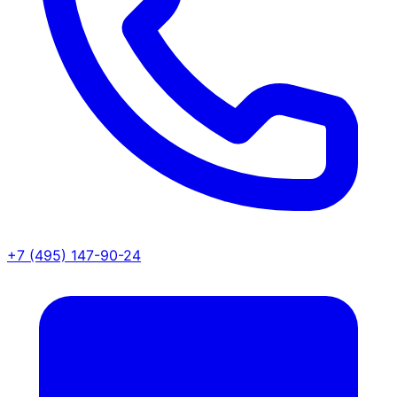
+7 (495) 147-90-24