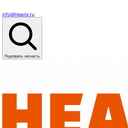
info@heavix.ru
Подобрать запчасть