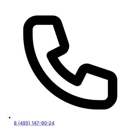
8 (495) 147-90-24