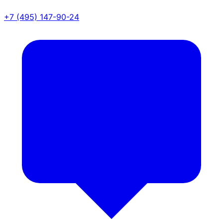
+7 (495) 147-90-24