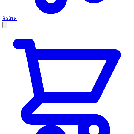
Войти