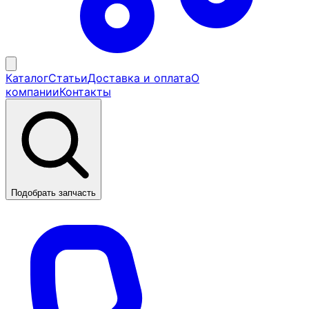
Каталог
Статьи
Доставка и оплата
О
компании
Контакты
Подобрать запчасть