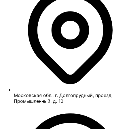
Московская обл., г. Долгопрудный, проезд
Промышленный, д. 10