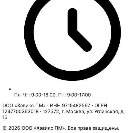
Пн-Чт: 9:00-18:00, Пт: 9:00-17:00
ООО «Хэвикс ПМ» · ИНН 9715482567 · ОГРН
1247700362018 · 127572, г. Москва, ул. Угличская, д.
16
© 2026 ООО «Хэвикс ПМ». Все права защищены.