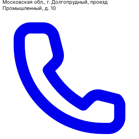
Московская обл., г. Долгопрудный, проезд
Промышленный, д. 10