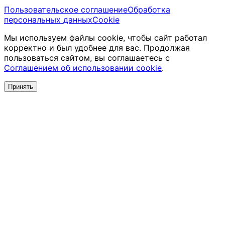
Пользовательское соглашение
Обработка
персональных данных
Cookie
Мы используем файлы cookie, чтобы сайт работал
корректно и был удобнее для вас. Продолжая
пользоваться сайтом, вы соглашаетесь с
Соглашением об использовании cookie
.
Принять