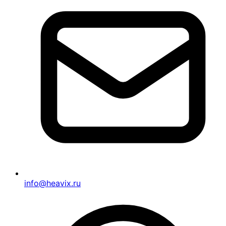
info@heavix.ru