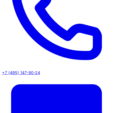
+7 (495) 147-90-24