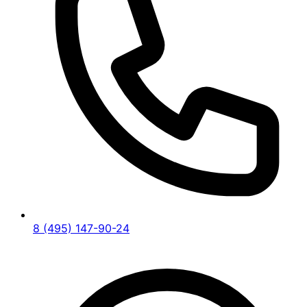
8 (495) 147-90-24