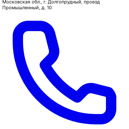
Московская обл., г. Долгопрудный, проезд
Промышленный, д. 10