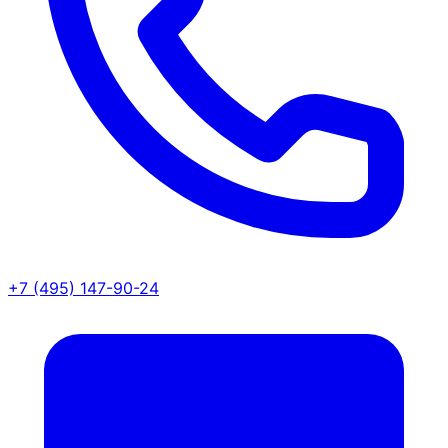
+7 (495) 147-90-24