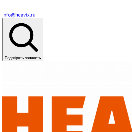
info@heavix.ru
Подобрать запчасть