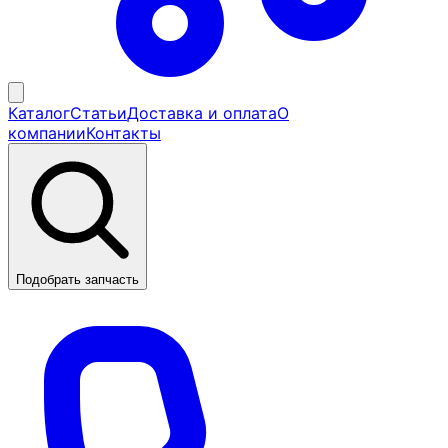
Каталог
Статьи
Доставка и оплата
О
компании
Контакты
Подобрать запчасть