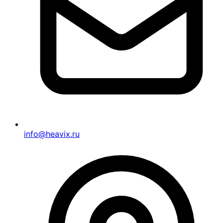
info@heavix.ru