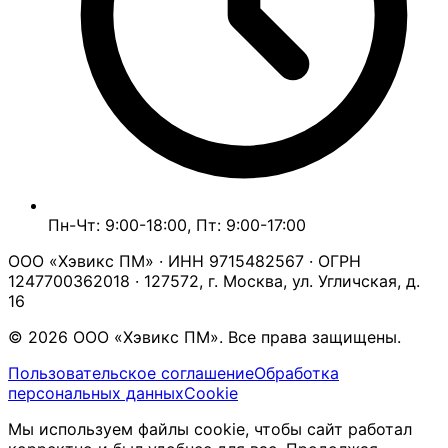
Пн-Чт: 9:00-18:00, Пт: 9:00-17:00
ООО «Хэвикс ПМ» · ИНН 9715482567 · ОГРН
1247700362018 · 127572, г. Москва, ул. Угличская, д.
16
© 2026 ООО «Хэвикс ПМ». Все права защищены.
Пользовательское соглашение
Обработка
персональных данных
Cookie
Мы используем файлы cookie, чтобы сайт работал