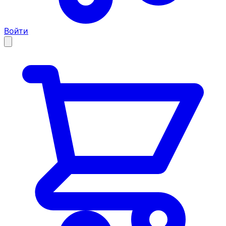
Войти