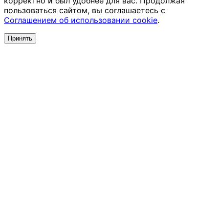
корректно и был удобнее для вас. Продолжая
пользоваться сайтом, вы соглашаетесь с
Соглашением об использовании cookie
.
Принять