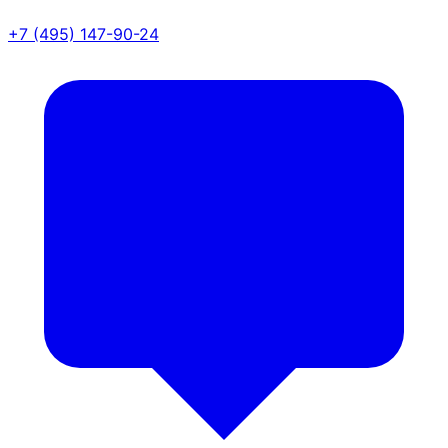
+7 (495) 147-90-24