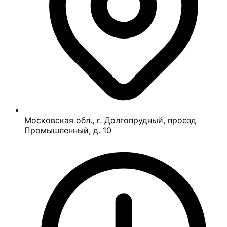
Московская обл., г. Долгопрудный, проезд
Промышленный, д. 10