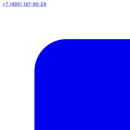
+7 (495) 147-90-24