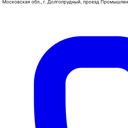
Московская обл., г. Долгопрудный, проезд Промышленн