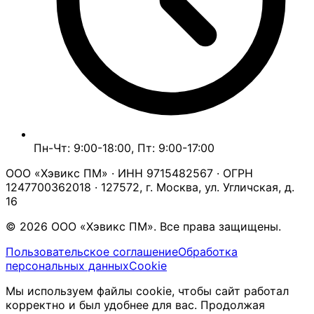
Пн-Чт: 9:00-18:00, Пт: 9:00-17:00
ООО «Хэвикс ПМ» · ИНН 9715482567 · ОГРН
1247700362018 · 127572, г. Москва, ул. Угличская, д.
16
© 2026 ООО «Хэвикс ПМ». Все права защищены.
Пользовательское соглашение
Обработка
персональных данных
Cookie
Мы используем файлы cookie, чтобы сайт работал
корректно и был удобнее для вас. Продолжая