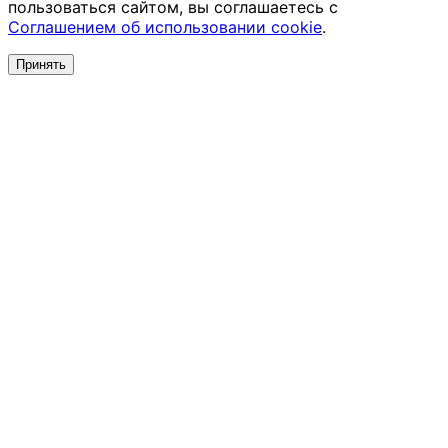
пользоваться сайтом, вы соглашаетесь с
Соглашением об использовании cookie
.
Принять