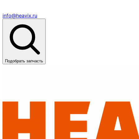
info@heavix.ru
Подобрать запчасть