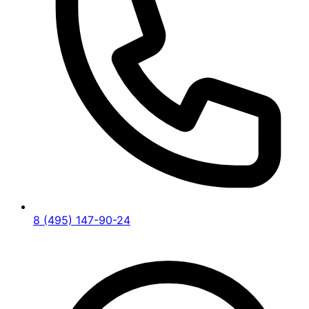
8 (495) 147-90-24