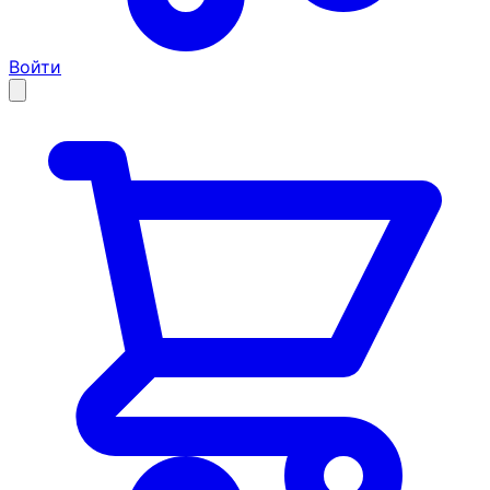
Войти