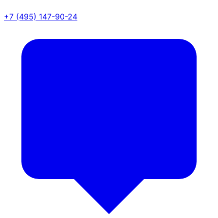
+7 (495) 147-90-24