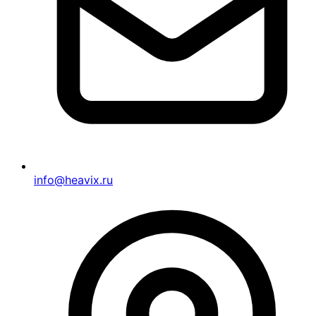
info@heavix.ru