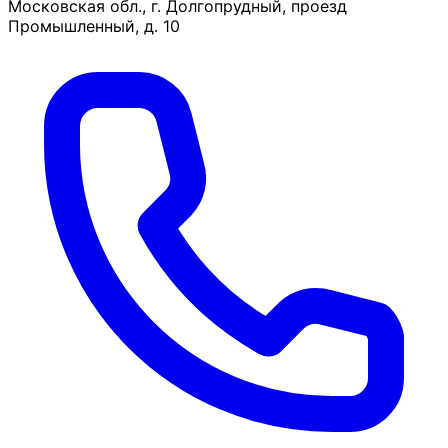
Московская обл., г. Долгопрудный, проезд
Промышленный, д. 10