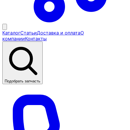
Каталог
Статьи
Доставка и оплата
О
компании
Контакты
Подобрать запчасть