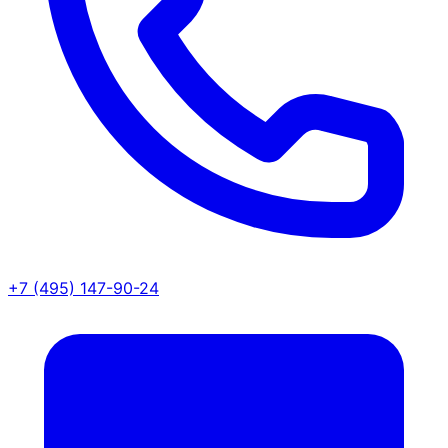
+7 (495) 147-90-24