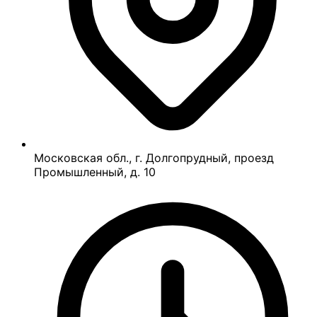
Московская обл., г. Долгопрудный, проезд
Промышленный, д. 10