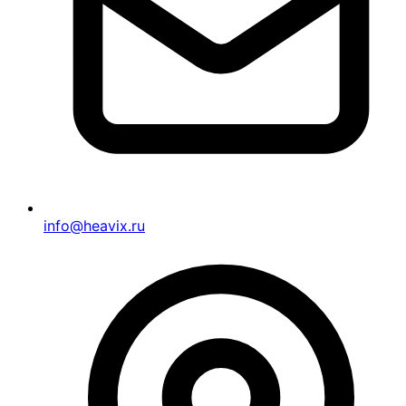
info@heavix.ru