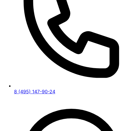
8 (495) 147-90-24