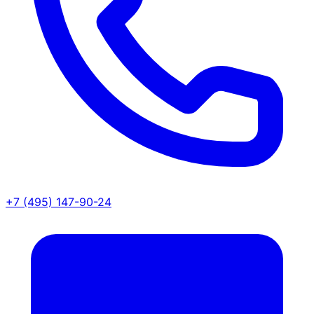
+7 (495) 147-90-24