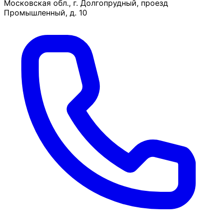
Московская обл., г. Долгопрудный, проезд
Промышленный, д. 10