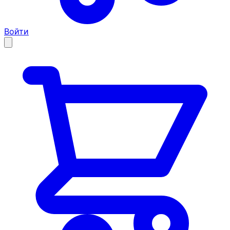
Войти