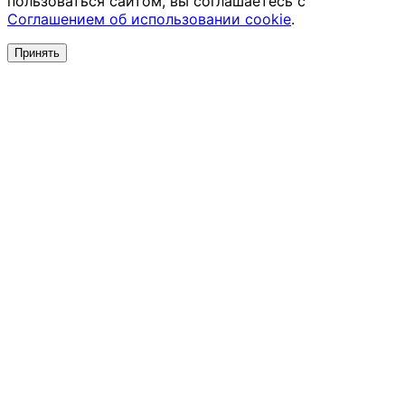
пользоваться сайтом, вы соглашаетесь с
Соглашением об использовании cookie
.
Принять