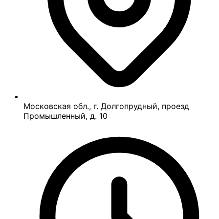
Московская обл., г. Долгопрудный, проезд
Промышленный, д. 10