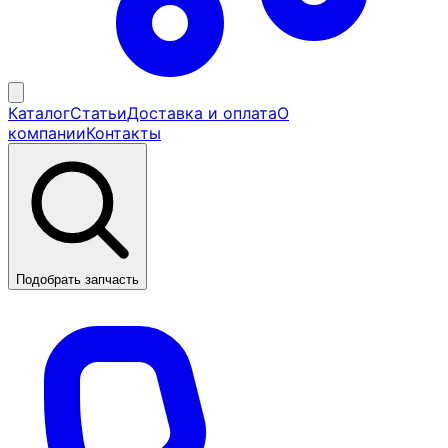
Каталог
Статьи
Доставка и оплата
О
компании
Контакты
Подобрать запчасть