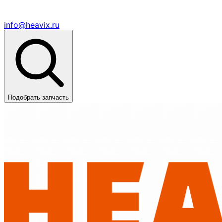
info@heavix.ru
Подобрать запчасть