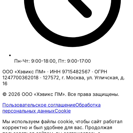
Пн-Чт: 9:00-18:00, Пт: 9:00-17:00
ООО «Хэвикс ПМ» · ИНН 9715482567 · ОГРН
1247700362018 · 127572, г. Москва, ул. Угличская, д.
16
© 2026 ООО «Хэвикс ПМ». Все права защищены.
Пользовательское соглашение
Обработка
персональных данных
Cookie
Мы используем файлы cookie, чтобы сайт работал
корректно и был удобнее для вас. Продолжая