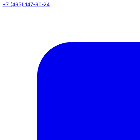
+7 (495) 147-90-24