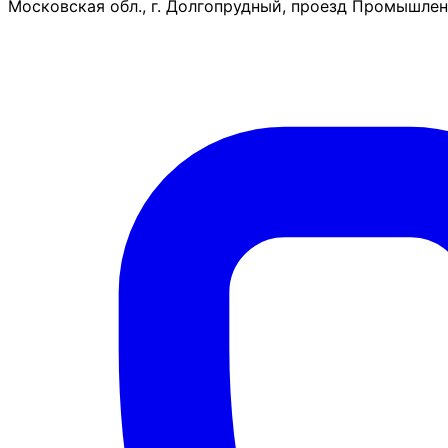
Московская обл., г. Долгопрудный, проезд Промышленн