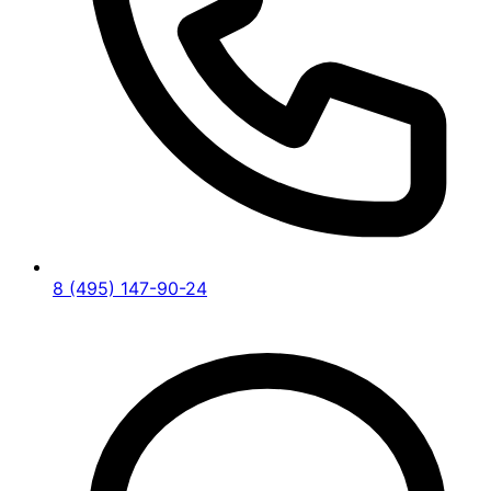
8 (495) 147-90-24