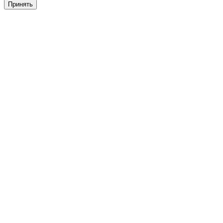
Принять