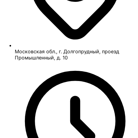
Московская обл., г. Долгопрудный, проезд
Промышленный, д. 10