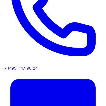
+7 (495) 147-90-24