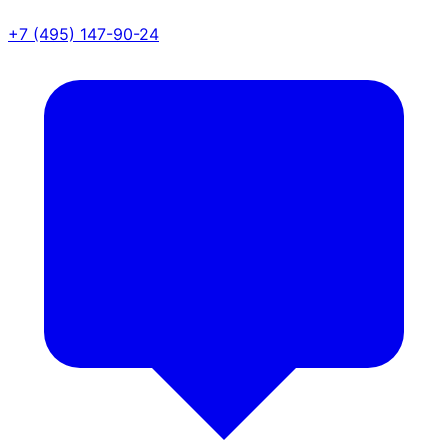
+7 (495) 147-90-24