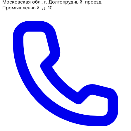
Московская обл., г. Долгопрудный, проезд
Промышленный, д. 10