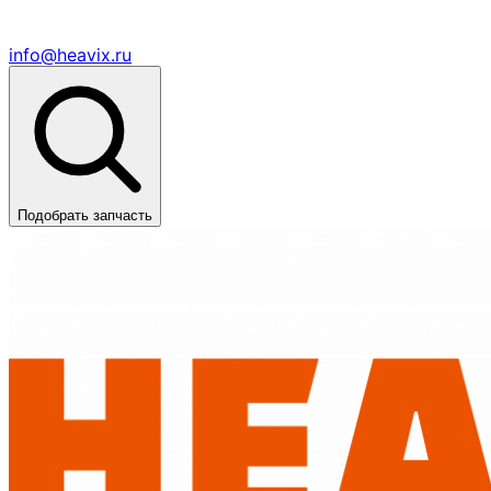
info@heavix.ru
Подобрать запчасть