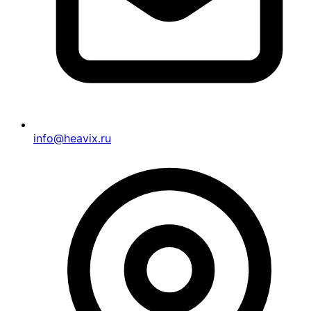
info@heavix.ru