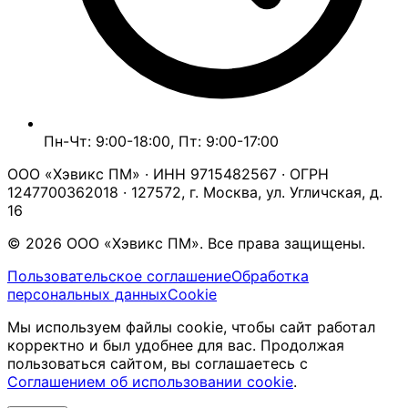
Пн-Чт: 9:00-18:00, Пт: 9:00-17:00
ООО «Хэвикс ПМ» · ИНН 9715482567 · ОГРН
1247700362018 · 127572, г. Москва, ул. Угличская, д.
16
© 2026 ООО «Хэвикс ПМ». Все права защищены.
Пользовательское соглашение
Обработка
персональных данных
Cookie
Мы используем файлы cookie, чтобы сайт работал
корректно и был удобнее для вас. Продолжая
пользоваться сайтом, вы соглашаетесь с
Соглашением об использовании cookie
.