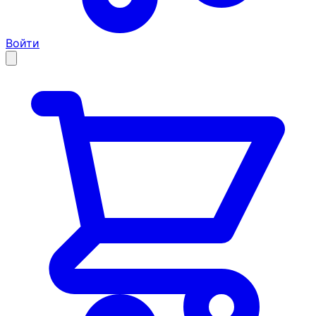
Войти