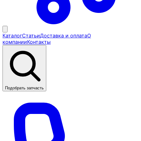
Каталог
Статьи
Доставка и оплата
О
компании
Контакты
Подобрать запчасть