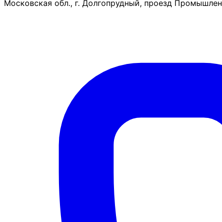
Московская обл., г. Долгопрудный, проезд Промышленн