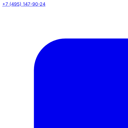
+7 (495) 147-90-24