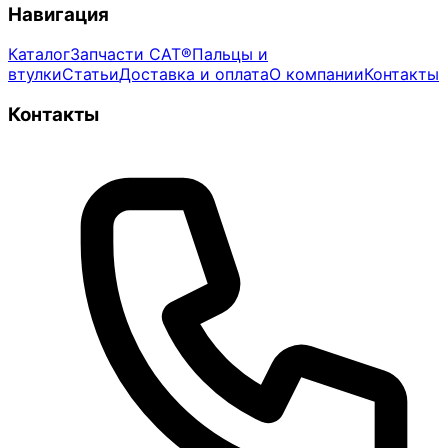
Навигация
Каталог
Запчасти CAT®
Пальцы и
втулки
Статьи
Доставка и оплата
О компании
Контакты
Контакты