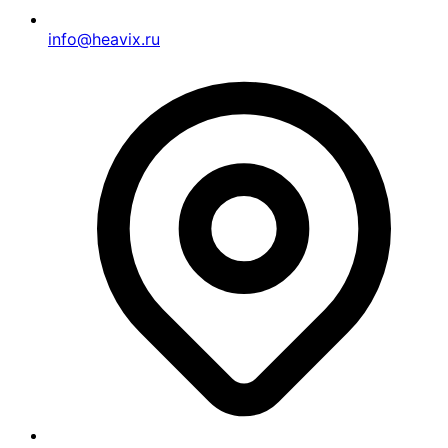
info@heavix.ru