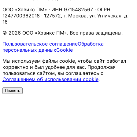
ООО «Хэвикс ПМ» · ИНН 9715482567 · ОГРН
1247700362018 · 127572, г. Москва, ул. Угличская, д.
16
© 2026 ООО «Хэвикс ПМ». Все права защищены.
Пользовательское соглашение
Обработка
персональных данных
Cookie
Мы используем файлы cookie, чтобы сайт работал
корректно и был удобнее для вас. Продолжая
пользоваться сайтом, вы соглашаетесь с
Соглашением об использовании cookie
.
Принять