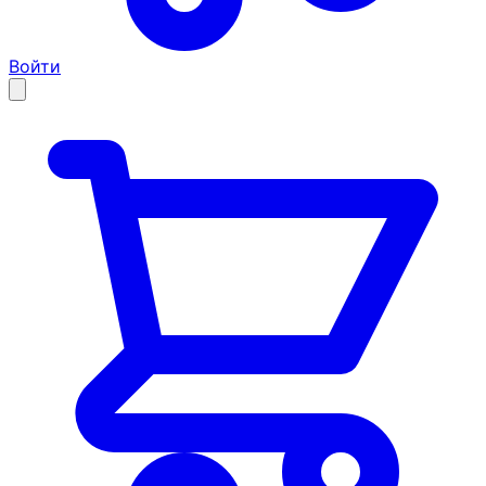
Войти