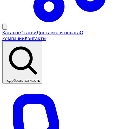
Каталог
Статьи
Доставка и оплата
О
компании
Контакты
Подобрать запчасть