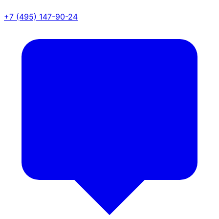
+7 (495) 147-90-24