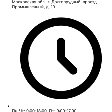
Московская обл., г. Долгопрудный, проезд
Промышленный, д. 10
Пн-Чт: 9:00-18:00, Пт: 9:00-17:00