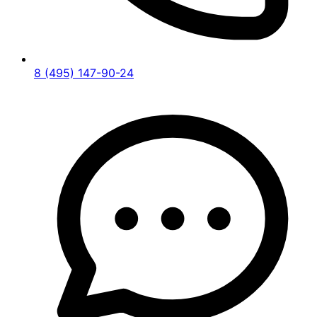
8 (495) 147-90-24