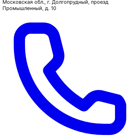
Московская обл., г. Долгопрудный, проезд
Промышленный, д. 10