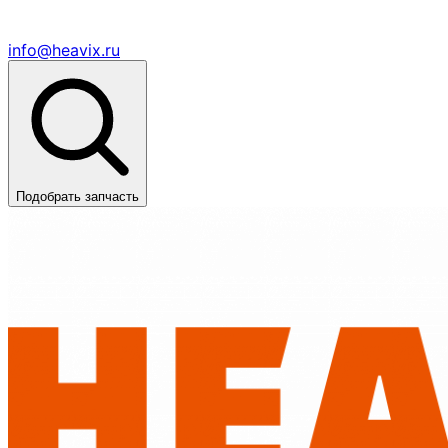
info@heavix.ru
Подобрать запчасть