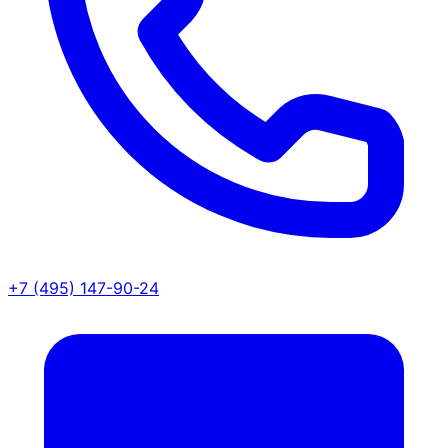
+7 (495) 147-90-24