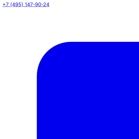
+7 (495) 147-90-24