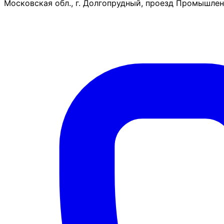
Московская обл., г. Долгопрудный, проезд Промышленн