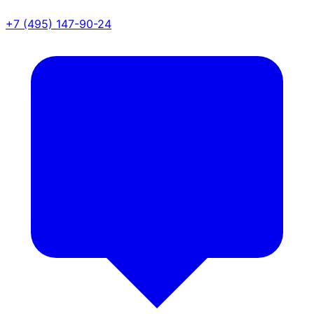
+7 (495) 147-90-24