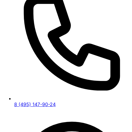
8 (495) 147-90-24