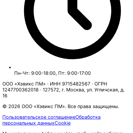
Пн-Чт: 9:00-18:00, Пт: 9:00-17:00
ООО «Хэвикс ПМ» · ИНН 9715482567 · ОГРН
1247700362018 · 127572, г. Москва, ул. Угличская, д.
16
© 2026 ООО «Хэвикс ПМ». Все права защищены.
Пользовательское соглашение
Обработка
персональных данных
Cookie