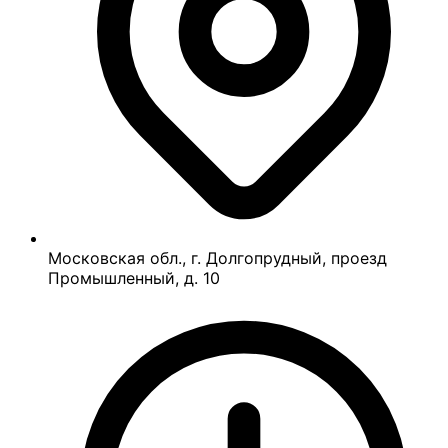
Московская обл., г. Долгопрудный, проезд
Промышленный, д. 10