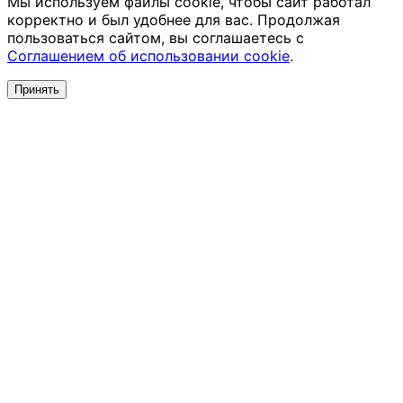
Мы используем файлы cookie, чтобы сайт работал
корректно и был удобнее для вас. Продолжая
пользоваться сайтом, вы соглашаетесь с
Соглашением об использовании cookie
.
Принять