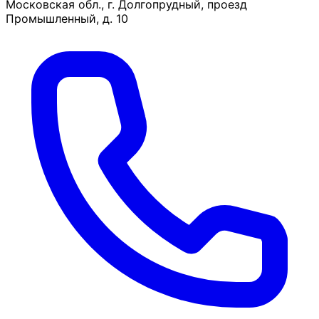
Московская обл., г. Долгопрудный, проезд
Промышленный, д. 10