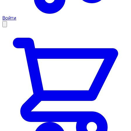
Войти