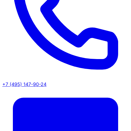
+7 (495) 147-90-24