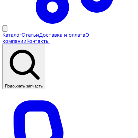
Каталог
Статьи
Доставка и оплата
О
компании
Контакты
Подобрать запчасть