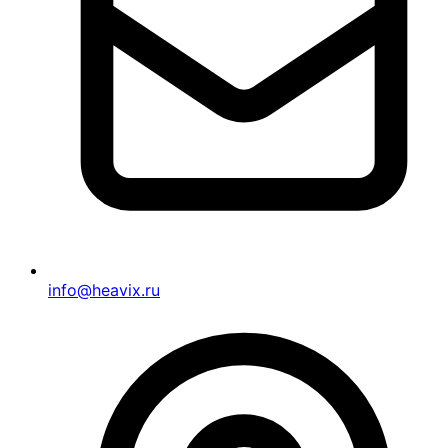
info@heavix.ru