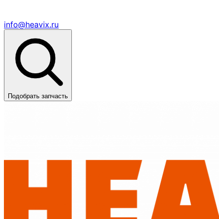
info@heavix.ru
Подобрать запчасть