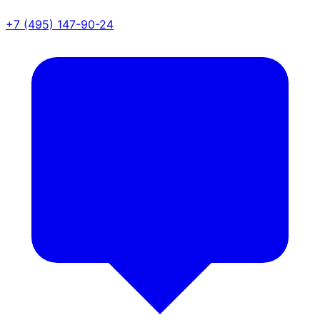
+7 (495) 147-90-24