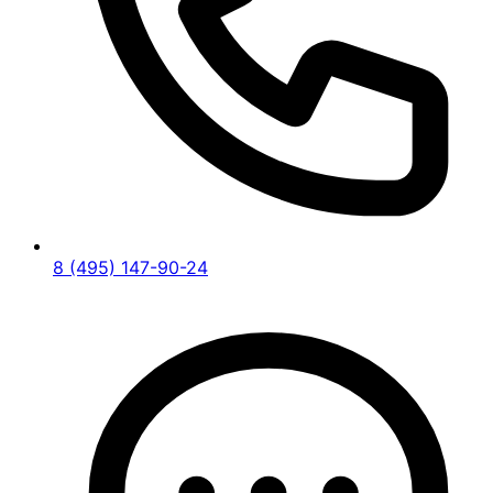
8 (495) 147-90-24