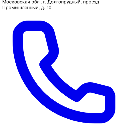
Московская обл., г. Долгопрудный, проезд
Промышленный, д. 10