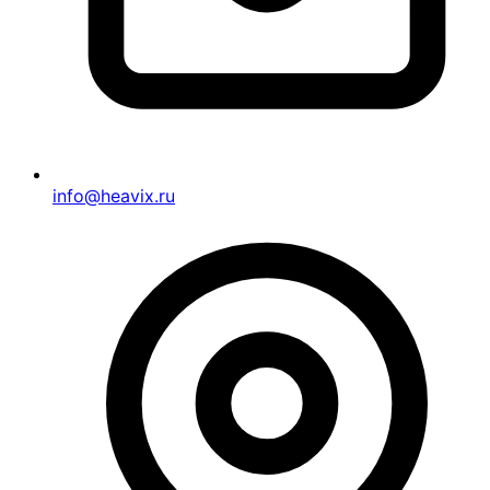
info@heavix.ru