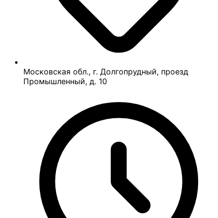
Московская обл., г. Долгопрудный, проезд
Промышленный, д. 10