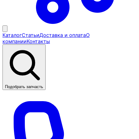
Каталог
Статьи
Доставка и оплата
О
компании
Контакты
Подобрать запчасть