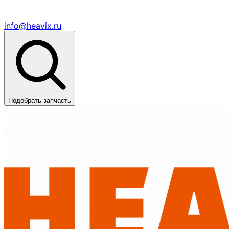
info@heavix.ru
Подобрать запчасть