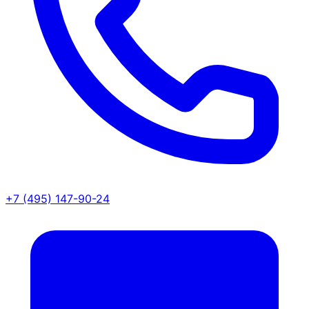
+7 (495) 147-90-24