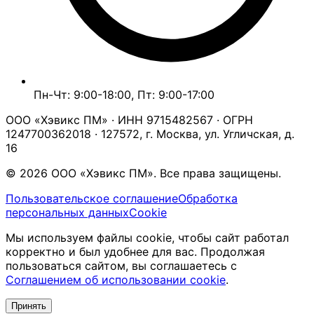
Пн-Чт: 9:00-18:00, Пт: 9:00-17:00
ООО «Хэвикс ПМ» · ИНН 9715482567 · ОГРН
1247700362018 · 127572, г. Москва, ул. Угличская, д.
16
© 2026 ООО «Хэвикс ПМ». Все права защищены.
Пользовательское соглашение
Обработка
персональных данных
Cookie
Мы используем файлы cookie, чтобы сайт работал
корректно и был удобнее для вас. Продолжая
пользоваться сайтом, вы соглашаетесь с
Соглашением об использовании cookie
.
Принять