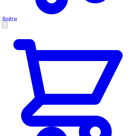
Войти