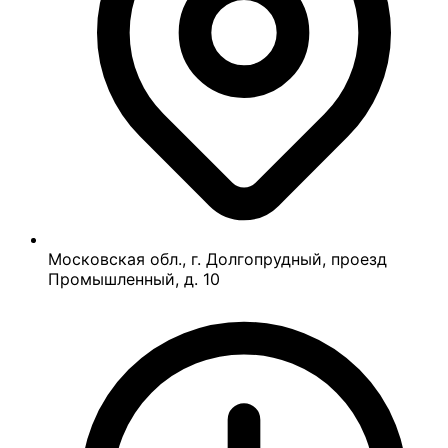
Московская обл., г. Долгопрудный, проезд
Промышленный, д. 10