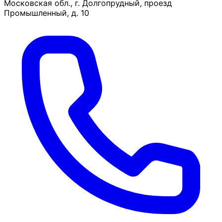
Московская обл., г. Долгопрудный, проезд
Промышленный, д. 10