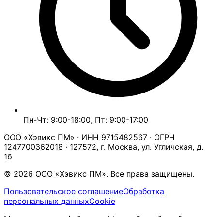
Пн-Чт: 9:00-18:00, Пт: 9:00-17:00
ООО «Хэвикс ПМ» · ИНН 9715482567 · ОГРН
1247700362018 · 127572, г. Москва, ул. Угличская, д.
16
© 2026 ООО «Хэвикс ПМ». Все права защищены.
Пользовательское соглашение
Обработка
персональных данных
Cookie