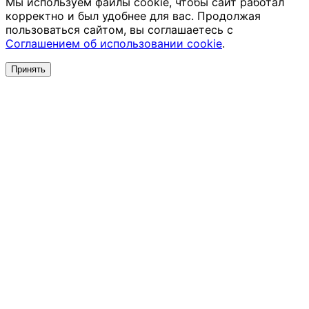
Мы используем файлы cookie, чтобы сайт работал
корректно и был удобнее для вас. Продолжая
пользоваться сайтом, вы соглашаетесь с
Соглашением об использовании cookie
.
Принять