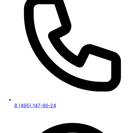
8 (495) 147-90-24