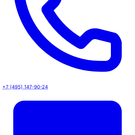
+7 (495) 147-90-24