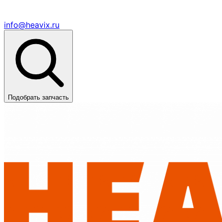
info@heavix.ru
Подобрать запчасть