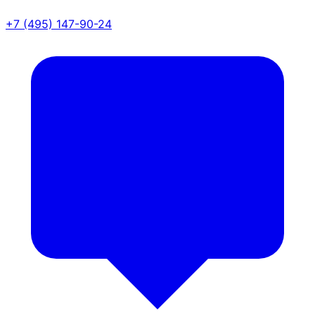
+7 (495) 147-90-24