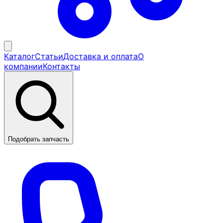
Каталог
Статьи
Доставка и оплата
О
компании
Контакты
Подобрать запчасть