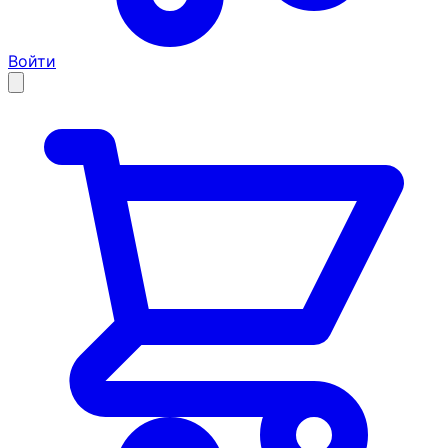
Войти