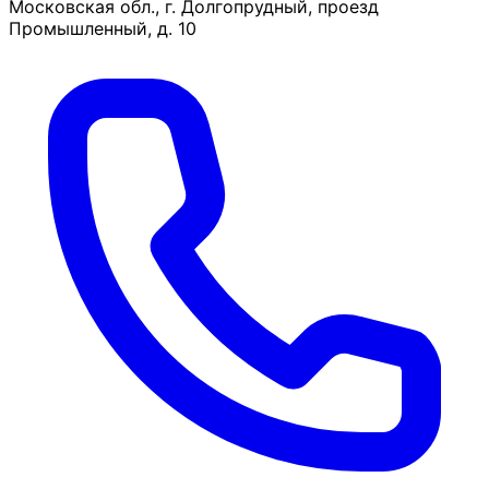
Московская обл., г. Долгопрудный, проезд
Промышленный, д. 10