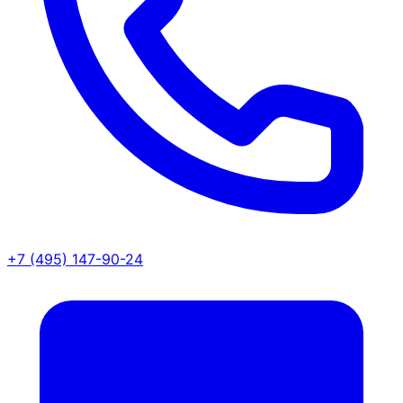
+7 (495) 147-90-24