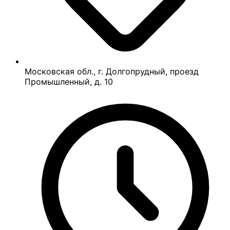
Московская обл., г. Долгопрудный, проезд
Промышленный, д. 10