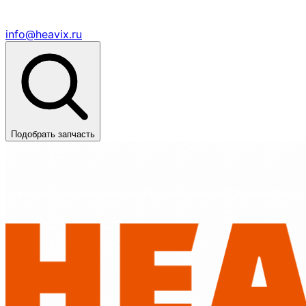
info@heavix.ru
Подобрать запчасть