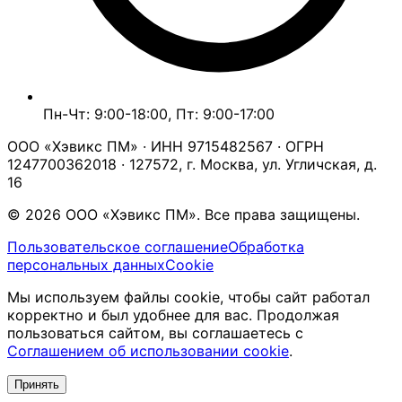
Пн-Чт: 9:00-18:00, Пт: 9:00-17:00
ООО «Хэвикс ПМ» · ИНН 9715482567 · ОГРН
1247700362018 · 127572, г. Москва, ул. Угличская, д.
16
© 2026 ООО «Хэвикс ПМ». Все права защищены.
Пользовательское соглашение
Обработка
персональных данных
Cookie
Мы используем файлы cookie, чтобы сайт работал
корректно и был удобнее для вас. Продолжая
пользоваться сайтом, вы соглашаетесь с
Соглашением об использовании cookie
.
Принять