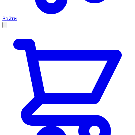
Войти