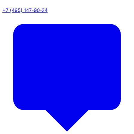
+7 (495) 147-90-24