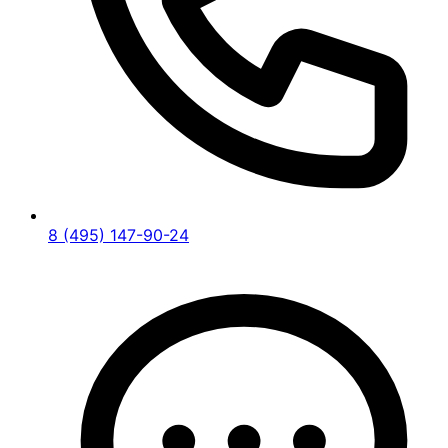
8 (495) 147-90-24