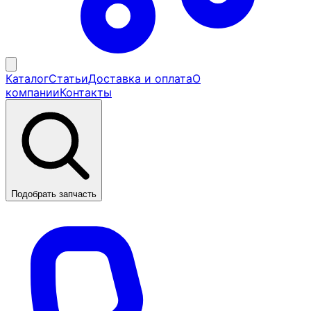
Каталог
Статьи
Доставка и оплата
О
компании
Контакты
Подобрать запчасть