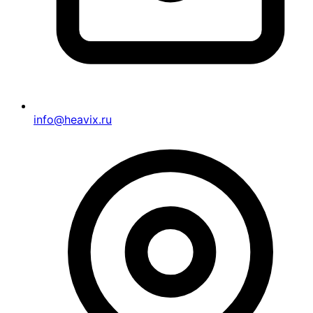
info@heavix.ru