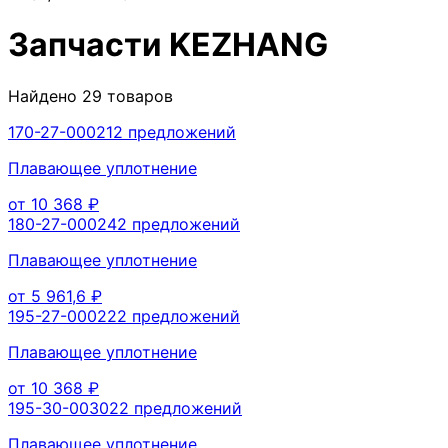
Запчасти
KEZHANG
Найдено
29
товаров
170-27-00021
2
предложений
Плавающее уплотнение
от
10 368
₽
180-27-00024
2
предложений
Плавающее уплотнение
от
5 961,6
₽
195-27-00022
2
предложений
Плавающее уплотнение
от
10 368
₽
195-30-00302
2
предложений
Плавающее уплотнение