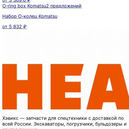
O-ring box Komatsu
2
предложений
Набор О-колец Komatsu
от
5 832
₽
Хэвикс — запчасти для спецтехники с доставкой по
всей России. Экскаваторы, погрузчики, бульдозеры и