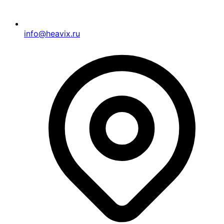
info@heavix.ru