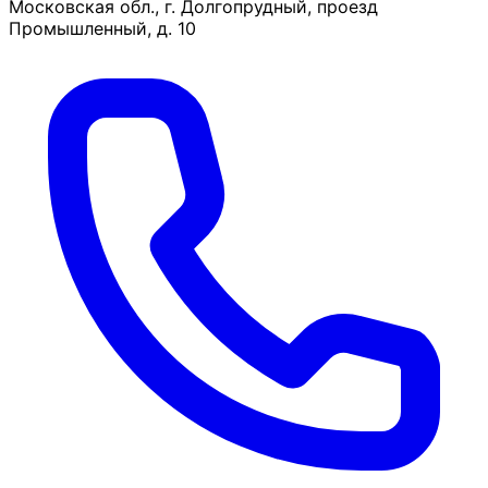
Московская обл., г. Долгопрудный, проезд
Промышленный, д. 10