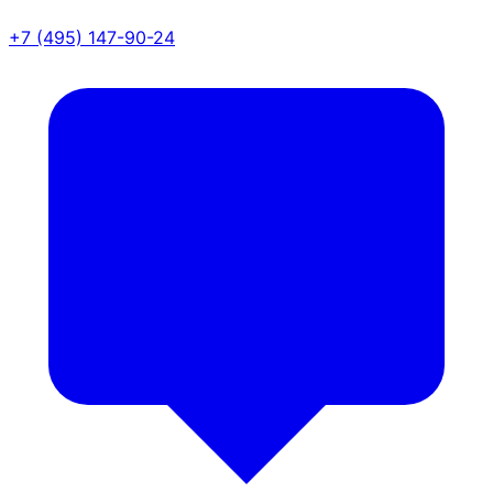
+7 (495) 147-90-24