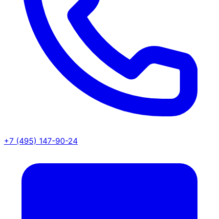
+7 (495) 147-90-24