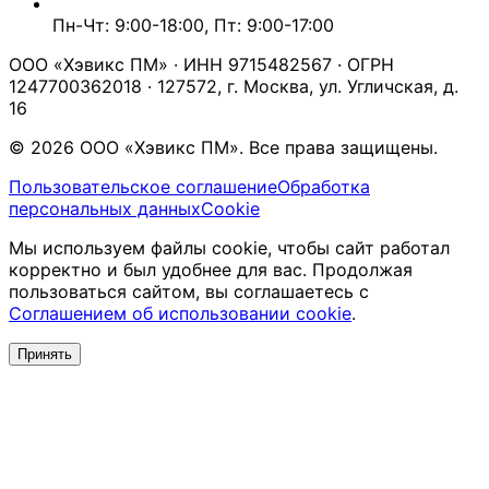
Пн-Чт: 9:00-18:00, Пт: 9:00-17:00
ООО «Хэвикс ПМ» · ИНН 9715482567 · ОГРН
1247700362018 · 127572, г. Москва, ул. Угличская, д.
16
© 2026 ООО «Хэвикс ПМ». Все права защищены.
Пользовательское соглашение
Обработка
персональных данных
Cookie
Мы используем файлы cookie, чтобы сайт работал
корректно и был удобнее для вас. Продолжая
пользоваться сайтом, вы соглашаетесь с
Соглашением об использовании cookie
.
Принять