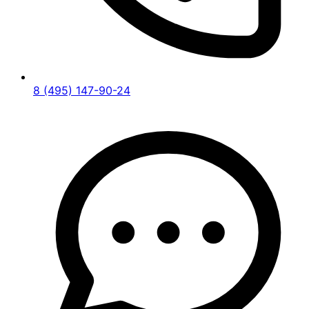
8 (495) 147-90-24