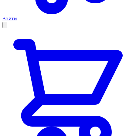
Войти