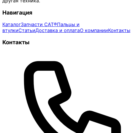
другая техника.
Навигация
Каталог
Запчасти CAT®
Пальцы и
втулки
Статьи
Доставка и оплата
О компании
Контакты
Контакты