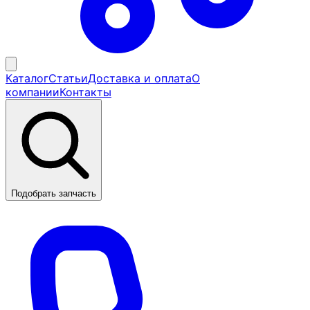
Каталог
Статьи
Доставка и оплата
О
компании
Контакты
Подобрать запчасть