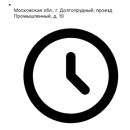
Московская обл., г. Долгопрудный, проезд
Промышленный, д. 10