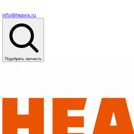
info@heavix.ru
Подобрать запчасть