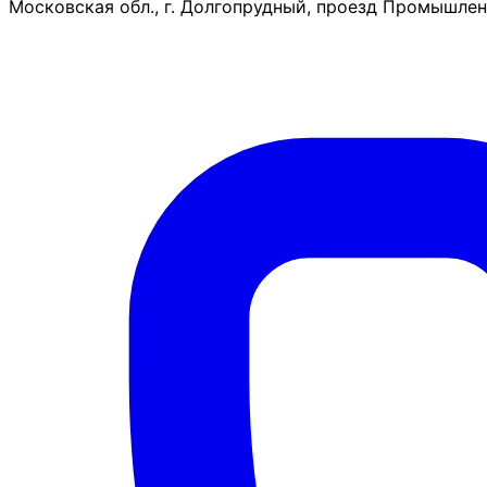
Московская обл., г. Долгопрудный, проезд Промышленн