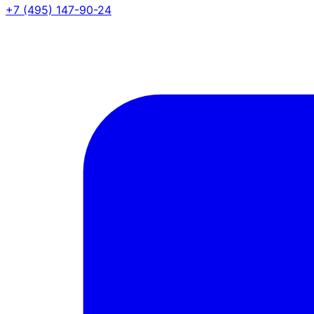
+7 (495) 147-90-24