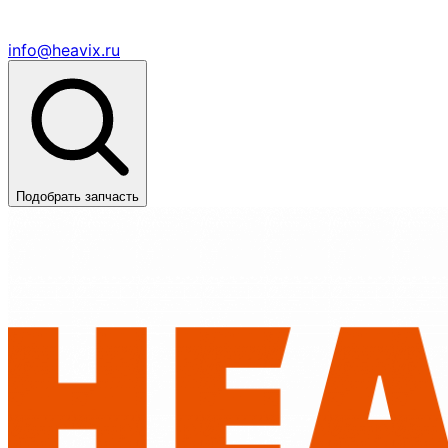
info@heavix.ru
Подобрать запчасть