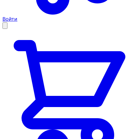
Войти