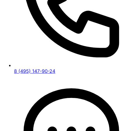
8 (495) 147-90-24