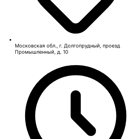
Московская обл., г. Долгопрудный, проезд
Промышленный, д. 10