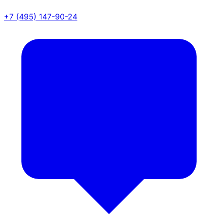
+7 (495) 147-90-24