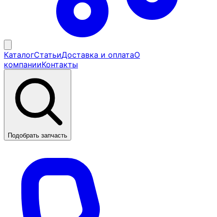
Каталог
Статьи
Доставка и оплата
О
компании
Контакты
Подобрать запчасть