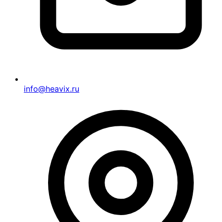
info@heavix.ru