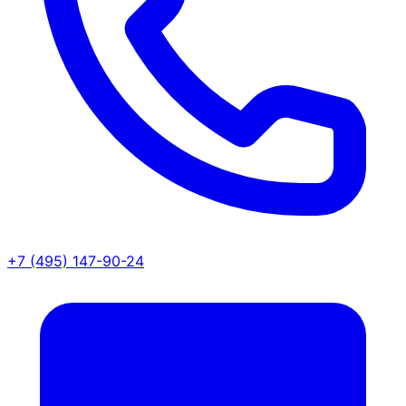
+7 (495) 147-90-24