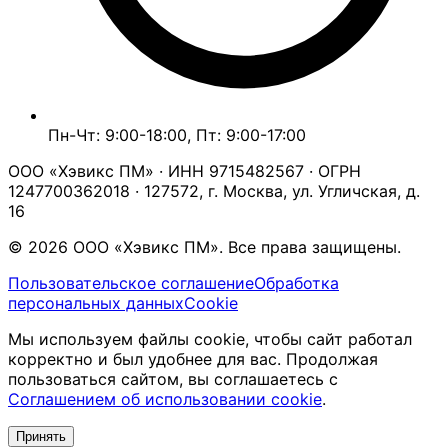
Пн-Чт: 9:00-18:00, Пт: 9:00-17:00
ООО «Хэвикс ПМ» · ИНН 9715482567 · ОГРН
1247700362018 · 127572, г. Москва, ул. Угличская, д.
16
© 2026 ООО «Хэвикс ПМ». Все права защищены.
Пользовательское соглашение
Обработка
персональных данных
Cookie
Мы используем файлы cookie, чтобы сайт работал
корректно и был удобнее для вас. Продолжая
пользоваться сайтом, вы соглашаетесь с
Соглашением об использовании cookie
.
Принять