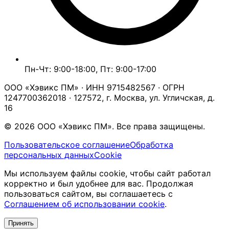
Пн-Чт: 9:00-18:00, Пт: 9:00-17:00
ООО «Хэвикс ПМ» · ИНН 9715482567 · ОГРН
1247700362018 · 127572, г. Москва, ул. Угличская, д.
16
© 2026 ООО «Хэвикс ПМ». Все права защищены.
Пользовательское соглашение
Обработка
персональных данных
Cookie
Мы используем файлы cookie, чтобы сайт работал
корректно и был удобнее для вас. Продолжая
пользоваться сайтом, вы соглашаетесь с
Соглашением об использовании cookie
.
Принять