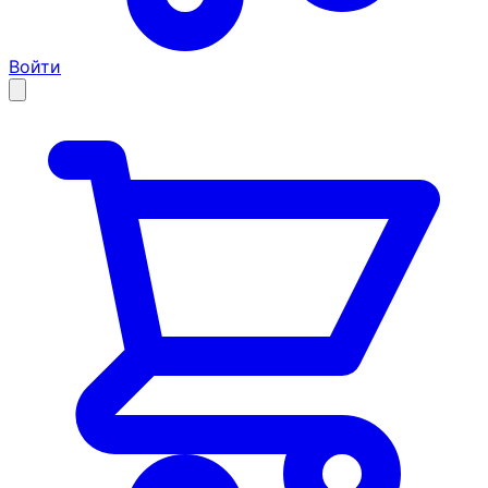
Войти