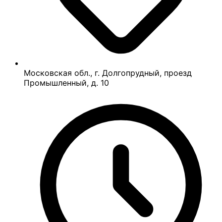
Московская обл., г. Долгопрудный, проезд
Промышленный, д. 10