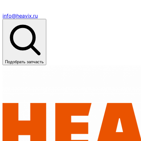
info@heavix.ru
Подобрать запчасть