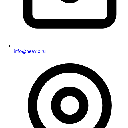
info@heavix.ru