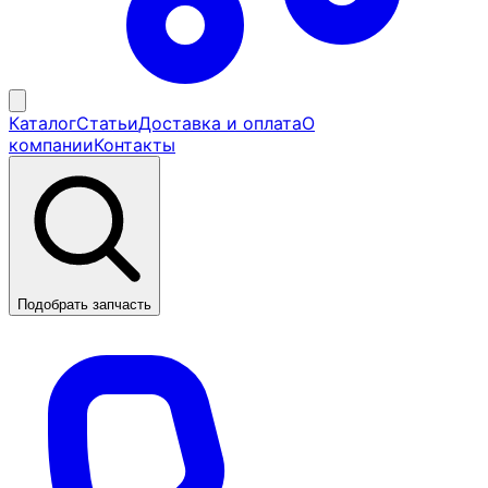
Каталог
Статьи
Доставка и оплата
О
компании
Контакты
Подобрать запчасть