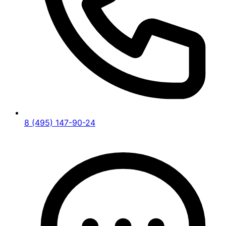
8 (495) 147-90-24