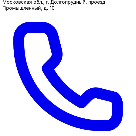
Московская обл., г. Долгопрудный, проезд
Промышленный, д. 10