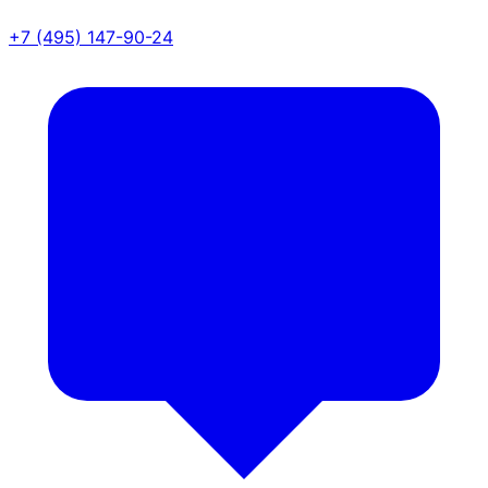
+7 (495) 147-90-24