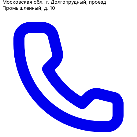
Московская обл., г. Долгопрудный, проезд
Промышленный, д. 10