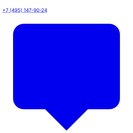
+7 (495) 147-90-24