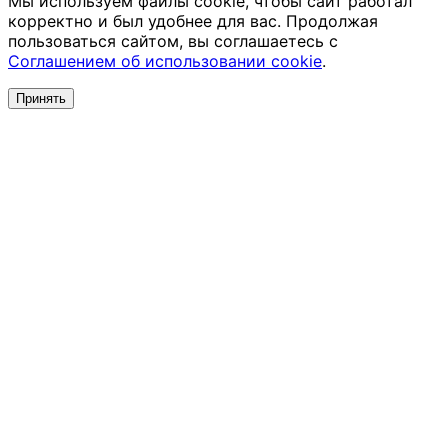
Мы используем файлы cookie, чтобы сайт работал
корректно и был удобнее для вас. Продолжая
пользоваться сайтом, вы соглашаетесь с
Соглашением об использовании cookie
.
Принять