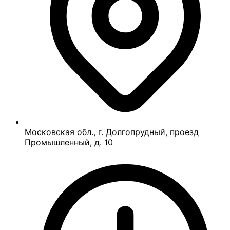
Московская обл., г. Долгопрудный, проезд
Промышленный, д. 10