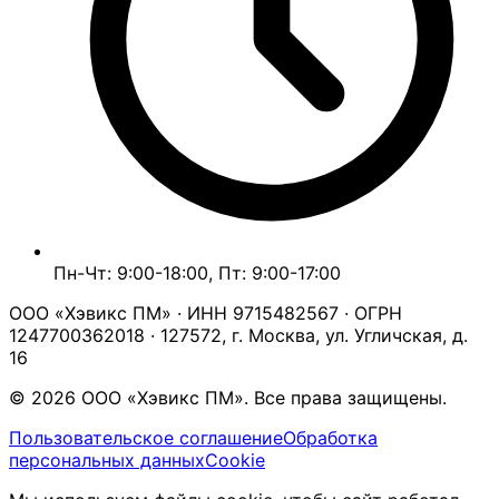
Пн-Чт: 9:00-18:00, Пт: 9:00-17:00
ООО «Хэвикс ПМ» · ИНН 9715482567 · ОГРН
1247700362018 · 127572, г. Москва, ул. Угличская, д.
16
© 2026 ООО «Хэвикс ПМ». Все права защищены.
Пользовательское соглашение
Обработка
персональных данных
Cookie