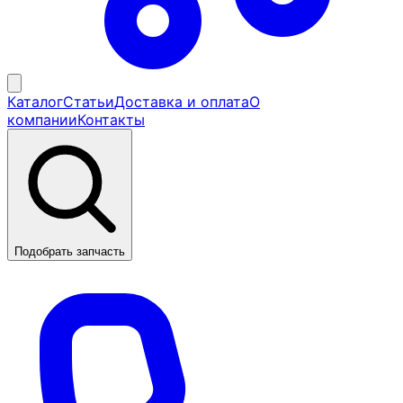
Каталог
Статьи
Доставка и оплата
О
компании
Контакты
Подобрать запчасть