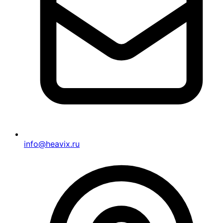
info@heavix.ru