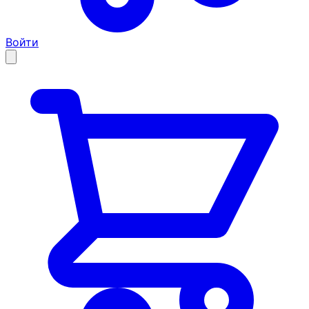
Войти