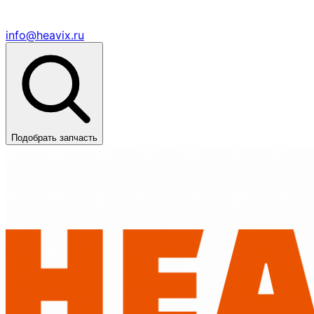
info@heavix.ru
Подобрать запчасть