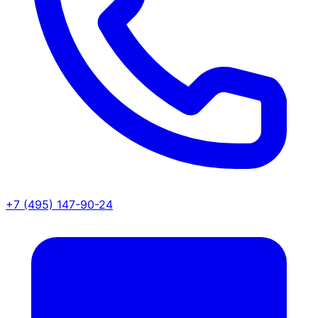
+7 (495) 147-90-24