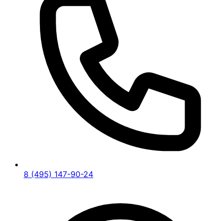
8 (495) 147-90-24