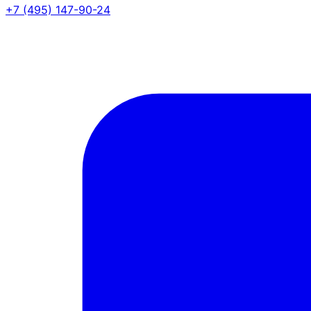
+7 (495) 147-90-24