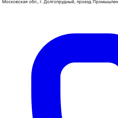
Московская обл., г. Долгопрудный, проезд Промышленн