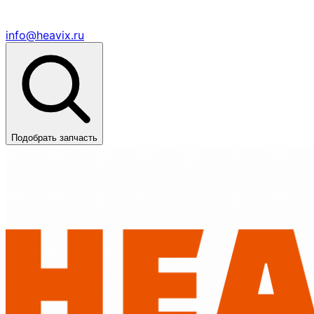
info@heavix.ru
Подобрать запчасть