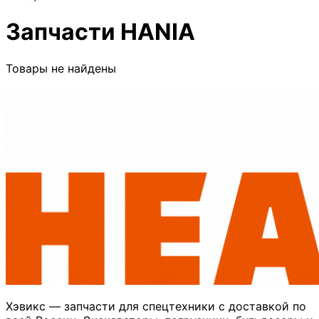
Запчасти
HANIA
Товары не найдены
Хэвикс — запчасти для спецтехники с доставкой по