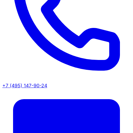
+7 (495) 147-90-24