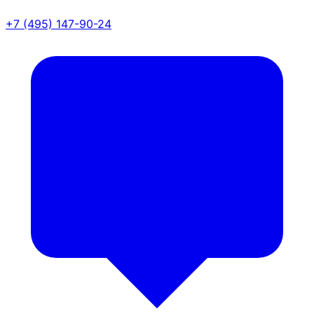
+7 (495) 147-90-24