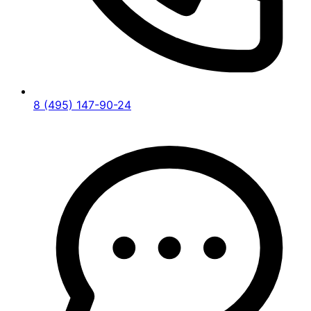
8 (495) 147-90-24