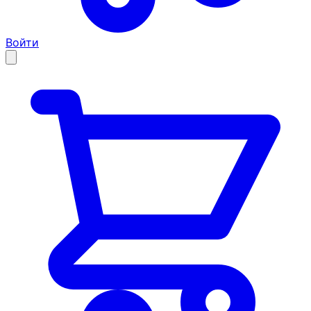
Войти