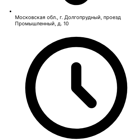
Московская обл., г. Долгопрудный, проезд
Промышленный, д. 10