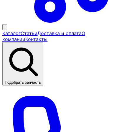
Каталог
Статьи
Доставка и оплата
О
компании
Контакты
Подобрать запчасть