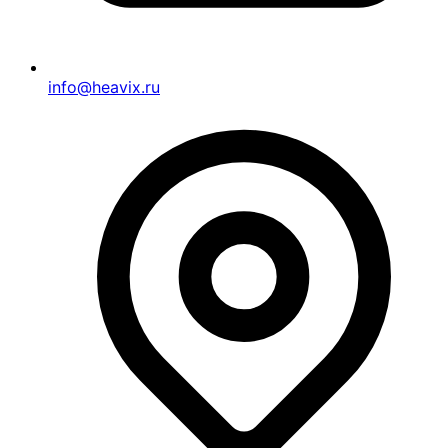
info@heavix.ru