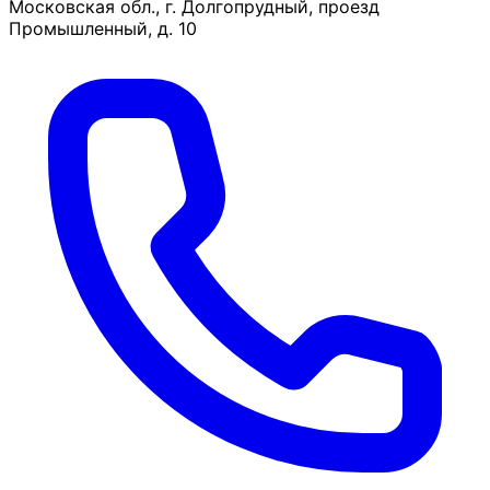
Московская обл., г. Долгопрудный, проезд
Промышленный, д. 10