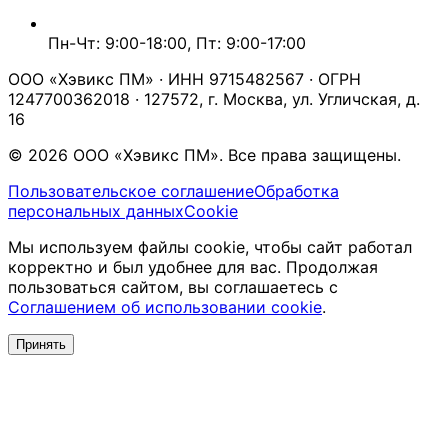
Пн-Чт: 9:00-18:00, Пт: 9:00-17:00
ООО «Хэвикс ПМ» · ИНН 9715482567 · ОГРН
1247700362018 · 127572, г. Москва, ул. Угличская, д.
16
© 2026 ООО «Хэвикс ПМ». Все права защищены.
Пользовательское соглашение
Обработка
персональных данных
Cookie
Мы используем файлы cookie, чтобы сайт работал
корректно и был удобнее для вас. Продолжая
пользоваться сайтом, вы соглашаетесь с
Соглашением об использовании cookie
.
Принять