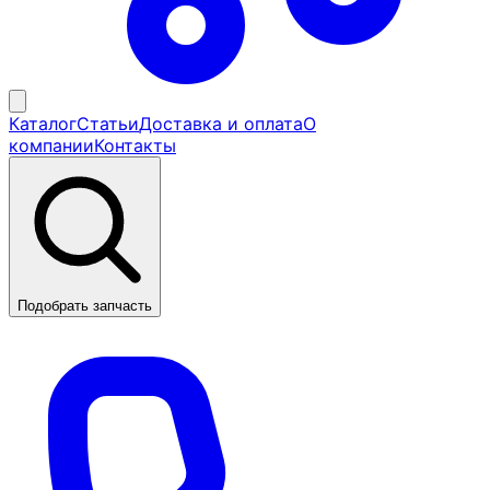
Каталог
Статьи
Доставка и оплата
О
компании
Контакты
Подобрать запчасть