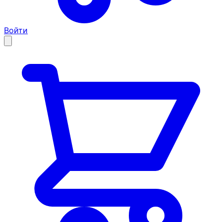
Войти