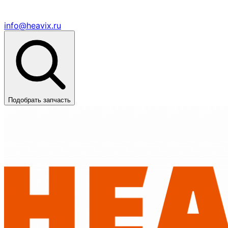
info@heavix.ru
Подобрать запчасть