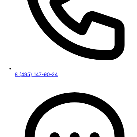
8 (495) 147-90-24