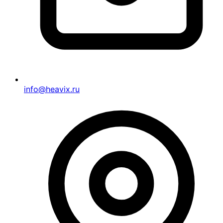
info@heavix.ru