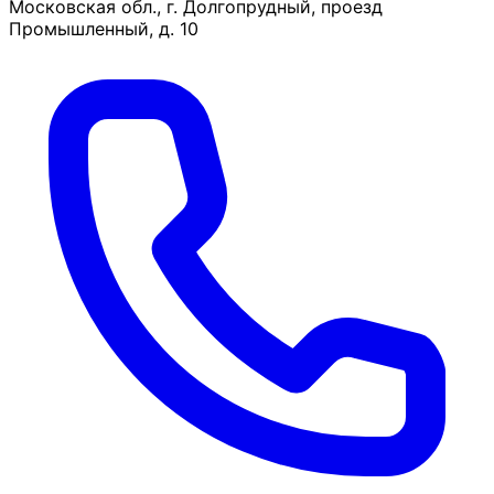
Московская обл., г. Долгопрудный, проезд
Промышленный, д. 10