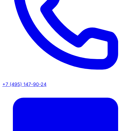
+7 (495) 147-90-24