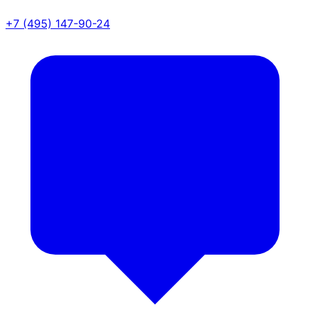
+7 (495) 147-90-24