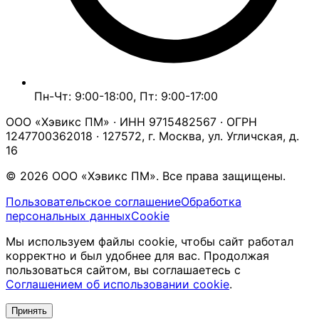
Пн-Чт: 9:00-18:00, Пт: 9:00-17:00
ООО «Хэвикс ПМ» · ИНН 9715482567 · ОГРН
1247700362018 · 127572, г. Москва, ул. Угличская, д.
16
© 2026 ООО «Хэвикс ПМ». Все права защищены.
Пользовательское соглашение
Обработка
персональных данных
Cookie
Мы используем файлы cookie, чтобы сайт работал
корректно и был удобнее для вас. Продолжая
пользоваться сайтом, вы соглашаетесь с
Соглашением об использовании cookie
.
Принять