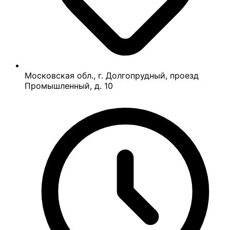
Московская обл., г. Долгопрудный, проезд
Промышленный, д. 10